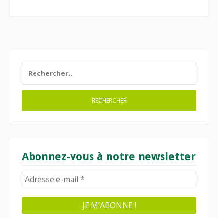
RECHERCHER :
Abonnez-vous à notre newsletter