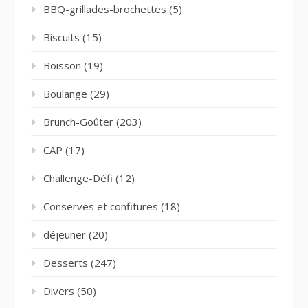
BBQ-grillades-brochettes
(5)
Biscuits
(15)
Boisson
(19)
Boulange
(29)
Brunch-Goûter
(203)
CAP
(17)
Challenge-Défi
(12)
Conserves et confitures
(18)
déjeuner
(20)
Desserts
(247)
Divers
(50)