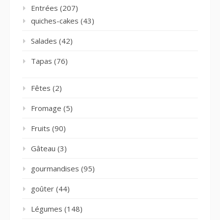
Entrées
(207)
quiches-cakes
(43)
Salades
(42)
Tapas
(76)
Fêtes
(2)
Fromage
(5)
Fruits
(90)
Gâteau
(3)
gourmandises
(95)
goûter
(44)
Légumes
(148)