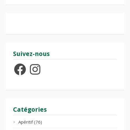
Suivez-nous
Facebook
Instagram
Catégories
Apéritif
(76)