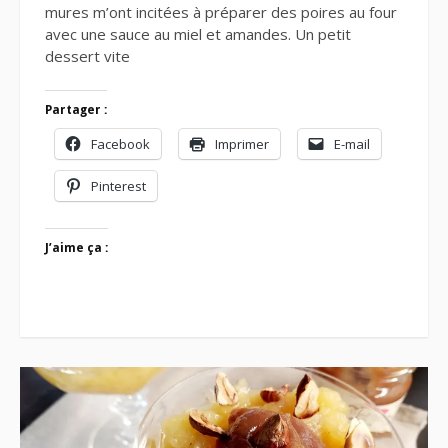
mures m’ont incitées à préparer des poires au four
avec une sauce au miel et amandes. Un petit
dessert vite
Partager :
Facebook
Imprimer
E-mail
Pinterest
J’aime ça :