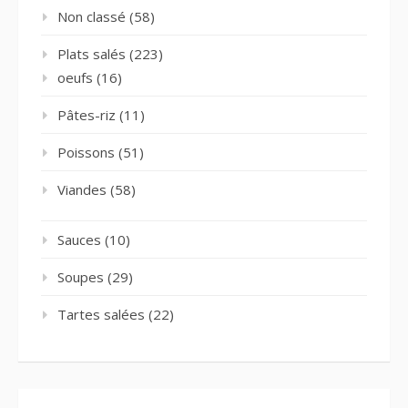
Non classé
(58)
Plats salés
(223)
oeufs
(16)
Pâtes-riz
(11)
Poissons
(51)
Viandes
(58)
Sauces
(10)
Soupes
(29)
Tartes salées
(22)