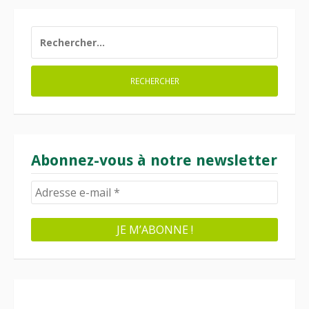
RECHERCHER :
Abonnez-vous à notre newsletter