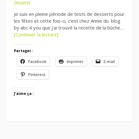
Desserts
Je suis en pleine période de tests de desserts pour
les fêtes et cette fois-ci, c’est chez Annie du blog
by abc 4 you que j’ai trouvé la recette de la bûche…
[Continuer la lecture]
Partager :
Facebook
Imprimer
E-mail
Pinterest
J’aime ça :