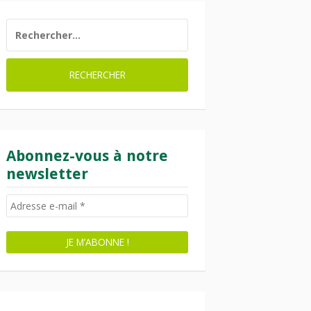
RECHERCHER :
Abonnez-vous à notre
newsletter