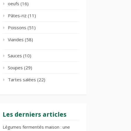
oeufs
(16)
Pâtes-riz
(11)
Poissons
(51)
Viandes
(58)
Sauces
(10)
Soupes
(29)
Tartes salées
(22)
Les derniers articles
Légumes fermentés maison : une