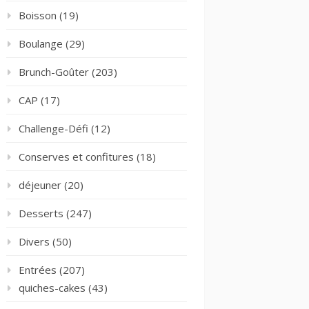
Boisson
(19)
Boulange
(29)
Brunch-Goûter
(203)
CAP
(17)
Challenge-Défi
(12)
Conserves et confitures
(18)
déjeuner
(20)
Desserts
(247)
Divers
(50)
Entrées
(207)
quiches-cakes
(43)