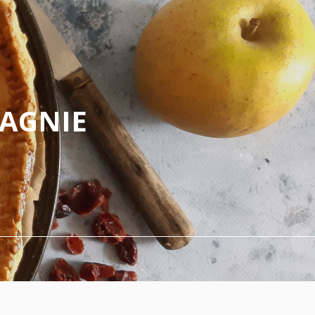
PAGNIE