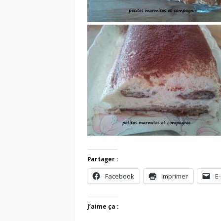
Partager :
Facebook
Imprimer
E-
J’aime ça :