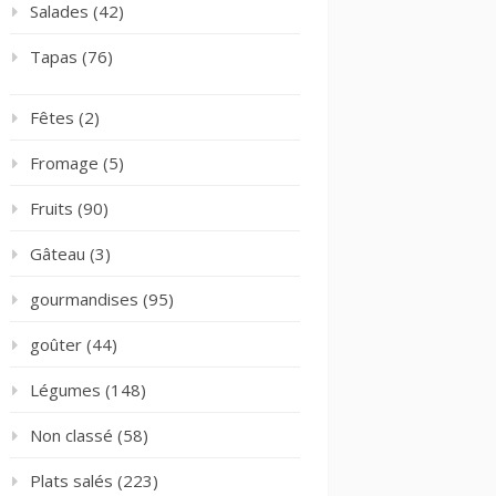
Salades
(42)
Tapas
(76)
Fêtes
(2)
Fromage
(5)
Fruits
(90)
Gâteau
(3)
gourmandises
(95)
goûter
(44)
Légumes
(148)
Non classé
(58)
Plats salés
(223)