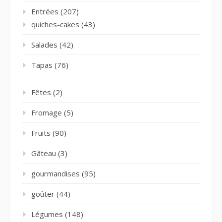
Entrées
(207)
quiches-cakes
(43)
Salades
(42)
Tapas
(76)
Fêtes
(2)
Fromage
(5)
Fruits
(90)
Gâteau
(3)
gourmandises
(95)
goûter
(44)
Légumes
(148)