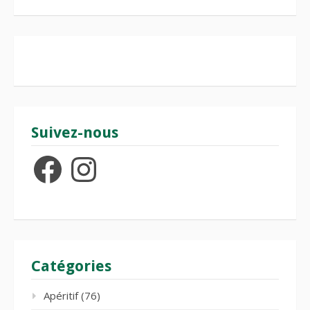
Suivez-nous
Facebook
Instagram
Catégories
Apéritif
(76)