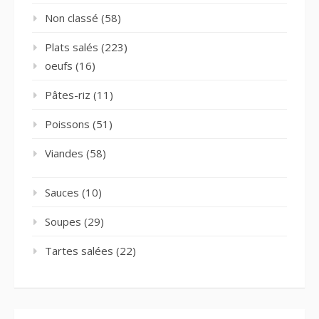
Non classé
(58)
Plats salés
(223)
oeufs
(16)
Pâtes-riz
(11)
Poissons
(51)
Viandes
(58)
Sauces
(10)
Soupes
(29)
Tartes salées
(22)