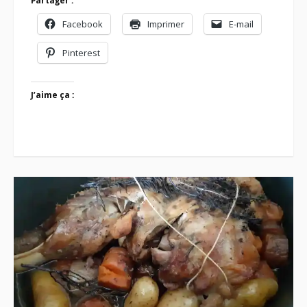
Partager :
Facebook
Imprimer
E-mail
Pinterest
J’aime ça :