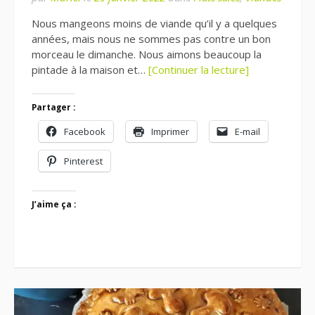
Nous mangeons moins de viande qu’il y a quelques
années, mais nous ne sommes pas contre un bon
morceau le dimanche. Nous aimons beaucoup la
pintade à la maison et…
[Continuer la lecture]
Partager :
Facebook
Imprimer
E-mail
Pinterest
J’aime ça :