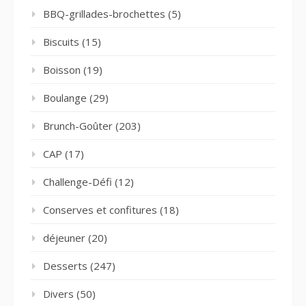
BBQ-grillades-brochettes
(5)
Biscuits
(15)
Boisson
(19)
Boulange
(29)
Brunch-Goûter
(203)
CAP
(17)
Challenge-Défi
(12)
Conserves et confitures
(18)
déjeuner
(20)
Desserts
(247)
Divers
(50)