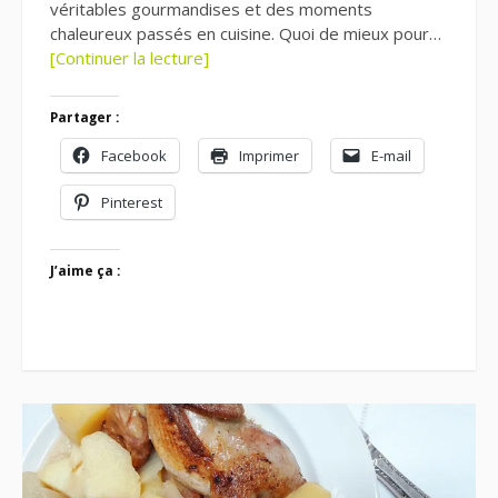
véritables gourmandises et des moments
chaleureux passés en cuisine. Quoi de mieux pour…
[Continuer la lecture]
Partager :
Facebook
Imprimer
E-mail
Pinterest
J’aime ça :