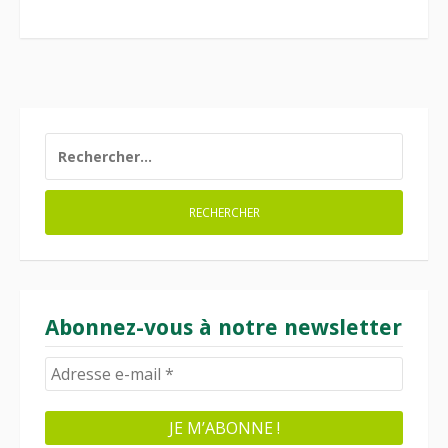
RECHERCHER :
Abonnez-vous à notre newsletter