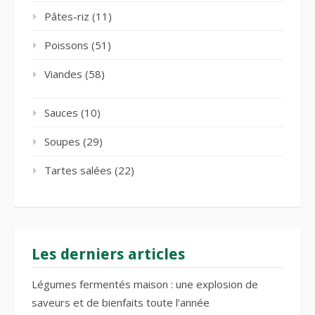
Pâtes-riz
(11)
Poissons
(51)
Viandes
(58)
Sauces
(10)
Soupes
(29)
Tartes salées
(22)
Les derniers articles
Légumes fermentés maison : une explosion de
saveurs et de bienfaits toute l’année