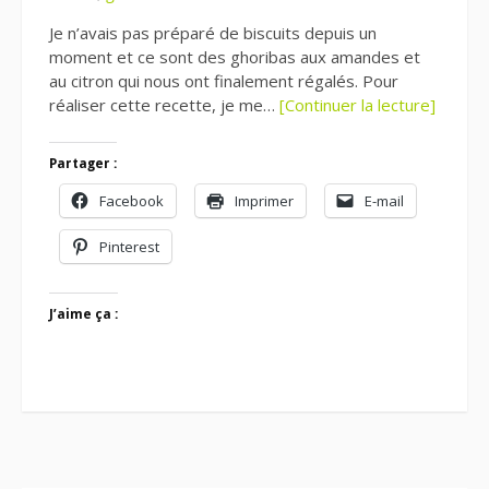
Je n’avais pas préparé de biscuits depuis un
moment et ce sont des ghoribas aux amandes et
au citron qui nous ont finalement régalés. Pour
réaliser cette recette, je me…
[Continuer la lecture]
Partager :
Facebook
Imprimer
E-mail
Pinterest
J’aime ça :