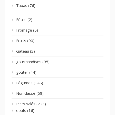
Tapas
(76)
Fêtes
(2)
Fromage
(5)
Fruits
(90)
Gâteau
(3)
gourmandises
(95)
goûter
(44)
Légumes
(148)
Non classé
(58)
Plats salés
(223)
oeufs
(16)