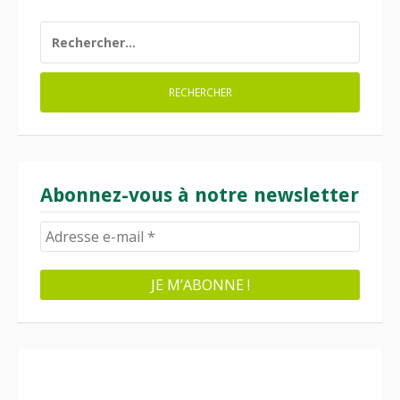
RECHERCHER :
Abonnez-vous à notre newsletter