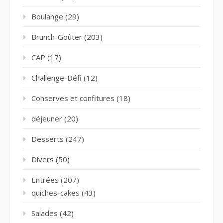
Boulange
(29)
Brunch-Goûter
(203)
CAP
(17)
Challenge-Défi
(12)
Conserves et confitures
(18)
déjeuner
(20)
Desserts
(247)
Divers
(50)
Entrées
(207)
quiches-cakes
(43)
Salades
(42)