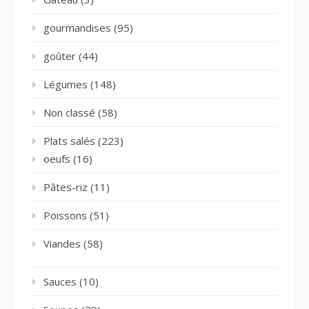
gourmandises
(95)
goûter
(44)
Légumes
(148)
Non classé
(58)
Plats salés
(223)
oeufs
(16)
Pâtes-riz
(11)
Poissons
(51)
Viandes
(58)
Sauces
(10)