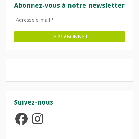
Abonnez-vous à notre newsletter
Suivez-nous
Facebook
Instagram