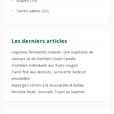
Soupes
(29)
Tartes salées
(22)
Les derniers articles
Légumes fermentés maison : une explosion de
saveurs et de bienfaits toute l’année
Crumbles individuels aux fruits rouges
Tarte fine aux abricots : la recette facile et
ensoleillée
Asperges vertes à la mozzarella di bufala
Recette facile : Avocado Toast au Saumon