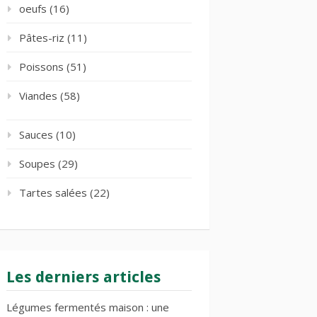
oeufs
(16)
Pâtes-riz
(11)
Poissons
(51)
Viandes
(58)
Sauces
(10)
Soupes
(29)
Tartes salées
(22)
Les derniers articles
Légumes fermentés maison : une