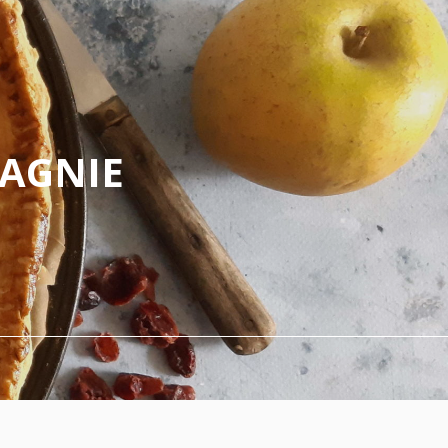
PAGNIE