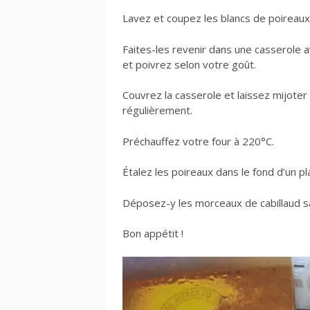
Lavez et coupez les blancs de poireaux
Faites-les revenir dans une casserole a
et poivrez selon votre goût.
Couvrez la casserole et laissez mijote
régulièrement.
Préchauffez votre four à 220°C.
Étalez les poireaux dans le fond d’un pla
Déposez-y les morceaux de cabillaud s
Bon appétit !