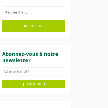
RECHERCHER :
Abonnez-vous à notre
newsletter