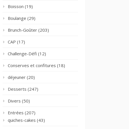
Boisson
(19)
Boulange
(29)
Brunch-Goûter
(203)
CAP
(17)
Challenge-Défi
(12)
Conserves et confitures
(18)
déjeuner
(20)
Desserts
(247)
Divers
(50)
Entrées
(207)
quiches-cakes
(43)