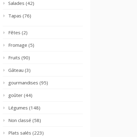
Salades
(42)
Tapas
(76)
Fêtes
(2)
Fromage
(5)
Fruits
(90)
Gâteau
(3)
gourmandises
(95)
goûter
(44)
Légumes
(148)
Non classé
(58)
Plats salés
(223)