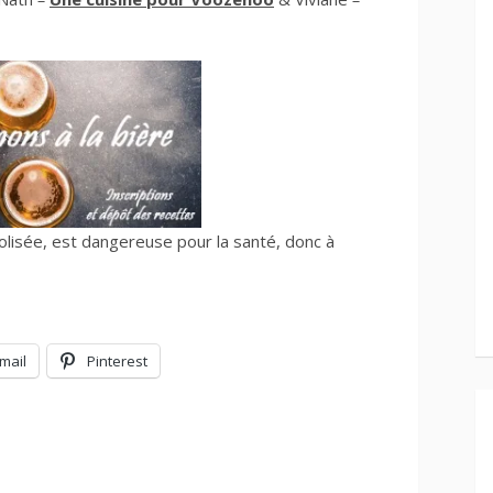
olisée, est dangereuse pour la santé, donc à
mail
Pinterest