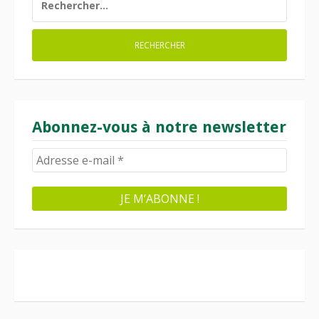
Abonnez-vous à notre newsletter