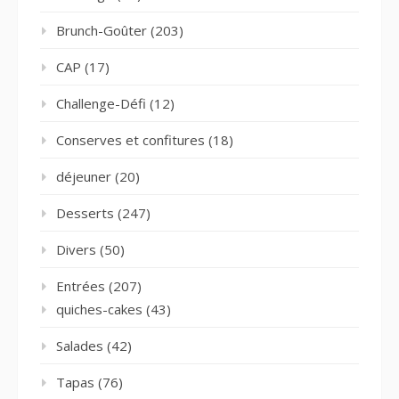
Brunch-Goûter
(203)
CAP
(17)
Challenge-Défi
(12)
Conserves et confitures
(18)
déjeuner
(20)
Desserts
(247)
Divers
(50)
Entrées
(207)
quiches-cakes
(43)
Salades
(42)
Tapas
(76)