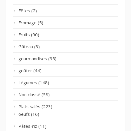
Fêtes
(2)
Fromage
(5)
Fruits
(90)
Gâteau
(3)
gourmandises
(95)
goûter
(44)
Légumes
(148)
Non classé
(58)
Plats salés
(223)
oeufs
(16)
Pâtes-riz
(11)