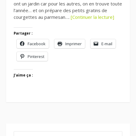
ont un jardin car pour les autres, on en trouve toute
l’année… et on prépare des petits gratins de
courgettes au parmesan….
[Continuer la lecture]
Partager :
Facebook
Imprimer
E-mail
Pinterest
J’aime ça :
RECHERCHER :