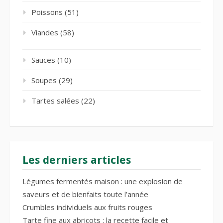
Poissons
(51)
Viandes
(58)
Sauces
(10)
Soupes
(29)
Tartes salées
(22)
Les derniers articles
Légumes fermentés maison : une explosion de
saveurs et de bienfaits toute l’année
Crumbles individuels aux fruits rouges
Tarte fine aux abricots : la recette facile et