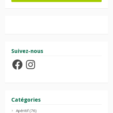
Suivez-nous
Facebook
Instagram
Catégories
Apéritif
(76)