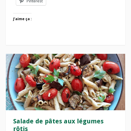
Pinterest
J’aime ça :
Salade de pâtes aux légumes
rôtis