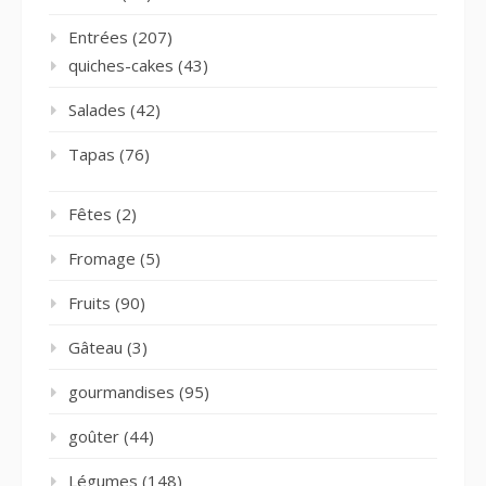
Entrées
(207)
quiches-cakes
(43)
Salades
(42)
Tapas
(76)
Fêtes
(2)
Fromage
(5)
Fruits
(90)
Gâteau
(3)
gourmandises
(95)
goûter
(44)
Légumes
(148)