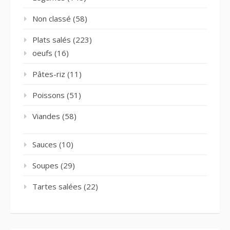
Non classé
(58)
Plats salés
(223)
oeufs
(16)
Pâtes-riz
(11)
Poissons
(51)
Viandes
(58)
Sauces
(10)
Soupes
(29)
Tartes salées
(22)