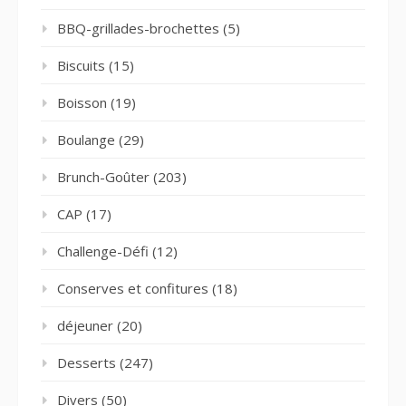
BBQ-grillades-brochettes
(5)
Biscuits
(15)
Boisson
(19)
Boulange
(29)
Brunch-Goûter
(203)
CAP
(17)
Challenge-Défi
(12)
Conserves et confitures
(18)
déjeuner
(20)
Desserts
(247)
Divers
(50)