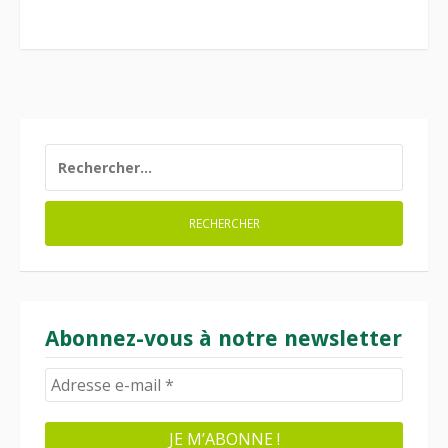
RECHERCHER :
Abonnez-vous à notre newsletter