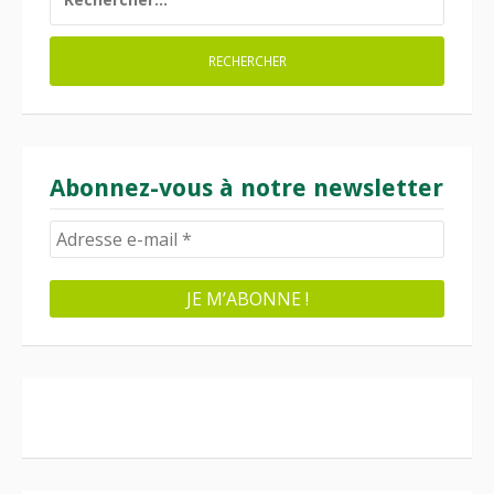
Abonnez-vous à notre newsletter