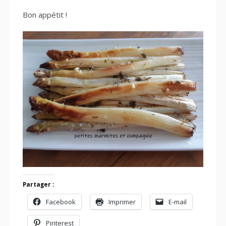
Bon appétit !
Partager :
Facebook
Imprimer
E-mail
Pinterest