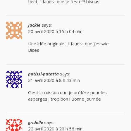
tient, il faudra que je teste!!!! bisous
Jackie
says:
20 avril 2020 à 15 h 04 min
Une idée originale , il faudra que j’essaie.
Bises
patissi-patatta
says:
21 avril 2020 à 8 h 43 min
C’est la cuisson que je préfère pour les
asperges ; trop bon ! Bonne journée
gridelle
says:
22 avril 2020 à 20 h 56 min