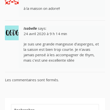
à la maison on adore!!
Isabelle
says:
24 avril 2020 à 9 h 14 min
Je suis une grande mangeuse d’asperges, et
la saison est bien trop courte. Je n’avais
jamais pensé à les accompagner de thym,
mais c’est une excellente idée
Les commentaires sont fermés.
RECHERCHER :