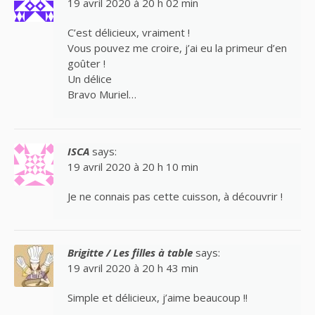
19 avril 2020 à 20 h 02 min
C’est délicieux, vraiment !
Vous pouvez me croire, j’ai eu la primeur d’en
goûter !
Un délice
Bravo Muriel…
ISCA
says:
19 avril 2020 à 20 h 10 min
Je ne connais pas cette cuisson, à découvrir !
Brigitte / Les filles à table
says:
19 avril 2020 à 20 h 43 min
Simple et délicieux, j’aime beaucoup !!