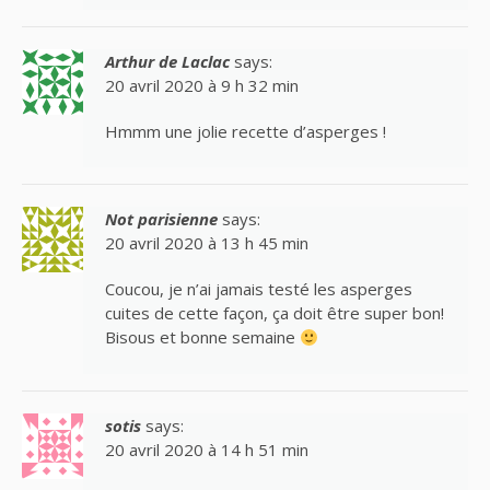
Arthur de Laclac
says:
20 avril 2020 à 9 h 32 min
Hmmm une jolie recette d’asperges !
Not parisienne
says:
20 avril 2020 à 13 h 45 min
Coucou, je n’ai jamais testé les asperges
cuites de cette façon, ça doit être super bon!
Bisous et bonne semaine
sotis
says:
20 avril 2020 à 14 h 51 min