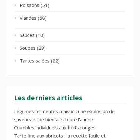
Poissons
(51)
Viandes
(58)
Sauces
(10)
Soupes
(29)
Tartes salées
(22)
Les derniers articles
Légumes fermentés maison : une explosion de
saveurs et de bienfaits toute l’année
Crumbles individuels aux fruits rouges
Tarte fine aux abricots : la recette facile et