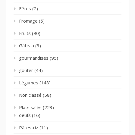
Fêtes
(2)
Fromage
(5)
Fruits
(90)
Gâteau
(3)
gourmandises
(95)
goûter
(44)
Légumes
(148)
Non classé
(58)
Plats salés
(223)
oeufs
(16)
Pâtes-riz
(11)