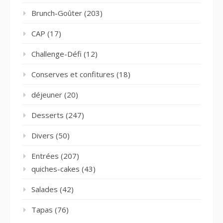
Brunch-Goûter
(203)
CAP
(17)
Challenge-Défi
(12)
Conserves et confitures
(18)
déjeuner
(20)
Desserts
(247)
Divers
(50)
Entrées
(207)
quiches-cakes
(43)
Salades
(42)
Tapas
(76)