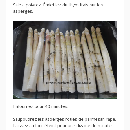
Salez, poivrez. Émiettez du thym frais sur les
asperges.
Enfournez pour 40 minutes.
Saupoudrez les asperges rôties de parmesan râpé.
Laissez au four éteint pour une dizaine de minutes.