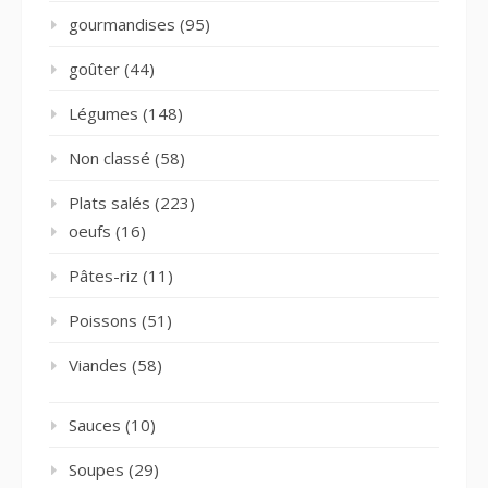
gourmandises
(95)
goûter
(44)
Légumes
(148)
Non classé
(58)
Plats salés
(223)
oeufs
(16)
Pâtes-riz
(11)
Poissons
(51)
Viandes
(58)
Sauces
(10)
Soupes
(29)