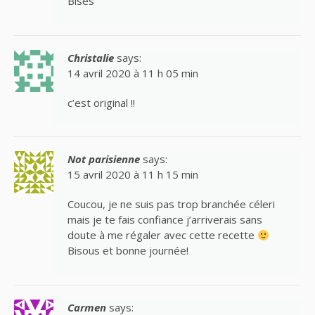
Bises
Christalie
says:
14 avril 2020 à 11 h 05 min
c’est original !!
Not parisienne
says:
15 avril 2020 à 11 h 15 min
Coucou, je ne suis pas trop branchée céleri
mais je te fais confiance j’arriverais sans
doute à me régaler avec cette recette
Bisous et bonne journée!
Carmen
says: