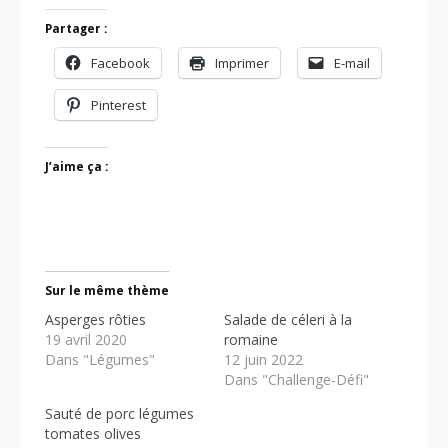
Partager :
Facebook
Imprimer
E-mail
Pinterest
J’aime ça :
Sur le même thème
Asperges rôties
Salade de céleri à la
19 avril 2020
romaine
Dans "Légumes"
12 juin 2022
Dans "Challenge-Défi"
Sauté de porc légumes
tomates olives