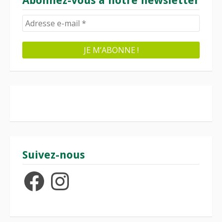
Abonnez-vous à notre newsletter
Suivez-nous
Facebook
Instagram