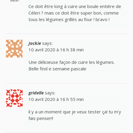
Ce doit être long à cuire une boule entière de
Céleri ? mais ce doit être super bon, comme
tous les légumes grillés au four ! bravo !
Jackie
says:
10 avril 2020 à 16 h 38 min
Une délicieuse façon de cuire les légumes.
Belle find e semaine pascale
gridelle
says:
10 avril 2020 à 16 h 55 min
il y a un moment que je veux tester ça! tu m’y
fais penser!!