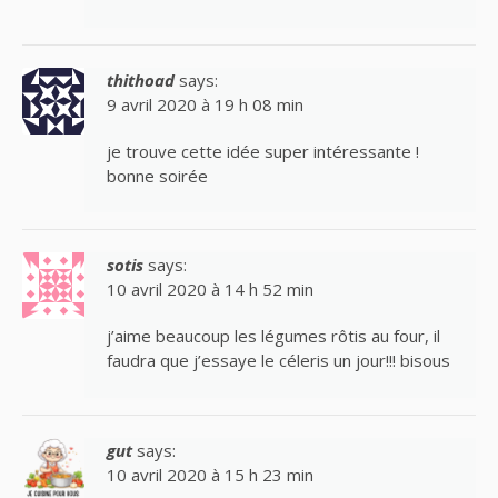
thithoad
says:
9 avril 2020 à 19 h 08 min
je trouve cette idée super intéressante !
bonne soirée
sotis
says:
10 avril 2020 à 14 h 52 min
j’aime beaucoup les légumes rôtis au four, il
faudra que j’essaye le céleris un jour!!! bisous
gut
says:
10 avril 2020 à 15 h 23 min