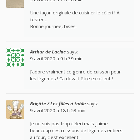
Une façon originale de cuisiner le céleri ! À
tester…
Bonne journée, bises.
Arthur de Laclac
says:
9 avril 2020 à 9 h 39 min
J’adore vraiment ce genre de cuisson pour
les légumes ! Ca devait être excellent !
Brigitte / Les filles à table
says:
9 avril 2020 à 18 h 53 min
Je ne suis pas trop céleri mais j’aime
beaucoup ces cuissons de légumes entiers
au four, c’est excellent !