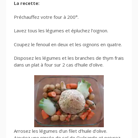
La recette:
Préchauffez votre four à 200°.
Lavez tous les légumes et épluchez l’oignon.
Coupez le fenouil en deux et les oignons en quatre.
Disposez les légumes et les branches de thym frais
dans un plat à four sur 2 cas d’huile d’olive.
Arrosez les légumes d’un filet d’huile d’olive.
Ajoutez une pincée de sel de Guérande et poivrez.