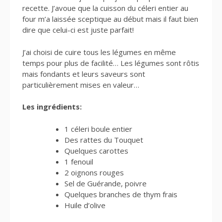
recette. J’avoue que la cuisson du céleri entier au
four m’a laissée sceptique au début mais il faut bien
dire que celui-ci est juste parfait!
J’ai choisi de cuire tous les légumes en même
temps pour plus de facilité… Les légumes sont rôtis
mais fondants et leurs saveurs sont
particulièrement mises en valeur…
Les ingrédients:
1 céleri boule entier
Des rattes du Touquet
Quelques carottes
1 fenouil
2 oignons rouges
Sel de Guérande, poivre
Quelques branches de thym frais
Huile d’olive