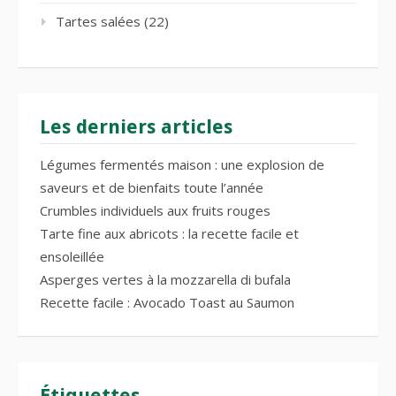
Tartes salées
(22)
Les derniers articles
Légumes fermentés maison : une explosion de
saveurs et de bienfaits toute l’année
Crumbles individuels aux fruits rouges
Tarte fine aux abricots : la recette facile et
ensoleillée
Asperges vertes à la mozzarella di bufala
Recette facile : Avocado Toast au Saumon
Étiquettes