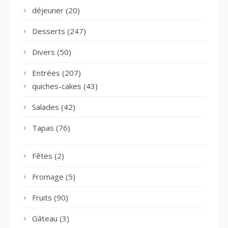
déjeuner
(20)
Desserts
(247)
Divers
(50)
Entrées
(207)
quiches-cakes
(43)
Salades
(42)
Tapas
(76)
Fêtes
(2)
Fromage
(5)
Fruits
(90)
Gâteau
(3)