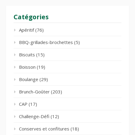
Catégories
Apéritif
(76)
BBQ-grillades-brochettes
(5)
Biscuits
(15)
Boisson
(19)
Boulange
(29)
Brunch-Goûter
(203)
CAP
(17)
Challenge-Défi
(12)
Conserves et confitures
(18)