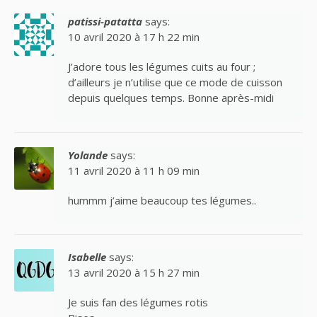
patissi-patatta
says:
10 avril 2020 à 17 h 22 min
J’adore tous les légumes cuits au four ;
d’ailleurs je n’utilise que ce mode de cuisson
depuis quelques temps. Bonne après-midi
Yolande
says:
11 avril 2020 à 11 h 09 min
hummm j’aime beaucoup tes légumes..
Isabelle
says:
13 avril 2020 à 15 h 27 min
Je suis fan des légumes rotis