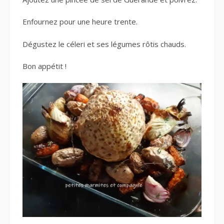
Enfournez pour une heure trente.
Dégustez le céleri et ses légumes rôtis chauds.
Bon appétit !