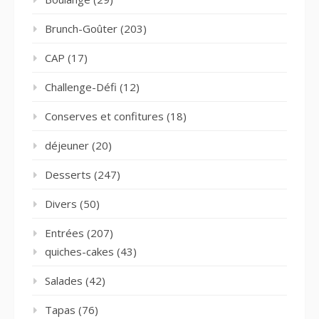
Brunch-Goûter
(203)
CAP
(17)
Challenge-Défi
(12)
Conserves et confitures
(18)
déjeuner
(20)
Desserts
(247)
Divers
(50)
Entrées
(207)
quiches-cakes
(43)
Salades
(42)
Tapas
(76)