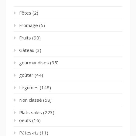
Fêtes
(2)
Fromage
(5)
Fruits
(90)
Gâteau
(3)
gourmandises
(95)
goûter
(44)
Légumes
(148)
Non classé
(58)
Plats salés
(223)
oeufs
(16)
Pâtes-riz
(11)