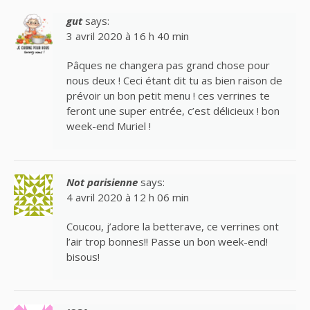
gut
says:
3 avril 2020 à 16 h 40 min
Pâques ne changera pas grand chose pour
nous deux ! Ceci étant dit tu as bien raison de
prévoir un bon petit menu ! ces verrines te
feront une super entrée, c’est délicieux ! bon
week-end Muriel !
Not parisienne
says:
4 avril 2020 à 12 h 06 min
Coucou, j’adore la betterave, ce verrines ont
l’air trop bonnes!! Passe un bon week-end!
bisous!