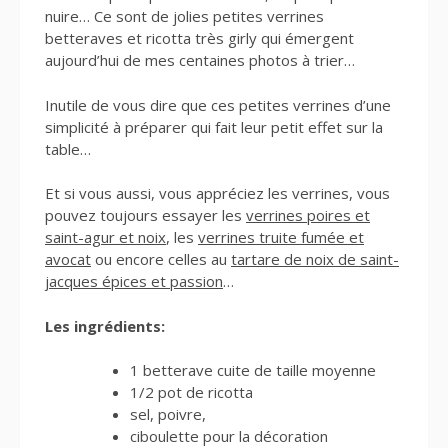
nuire… Ce sont de jolies petites verrines
betteraves et ricotta très girly qui émergent
aujourd’hui de mes centaines photos à trier…
Inutile de vous dire que ces petites verrines d’une
simplicité à préparer qui fait leur petit effet sur la
table…
Et si vous aussi, vous appréciez les verrines, vous
pouvez toujours essayer les
verrines poires et
saint-agur et noix
, les
verrines truite fumée et
avocat
ou encore celles au
tartare de noix de saint-
jacques épices et passion
…
Les ingrédients:
1 betterave cuite de taille moyenne
1/2 pot de ricotta
sel, poivre,
ciboulette pour la décoration