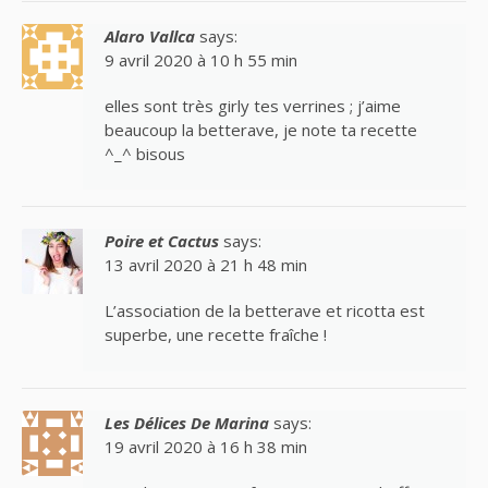
Alaro Vallca
says:
9 avril 2020 à 10 h 55 min
elles sont très girly tes verrines ; j’aime
beaucoup la betterave, je note ta recette
^_^ bisous
Poire et Cactus
says:
13 avril 2020 à 21 h 48 min
L’association de la betterave et ricotta est
superbe, une recette fraîche !
Les Délices De Marina
says:
19 avril 2020 à 16 h 38 min