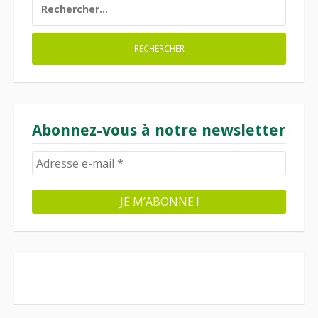
Abonnez-vous à notre newsletter