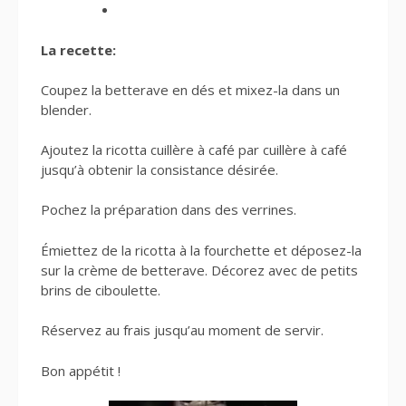
La recette:
Coupez la betterave en dés et mixez-la dans un
blender.
Ajoutez la ricotta cuillère à café par cuillère à café
jusqu’à obtenir la consistance désirée.
Pochez la préparation dans des verrines.
Émiettez de la ricotta à la fourchette et déposez-la
sur la crème de betterave. Décorez avec de petits
brins de ciboulette.
Réservez au frais jusqu’au moment de servir.
Bon appétit !