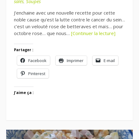
salés
,
Soupes
J’enchaine avec une nouvelle recette pour cette
noble cause qu’est la lutte contre le cancer du sein…
c’est un velouté rose de betteraves et maïs… pour
octobre rose… que nous…
[Continuer la lecture]
Partager :
Facebook
Imprimer
E-mail
Pinterest
J’aime ça :