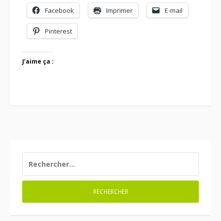
Facebook
Imprimer
E-mail
Pinterest
J’aime ça :
RECHERCHER :