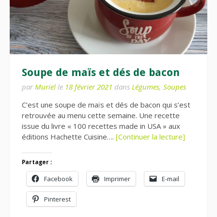
Soupe de maïs et dés de bacon
par
Muriel
le
18 février 2021
dans
Légumes
,
Soupes
C’est une soupe de maïs et dés de bacon qui s’est
retrouvée au menu cette semaine. Une recette
issue du livre « 100 recettes made in USA » aux
éditions Hachette Cuisine….
[Continuer la lecture]
Partager :
Facebook
Imprimer
E-mail
Pinterest