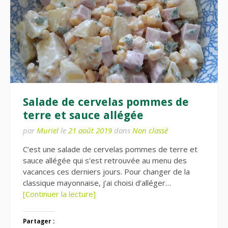
Salade de cervelas pommes de
terre et sauce allégée
par
Muriel
le
21 août 2019
dans
Non classé
C’est une salade de cervelas pommes de terre et
sauce allégée qui s’est retrouvée au menu des
vacances ces derniers jours. Pour changer de la
classique mayonnaise, j’ai choisi d’alléger…
[Continuer la lecture]
Partager :