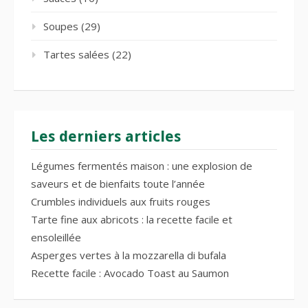
Soupes
(29)
Tartes salées
(22)
Les derniers articles
Légumes fermentés maison : une explosion de
saveurs et de bienfaits toute l’année
Crumbles individuels aux fruits rouges
Tarte fine aux abricots : la recette facile et
ensoleillée
Asperges vertes à la mozzarella di bufala
Recette facile : Avocado Toast au Saumon