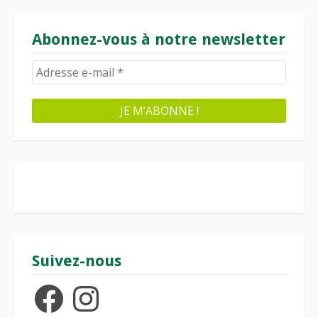
Abonnez-vous à notre newsletter
Suivez-nous
Facebook
Instagram