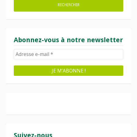
Abonnez-vous à notre newsletter
Suivez-nous