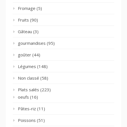
Fromage
(5)
Fruits
(90)
Gâteau
(3)
gourmandises
(95)
goûter
(44)
Légumes
(148)
Non classé
(58)
Plats salés
(223)
oeufs
(16)
Pâtes-riz
(11)
Poissons
(51)