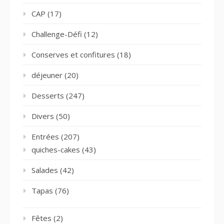
CAP
(17)
Challenge-Défi
(12)
Conserves et confitures
(18)
déjeuner
(20)
Desserts
(247)
Divers
(50)
Entrées
(207)
quiches-cakes
(43)
Salades
(42)
Tapas
(76)
Fêtes
(2)