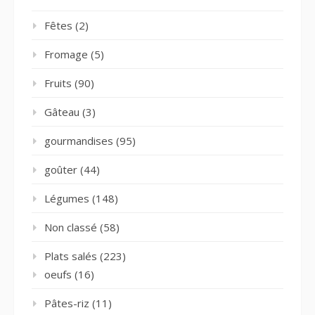
Fêtes
(2)
Fromage
(5)
Fruits
(90)
Gâteau
(3)
gourmandises
(95)
goûter
(44)
Légumes
(148)
Non classé
(58)
Plats salés
(223)
oeufs
(16)
Pâtes-riz
(11)