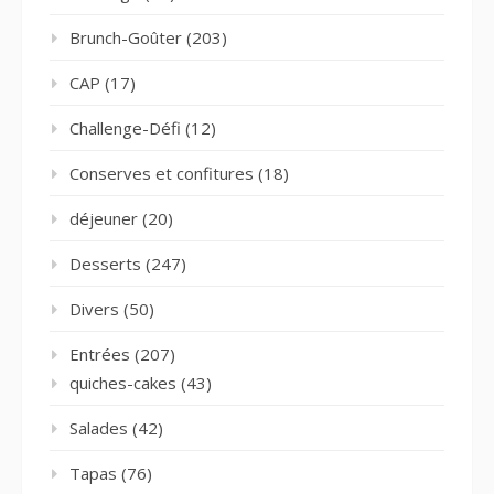
Brunch-Goûter
(203)
CAP
(17)
Challenge-Défi
(12)
Conserves et confitures
(18)
déjeuner
(20)
Desserts
(247)
Divers
(50)
Entrées
(207)
quiches-cakes
(43)
Salades
(42)
Tapas
(76)