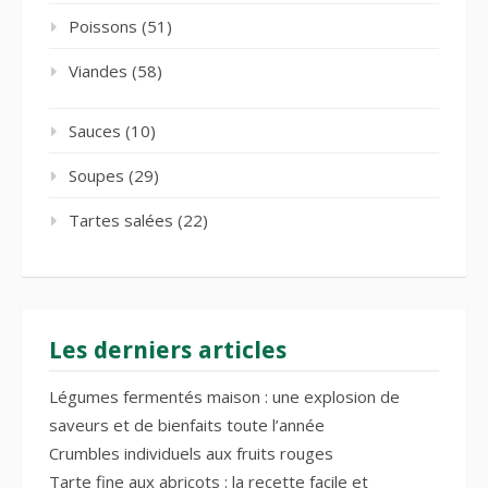
Poissons
(51)
Viandes
(58)
Sauces
(10)
Soupes
(29)
Tartes salées
(22)
Les derniers articles
Légumes fermentés maison : une explosion de
saveurs et de bienfaits toute l’année
Crumbles individuels aux fruits rouges
Tarte fine aux abricots : la recette facile et