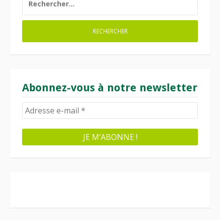
Abonnez-vous à notre newsletter