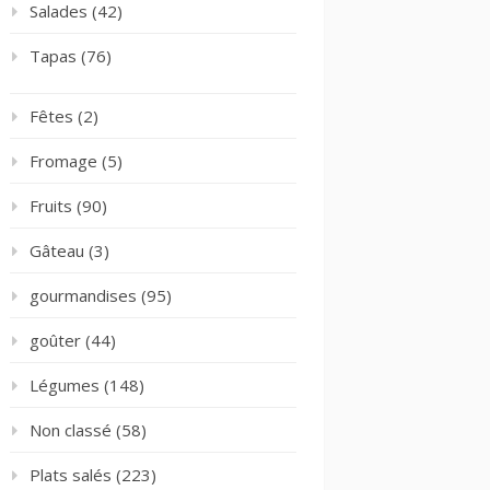
Salades
(42)
Tapas
(76)
Fêtes
(2)
Fromage
(5)
Fruits
(90)
Gâteau
(3)
gourmandises
(95)
goûter
(44)
Légumes
(148)
Non classé
(58)
Plats salés
(223)