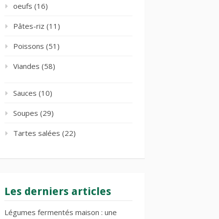
oeufs
(16)
Pâtes-riz
(11)
Poissons
(51)
Viandes
(58)
Sauces
(10)
Soupes
(29)
Tartes salées
(22)
Les derniers articles
Légumes fermentés maison : une