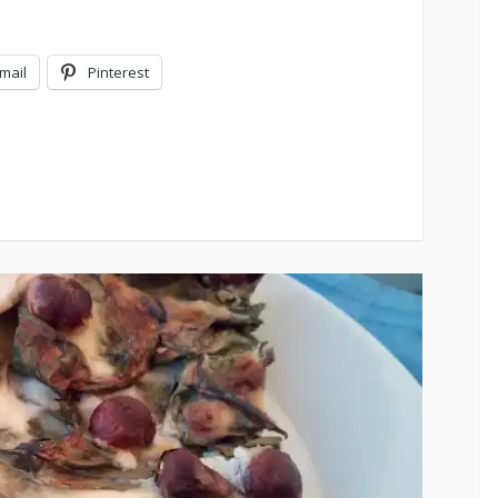
mail
Pinterest