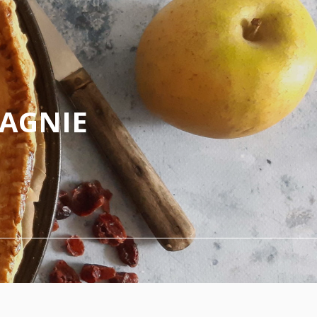
PAGNIE