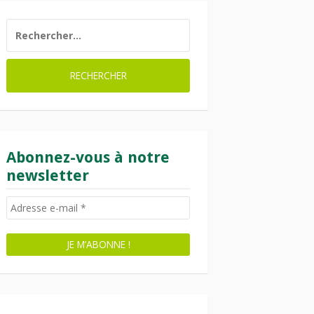
RECHERCHER :
Abonnez-vous à notre
newsletter