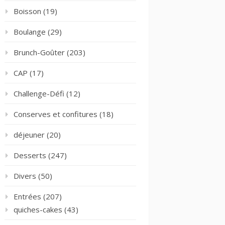
Boisson
(19)
Boulange
(29)
Brunch-Goûter
(203)
CAP
(17)
Challenge-Défi
(12)
Conserves et confitures
(18)
déjeuner
(20)
Desserts
(247)
Divers
(50)
Entrées
(207)
quiches-cakes
(43)