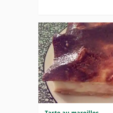
Tarte au maroilles