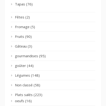
Tapas
(76)
Fêtes
(2)
Fromage
(5)
Fruits
(90)
Gâteau
(3)
gourmandises
(95)
goûter
(44)
Légumes
(148)
Non classé
(58)
Plats salés
(223)
oeufs
(16)