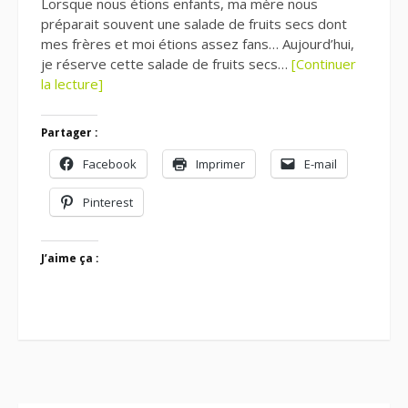
Lorsque nous étions enfants, ma mère nous
préparait souvent une salade de fruits secs dont
mes frères et moi étions assez fans… Aujourd’hui,
je réserve cette salade de fruits secs…
[Continuer
la lecture]
Partager :
Facebook
Imprimer
E-mail
Pinterest
J’aime ça :