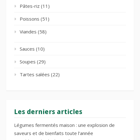
Pâtes-riz
(11)
Poissons
(51)
Viandes
(58)
Sauces
(10)
Soupes
(29)
Tartes salées
(22)
Les derniers articles
Légumes fermentés maison : une explosion de
saveurs et de bienfaits toute l’année