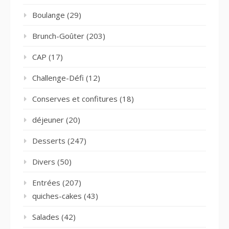
Boulange
(29)
Brunch-Goûter
(203)
CAP
(17)
Challenge-Défi
(12)
Conserves et confitures
(18)
déjeuner
(20)
Desserts
(247)
Divers
(50)
Entrées
(207)
quiches-cakes
(43)
Salades
(42)