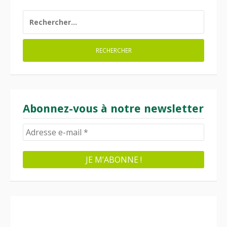
RECHERCHER :
Abonnez-vous à notre newsletter