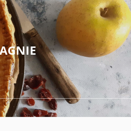
PAGNIE