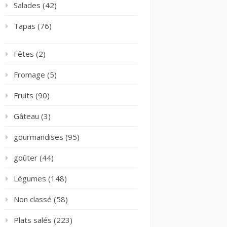
Salades
(42)
Tapas
(76)
Fêtes
(2)
Fromage
(5)
Fruits
(90)
Gâteau
(3)
gourmandises
(95)
goûter
(44)
Légumes
(148)
Non classé
(58)
Plats salés
(223)