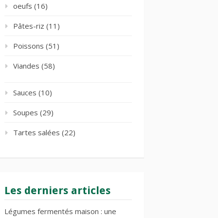
oeufs
(16)
Pâtes-riz
(11)
Poissons
(51)
Viandes
(58)
Sauces
(10)
Soupes
(29)
Tartes salées
(22)
Les derniers articles
Légumes fermentés maison : une