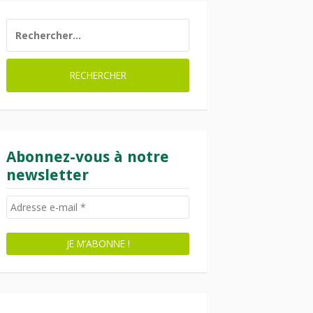
RECHERCHER :
Abonnez-vous à notre
newsletter