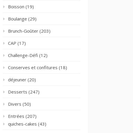
Boisson
(19)
Boulange
(29)
Brunch-Goûter
(203)
CAP
(17)
Challenge-Défi
(12)
Conserves et confitures
(18)
déjeuner
(20)
Desserts
(247)
Divers
(50)
Entrées
(207)
quiches-cakes
(43)