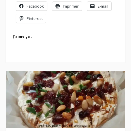
Facebook
Imprimer
E-mail
Pinterest
J’aime ça :