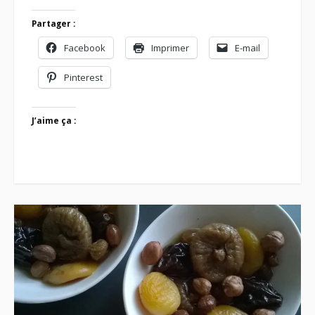
Partager :
Facebook
Imprimer
E-mail
Pinterest
J’aime ça :