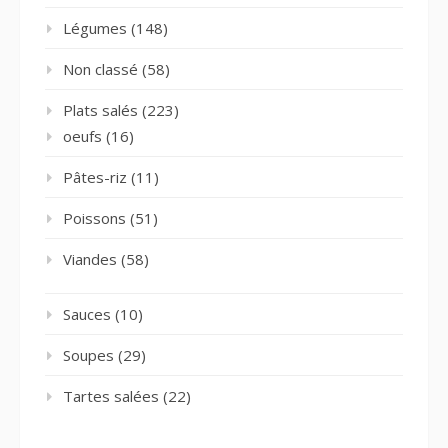
Légumes
(148)
Non classé
(58)
Plats salés
(223)
oeufs
(16)
Pâtes-riz
(11)
Poissons
(51)
Viandes
(58)
Sauces
(10)
Soupes
(29)
Tartes salées
(22)