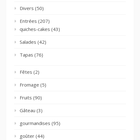
Divers
(50)
Entrées
(207)
quiches-cakes
(43)
Salades
(42)
Tapas
(76)
Fêtes
(2)
Fromage
(5)
Fruits
(90)
Gâteau
(3)
gourmandises
(95)
goûter
(44)