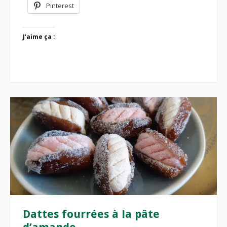
Pinterest
J’aime ça :
Dattes fourrées à la pâte