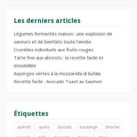
Les derniers articles
Légumes fermentés maison : une explosion de
saveurs et de bienfaits toute l’année
Crumbles individuels aux fruits rouges
Tarte fine aux abricots : la recette facile et
ensoleillée
Asperges vertes à la mozzarella di bufala
Recette facile : Avocado Toast au Saumon
Étiquettes
apéritif
apéro
biscuits
boulange
brioche