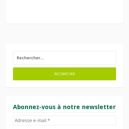
RECHERCHER :
Abonnez-vous à notre newsletter