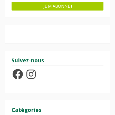
Suivez-nous
Facebook
Instagram
Catégories