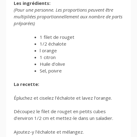
Les ingrédients:
(Pour une personne. Les proportions peuvent être
multipliées proportionnellement aux nombre de parts
préparées)
1 filet de rouget
1/2 échalote
l orange
1 citron
Huile d’olive
Sel, poivre
La recette:
Épluchez et ciselez l’échalote et lavez l’orange.
Découpez le filet de rouget en petits cubes
d’environ 1/2 cm et mettez-le dans un saladier.
Ajoutez-y l’échalote et mélangez.