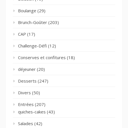
Boulange
(29)
Brunch-Goûter
(203)
CAP
(17)
Challenge-Défi
(12)
Conserves et confitures
(18)
déjeuner
(20)
Desserts
(247)
Divers
(50)
Entrées
(207)
quiches-cakes
(43)
Salades
(42)