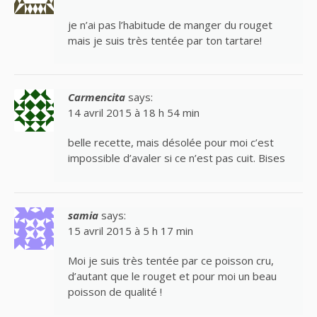
je n’ai pas l’habitude de manger du rouget
mais je suis très tentée par ton tartare!
Carmencita
says:
14 avril 2015 à 18 h 54 min
belle recette, mais désolée pour moi c’est
impossible d’avaler si ce n’est pas cuit. Bises
samia
says:
15 avril 2015 à 5 h 17 min
Moi je suis très tentée par ce poisson cru,
d’autant que le rouget et pour moi un beau
poisson de qualité !