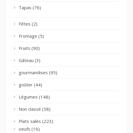
Tapas
(76)
Fêtes
(2)
Fromage
(5)
Fruits
(90)
Gâteau
(3)
gourmandises
(95)
goûter
(44)
Légumes
(148)
Non classé
(58)
Plats salés
(223)
oeufs
(16)