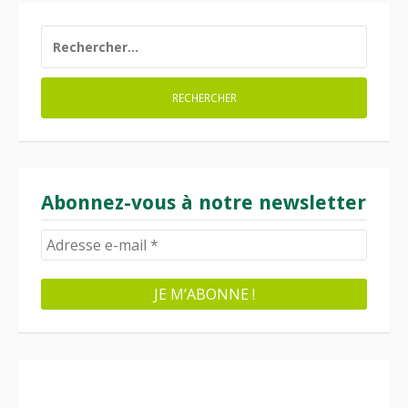
RECHERCHER :
Abonnez-vous à notre newsletter