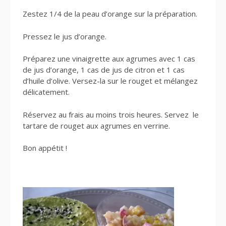
Zestez 1/4 de la peau d’orange sur la préparation.
Pressez le jus d’orange.
Préparez une vinaigrette aux agrumes avec 1 cas
de jus d’orange, 1 cas de jus de citron et 1 cas
d’huile d’olive. Versez-la sur le rouget et mélangez
délicatement.
Réservez au frais au moins trois heures. Servez le
tartare de rouget aux agrumes en verrine.
Bon appétit !