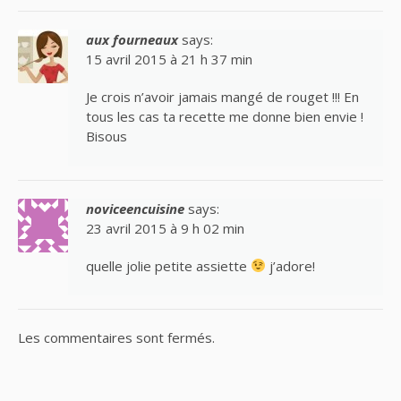
aux fourneaux
says:
15 avril 2015 à 21 h 37 min
Je crois n’avoir jamais mangé de rouget !!! En
tous les cas ta recette me donne bien envie !
Bisous
noviceencuisine
says:
23 avril 2015 à 9 h 02 min
quelle jolie petite assiette
j’adore!
Les commentaires sont fermés.