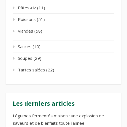
Pâtes-riz
(11)
Poissons
(51)
Viandes
(58)
Sauces
(10)
Soupes
(29)
Tartes salées
(22)
Les derniers articles
Légumes fermentés maison : une explosion de
saveurs et de bienfaits toute l’année