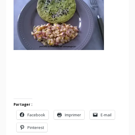
Partager :
Facebook
Imprimer
E-mail
Pinterest