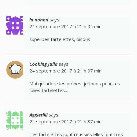
la nonna
says:
24 septembre 2017 à 21 h 04 min
superbes tartelettes, bisous
Cooking Julia
says:
24 septembre 2017 à 21 h 07 min
Moi qui adore les prunes, je fonds pour tes
jolies tartelettes…
Aggietlili
says:
24 septembre 2017 à 21 h 37 min
Tes tartelettes sont réussies elles font très