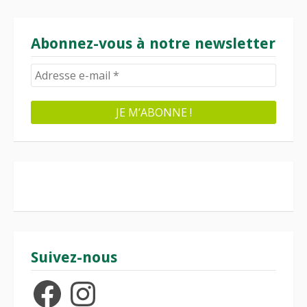
Abonnez-vous à notre newsletter
Suivez-nous
Facebook
Instagram