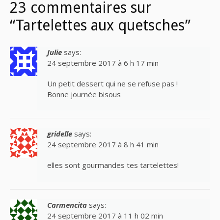
23 commentaires sur
“Tartelettes aux quetsches”
Julie
says:
24 septembre 2017 à 6 h 17 min
Un petit dessert qui ne se refuse pas !
Bonne journée bisous
gridelle
says:
24 septembre 2017 à 8 h 41 min
elles sont gourmandes tes tartelettes!
Carmencita
says:
24 septembre 2017 à 11 h 02 min