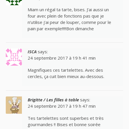
Miam un régal ta tarte, bises. J’ai aussi un
four avec plein de fonctions pas que je
n’utilise j’ai peur de louper, comme pour le
pain par exemple!!!!!Bon dimanche
ISCA
says:
24 septembre 2017 à 19 h 41 min
Magnifiques ces tartelettes. Avec des
cercles, ça cuit bien mieux au-dessous.
Brigitte / Les filles à table
says:
24 septembre 2017 à 19 h 47 min
Tes tartelettes sont superbes et très
gourmandes !! Bises et bonne soirée