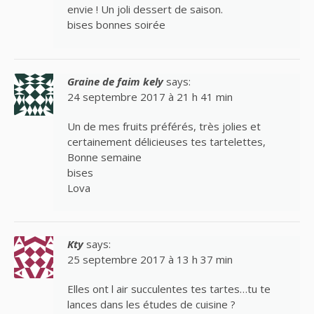
envie ! Un joli dessert de saison.
bises bonnes soirée
Graine de faim kely
says:
24 septembre 2017 à 21 h 41 min
Un de mes fruits préférés, très jolies et
certainement délicieuses tes tartelettes,
Bonne semaine
bises
Lova
Kty
says:
25 septembre 2017 à 13 h 37 min
Elles ont l air succulentes tes tartes…tu te
lances dans les études de cuisine ?