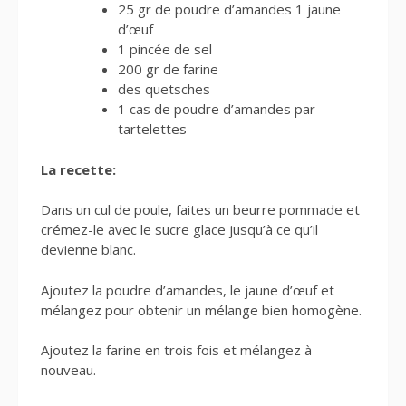
25 gr de poudre d’amandes 1 jaune
d’œuf
1 pincée de sel
200 gr de farine
des quetsches
1 cas de poudre d’amandes par
tartelettes
La recette:
Dans un cul de poule, faites un beurre pommade et
crémez-le avec le sucre glace jusqu’à ce qu’il
devienne blanc.
Ajoutez la poudre d’amandes, le jaune d’œuf et
mélangez pour obtenir un mélange bien homogène.
Ajoutez la farine en trois fois et mélangez à
nouveau.