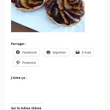
Partager :
Facebook
Imprimer
E-mail
Pinterest
J’aime ça :
Sur le même thème