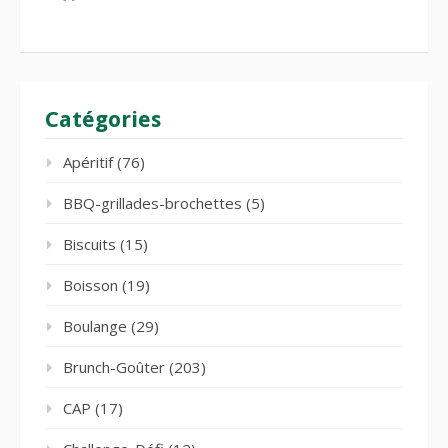
Catégories
Apéritif
(76)
BBQ-grillades-brochettes
(5)
Biscuits
(15)
Boisson
(19)
Boulange
(29)
Brunch-Goûter
(203)
CAP
(17)