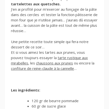
tartelettes aux quetsches.
J’en ai profité pour m’exercer au fonçage de la pâte
dans des cercles et tester la fonction pâtisserie de
mon four que je n’utilise jamais… j’aurais dû essayer
avant… la cuisson de la pâte est tout de même plus
réussie…
Une petite recette toute simple qui fera notre
dessert de ce soir…
Et si vous aimez les tartes aux prunes, vous
pouvez toujours essayer la
tarte rustique aux
mirabelles
, les
chaussons aux prunes
ou encore la
confiture de reine-claude à la cannelle
…
Les ingrédients:
120 gr de beurre pommade
60 gr de sucre glace