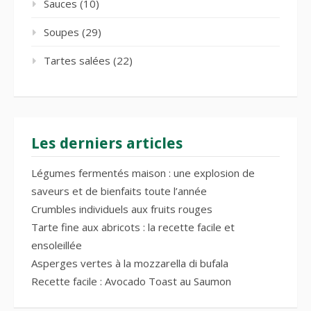
Sauces
(10)
Soupes
(29)
Tartes salées
(22)
Les derniers articles
Légumes fermentés maison : une explosion de
saveurs et de bienfaits toute l’année
Crumbles individuels aux fruits rouges
Tarte fine aux abricots : la recette facile et
ensoleillée
Asperges vertes à la mozzarella di bufala
Recette facile : Avocado Toast au Saumon