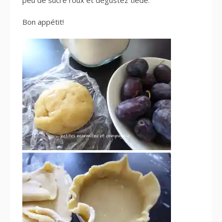
Bon appétit!