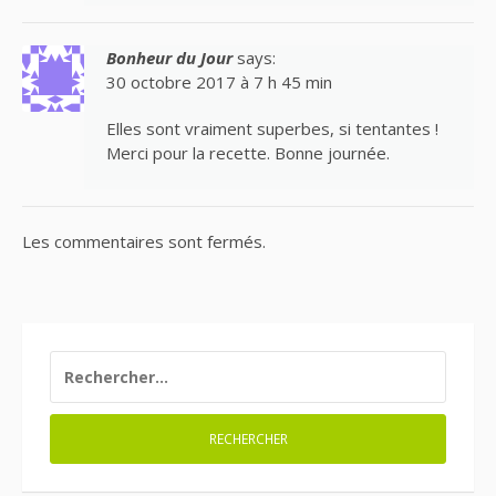
Bonheur du Jour
says:
30 octobre 2017 à 7 h 45 min
Elles sont vraiment superbes, si tentantes !
Merci pour la recette. Bonne journée.
Les commentaires sont fermés.
RECHERCHER :