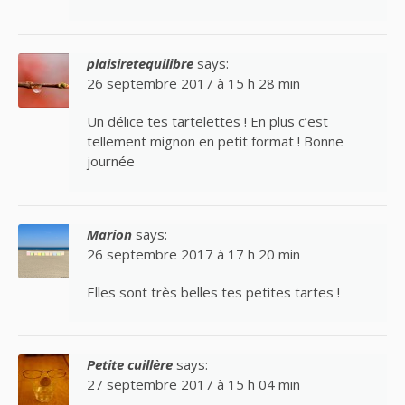
plaisiretequilibre
says:
26 septembre 2017 à 15 h 28 min
Un délice tes tartelettes ! En plus c’est
tellement mignon en petit format ! Bonne
journée
Marion
says:
26 septembre 2017 à 17 h 20 min
Elles sont très belles tes petites tartes !
Petite cuillère
says:
27 septembre 2017 à 15 h 04 min