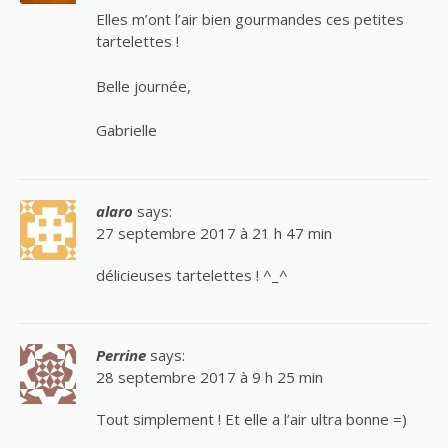
Elles m’ont l’air bien gourmandes ces petites
tartelettes !
Belle journée,
Gabrielle
alaro
says:
27 septembre 2017 à 21 h 47 min
délicieuses tartelettes ! ^_^
Perrine
says:
28 septembre 2017 à 9 h 25 min
Tout simplement ! Et elle a l’air ultra bonne =)