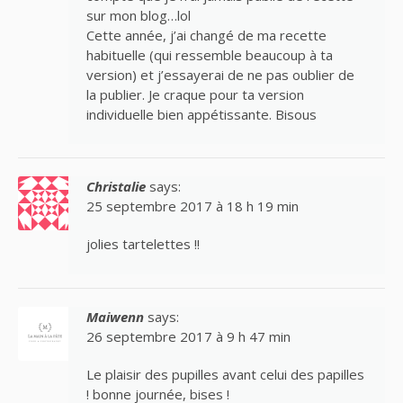
sur mon blog…lol
Cette année, j’ai changé de ma recette
habituelle (qui ressemble beaucoup à ta
version) et j’essayerai de ne pas oublier de
la publier. Je craque pour ta version
individuelle bien appétissante. Bisous
Christalie
says:
25 septembre 2017 à 18 h 19 min
jolies tartelettes !!
Maiwenn
says:
26 septembre 2017 à 9 h 47 min
Le plaisir des pupilles avant celui des papilles
! bonne journée, bises !