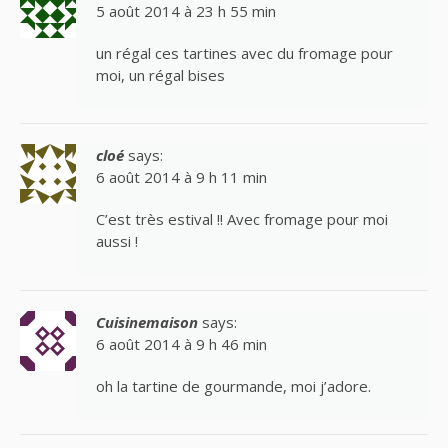
5 août 2014 à 23 h 55 min
un régal ces tartines avec du fromage pour
moi, un régal bises
cloé
says:
6 août 2014 à 9 h 11 min
C’est très estival !! Avec fromage pour moi
aussi !
Cuisinemaison
says:
6 août 2014 à 9 h 46 min
oh la tartine de gourmande, moi j’adore.