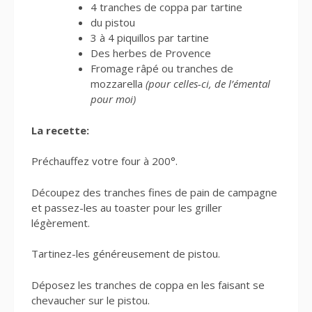
4 tranches de coppa par tartine
du pistou
3 à 4 piquillos par tartine
Des herbes de Provence
Fromage râpé ou tranches de
mozzarella
(pour celles-ci, de l’émental
pour moi)
La recette:
Préchauffez votre four à 200°.
Découpez des tranches fines de pain de campagne
et passez-les au toaster pour les griller
légèrement.
Tartinez-les généreusement de pistou.
Déposez les tranches de coppa en les faisant se
chevaucher sur le pistou.