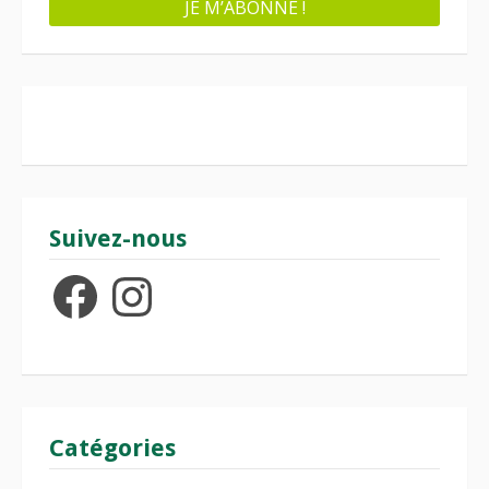
Suivez-nous
Facebook
Instagram
Catégories