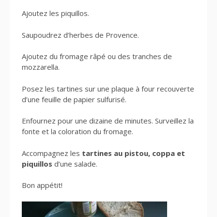
Ajoutez les piquillos.
Saupoudrez d’herbes de Provence.
Ajoutez du fromage râpé ou des tranches de
mozzarella.
Posez les tartines sur une plaque à four recouverte
d’une feuille de papier sulfurisé.
Enfournez pour une dizaine de minutes. Surveillez la
fonte et la coloration du fromage.
Accompagnez les
tartines au pistou, coppa et
piquillos
d’une salade.
Bon appétit!