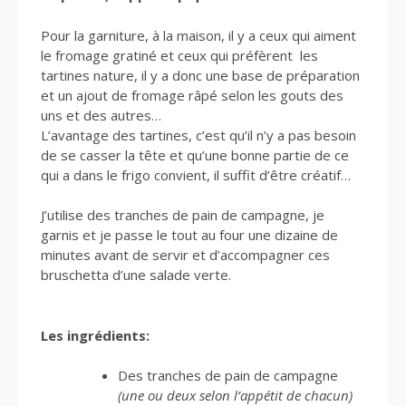
Pour la garniture, à la maison, il y a ceux qui aiment
le fromage gratiné et ceux qui préfèrent les
tartines nature, il y a donc une base de préparation
et un ajout de fromage râpé selon les gouts des
uns et des autres…
L’avantage des tartines, c’est qu’il n’y a pas besoin
de se casser la tête et qu’une bonne partie de ce
qui a dans le frigo convient, il suffit d’être créatif…
J’utilise des tranches de pain de campagne, je
garnis et je passe le tout au four une dizaine de
minutes avant de servir et d’accompagner ces
bruschetta d’une salade verte.
Les ingrédients:
Des tranches de pain de campagne
(une ou deux selon l’appétit de chacun)