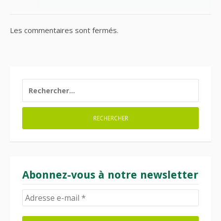
Les commentaires sont fermés.
RECHERCHER :
Abonnez-vous à notre newsletter