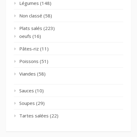
Légumes
(148)
Non classé
(58)
Plats salés
(223)
oeufs
(16)
Pâtes-riz
(11)
Poissons
(51)
Viandes
(58)
Sauces
(10)
Soupes
(29)
Tartes salées
(22)