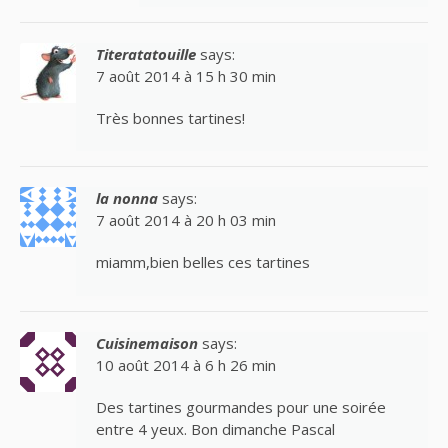
Titeratatouille
says:
7 août 2014 à 15 h 30 min
Très bonnes tartines!
la nonna
says:
7 août 2014 à 20 h 03 min
miamm,bien belles ces tartines
Cuisinemaison
says:
10 août 2014 à 6 h 26 min
Des tartines gourmandes pour une soirée
entre 4 yeux. Bon dimanche Pascal