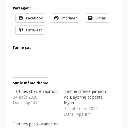
Partager :
Facebook
Imprimer
E-mail
Pinterest
J’aime ça :
Sur le même thème
Tartines chèvre saumon
Tartine chèvre jambon
24 août 2020
de Bayonne et petits
Dans "Apéritif"
légumes
7 septembre 2020
Dans "Apéritif"
Tartines pesto viande de