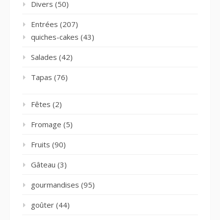
Divers
(50)
Entrées
(207)
quiches-cakes
(43)
Salades
(42)
Tapas
(76)
Fêtes
(2)
Fromage
(5)
Fruits
(90)
Gâteau
(3)
gourmandises
(95)
goûter
(44)