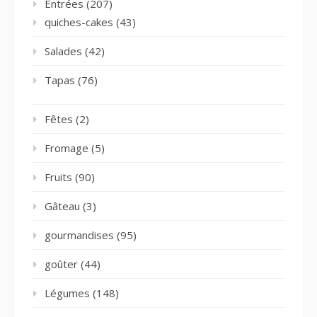
Entrées
(207)
quiches-cakes
(43)
Salades
(42)
Tapas
(76)
Fêtes
(2)
Fromage
(5)
Fruits
(90)
Gâteau
(3)
gourmandises
(95)
goûter
(44)
Légumes
(148)