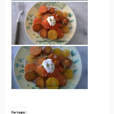
Partager :