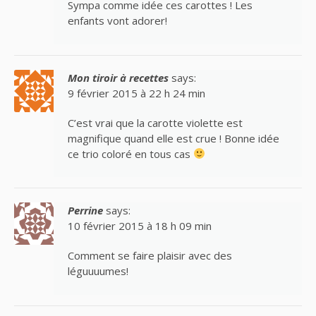
Sympa comme idée ces carottes ! Les
enfants vont adorer!
Mon tiroir à recettes
says:
9 février 2015 à 22 h 24 min
C’est vrai que la carotte violette est
magnifique quand elle est crue ! Bonne idée
ce trio coloré en tous cas
Perrine
says:
10 février 2015 à 18 h 09 min
Comment se faire plaisir avec des
léguuuumes!