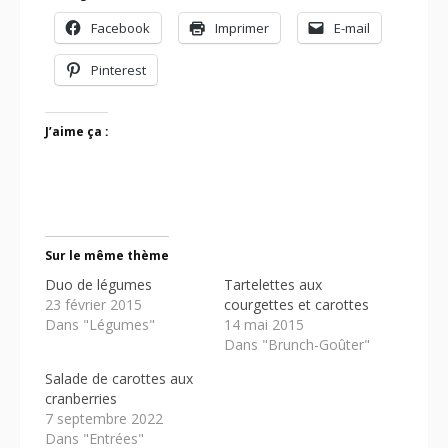
Facebook
Imprimer
E-mail
Pinterest
J’aime ça :
Sur le même thème
Duo de légumes
Tartelettes aux
23 février 2015
courgettes et carottes
Dans "Légumes"
14 mai 2015
Dans "Brunch-Goûter"
Salade de carottes aux
cranberries
7 septembre 2022
Dans "Entrées"