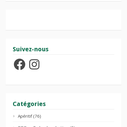
Suivez-nous
Facebook
Instagram
Catégories
Apéritif
(76)