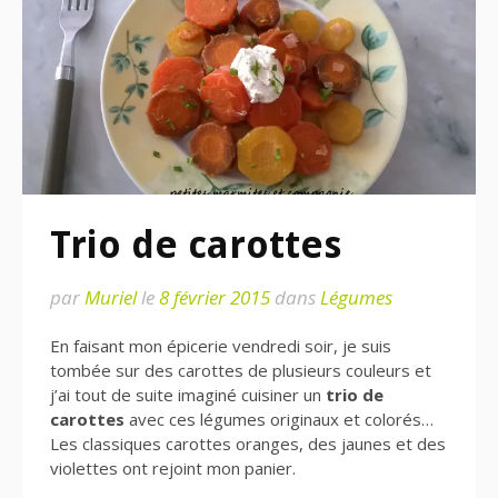
Trio de carottes
par
Muriel
le
8 février 2015
dans
Légumes
En faisant mon épicerie vendredi soir, je suis
tombée sur des carottes de plusieurs couleurs et
j’ai tout de suite imaginé cuisiner un
trio de
carottes
avec ces légumes originaux et colorés…
Les classiques carottes oranges, des jaunes et des
violettes ont rejoint mon panier.