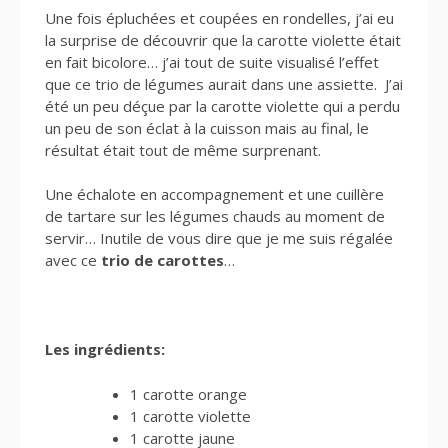
Une fois épluchées et coupées en rondelles, j’ai eu
la surprise de découvrir que la carotte violette était
en fait bicolore… j’ai tout de suite visualisé l’effet
que ce trio de légumes aurait dans une assiette. J’ai
été un peu déçue par la carotte violette qui a perdu
un peu de son éclat à la cuisson mais au final, le
résultat était tout de même surprenant.
Une échalote en accompagnement et une cuillère
de tartare sur les légumes chauds au moment de
servir… Inutile de vous dire que je me suis régalée
avec ce
trio de carottes
…
Les ingrédients:
1 carotte orange
1 carotte violette
1 carotte jaune