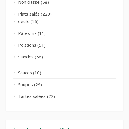
Non classé
(58)
Plats salés
(223)
oeufs
(16)
Pâtes-riz
(11)
Poissons
(51)
Viandes
(58)
Sauces
(10)
Soupes
(29)
Tartes salées
(22)