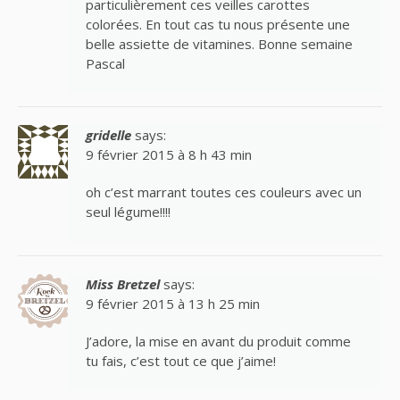
particulièrement ces veilles carottes
colorées. En tout cas tu nous présente une
belle assiette de vitamines. Bonne semaine
Pascal
gridelle
says:
9 février 2015 à 8 h 43 min
oh c’est marrant toutes ces couleurs avec un
seul légume!!!!
Miss Bretzel
says:
9 février 2015 à 13 h 25 min
J’adore, la mise en avant du produit comme
tu fais, c’est tout ce que j’aime!