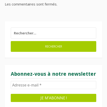
Les commentaires sont fermés.
RECHERCHER :
Abonnez-vous à notre newsletter