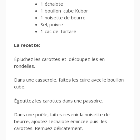
1 échalote
1 bouillon cube Kubor
1 noisette de beurre
Sel, poivre
1 cac de Tartare
La recette:
Épluchez les carottes et découpez-les en
rondelles.
Dans une casserole, faites les cuire avec le bouillon
cube.
Égouttez les carottes dans une passoire.
Dans une poêle, faites revenir la noisette de
beurre, ajoutez l’échalote émincée puis les
carottes. Remuez délicatement.