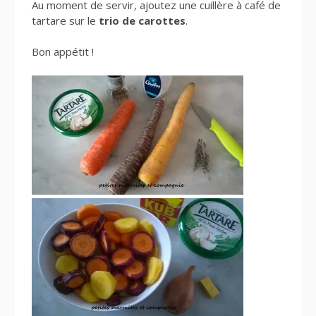
Au moment de servir, ajoutez une cuillère à café de
tartare sur le
trio de carottes
.
Bon appétit !