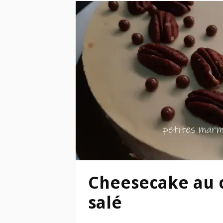
Cheesecake au 
salé