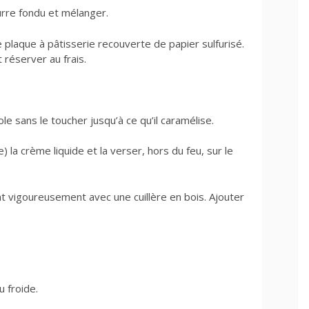
urre fondu et mélanger.
plaque à pâtisserie recouverte de papier sulfurisé.
 réserver au frais.
le sans le toucher jusqu’à ce qu’il caramélise.
) la crème liquide et la verser, hors du feu, sur le
 vigoureusement avec une cuillère en bois. Ajouter
u froide.