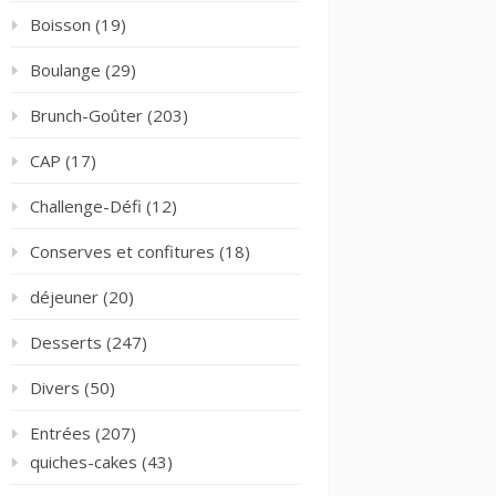
Boisson
(19)
Boulange
(29)
Brunch-Goûter
(203)
CAP
(17)
Challenge-Défi
(12)
Conserves et confitures
(18)
déjeuner
(20)
Desserts
(247)
Divers
(50)
Entrées
(207)
quiches-cakes
(43)