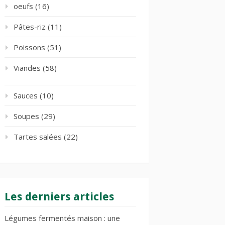
oeufs
(16)
Pâtes-riz
(11)
Poissons
(51)
Viandes
(58)
Sauces
(10)
Soupes
(29)
Tartes salées
(22)
Les derniers articles
Légumes fermentés maison : une