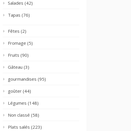
Salades
(42)
Tapas
(76)
Fêtes
(2)
Fromage
(5)
Fruits
(90)
Gâteau
(3)
gourmandises
(95)
goûter
(44)
Légumes
(148)
Non classé
(58)
Plats salés
(223)