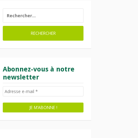
RECHERCHER :
Abonnez-vous à notre
newsletter