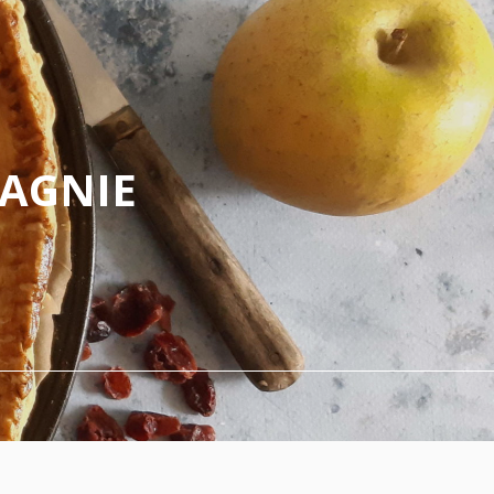
PAGNIE