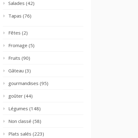
Salades
(42)
Tapas
(76)
Fêtes
(2)
Fromage
(5)
Fruits
(90)
Gâteau
(3)
gourmandises
(95)
goûter
(44)
Légumes
(148)
Non classé
(58)
Plats salés
(223)