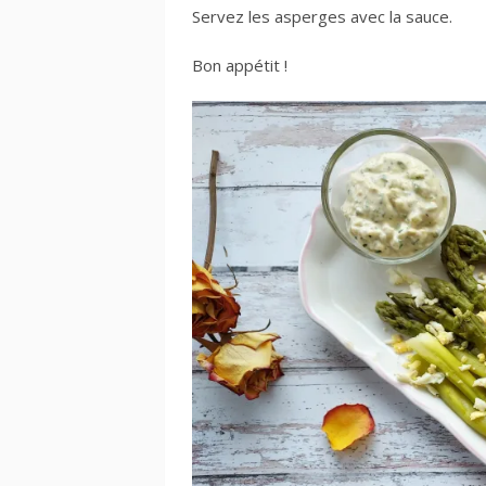
Servez les asperges avec la sauce.
Bon appétit !