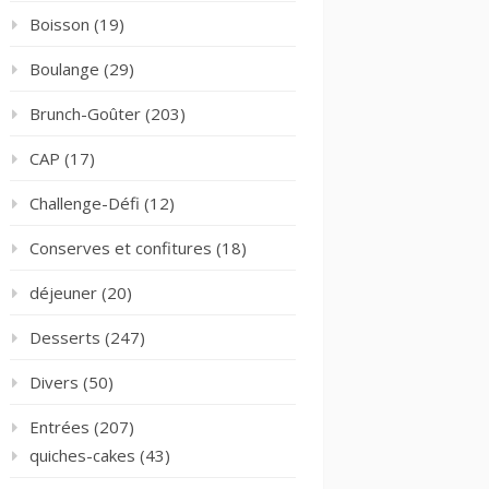
Boisson
(19)
Boulange
(29)
Brunch-Goûter
(203)
CAP
(17)
Challenge-Défi
(12)
Conserves et confitures
(18)
déjeuner
(20)
Desserts
(247)
Divers
(50)
Entrées
(207)
quiches-cakes
(43)