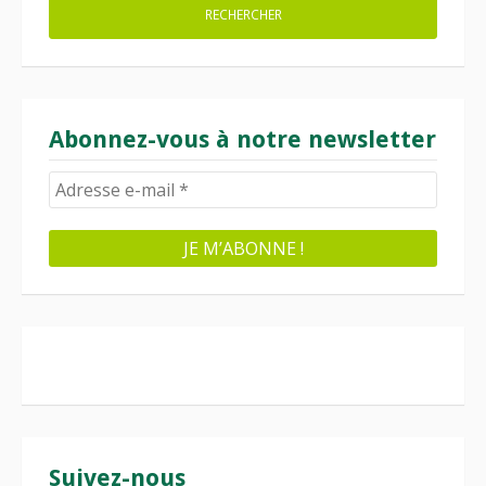
Abonnez-vous à notre newsletter
Suivez-nous