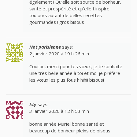
également ! Qu’elle soit source de bonheur,
santé et prospérité et qu’elle t’inspire
toujours autant de belles recettes
gourmandes ! gros bisous
Not parisienne
says:
2 janvier 2020 à 19 h 26 min
Coucou, merci pour tes vœux, je te souhaite
une très belle année à toi et moi je préfère
les vœux les plus fous hihihi! bisous!
kty
says:
3 janvier 2020 à 12 h 53 min
bonne année Muriel bonne santé et
beaucoup de bonheur pleins de bisous