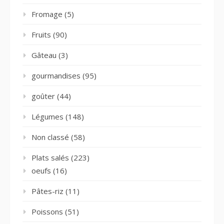
Fromage
(5)
Fruits
(90)
Gâteau
(3)
gourmandises
(95)
goûter
(44)
Légumes
(148)
Non classé
(58)
Plats salés
(223)
oeufs
(16)
Pâtes-riz
(11)
Poissons
(51)