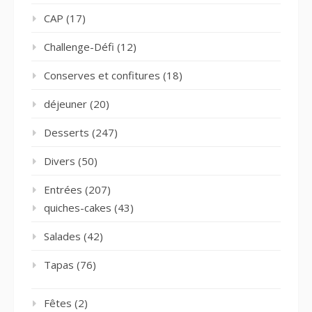
CAP
(17)
Challenge-Défi
(12)
Conserves et confitures
(18)
déjeuner
(20)
Desserts
(247)
Divers
(50)
Entrées
(207)
quiches-cakes
(43)
Salades
(42)
Tapas
(76)
Fêtes
(2)