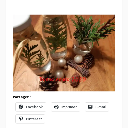
Partager :
Facebook
Imprimer
E-mail
Pinterest