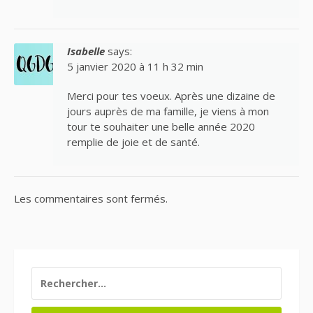
Isabelle
says:
5 janvier 2020 à 11 h 32 min
Merci pour tes voeux. Après une dizaine de
jours auprès de ma famille, je viens à mon
tour te souhaiter une belle année 2020
remplie de joie et de santé.
Les commentaires sont fermés.
RECHERCHER :