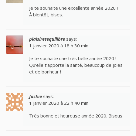
Je te souhaite une excellente année 2020 !
À bientôt, bises.
plaisiretequilibre
says:
1 janvier 2020 à 18 h 30 min
Je te souhaite une très belle année 2020 !
Qu’elle t’apporte la santé, beaucoup de joies
et de bonheur !
Jackie
says:
1 janvier 2020 à 22 h 40 min
Très bonne et heureuse année 2020. Bisous