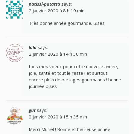
patissi-patatta
says:
2 janvier 2020 à 8 h 19 min
Très bonne année gourmande. Bises
lolo
says:
2 janvier 2020 à 14 h 30 min
tous mes voeux pour cette nouvelle année,
joie, santé et tout le reste ! et surtout
encore plein de partages gourmands ! bonne
journée bises
gut
says:
2 janvier 2020 à 15 h 35 min
Merci Muriel ! Bonne et heureuse année