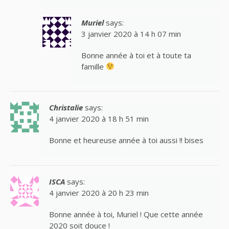
Muriel
says:
3 janvier 2020 à 14 h 07 min
Bonne année à toi et à toute ta
famille
Christalie
says:
4 janvier 2020 à 18 h 51 min
Bonne et heureuse année à toi aussi !! bises
ISCA
says:
4 janvier 2020 à 20 h 23 min
Bonne année à toi, Muriel ! Que cette année
2020 soit douce !