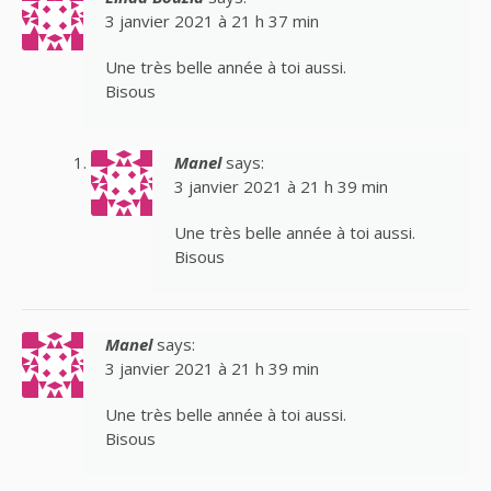
3 janvier 2021 à 21 h 37 min
Une très belle année à toi aussi.
Bisous
Manel
says:
3 janvier 2021 à 21 h 39 min
Une très belle année à toi aussi.
Bisous
Manel
says:
3 janvier 2021 à 21 h 39 min
Une très belle année à toi aussi.
Bisous