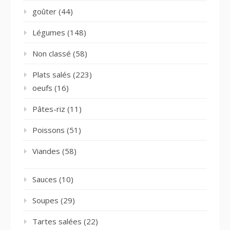
goûter
(44)
Légumes
(148)
Non classé
(58)
Plats salés
(223)
oeufs
(16)
Pâtes-riz
(11)
Poissons
(51)
Viandes
(58)
Sauces
(10)
Soupes
(29)
Tartes salées
(22)