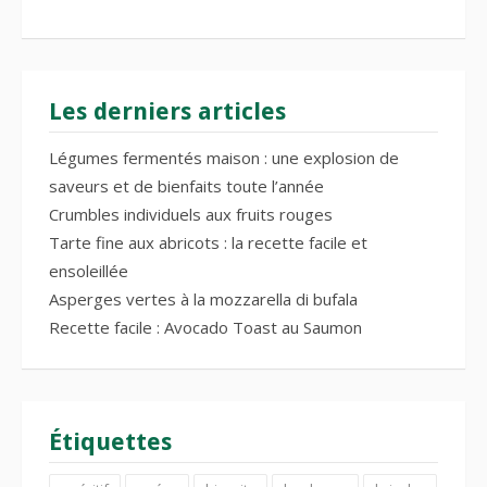
Les derniers articles
Légumes fermentés maison : une explosion de
saveurs et de bienfaits toute l’année
Crumbles individuels aux fruits rouges
Tarte fine aux abricots : la recette facile et
ensoleillée
Asperges vertes à la mozzarella di bufala
Recette facile : Avocado Toast au Saumon
Étiquettes