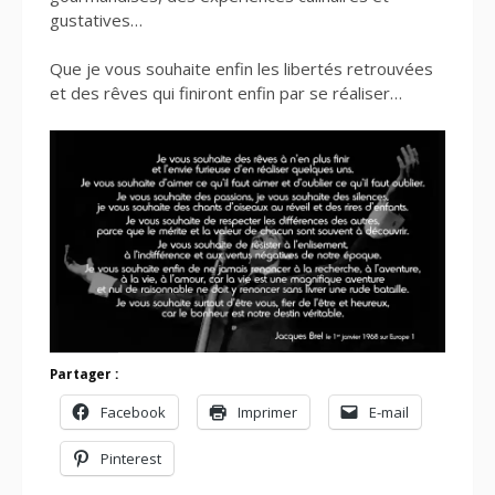
gustatives…
Que je vous souhaite enfin les libertés retrouvées
et des rêves qui finiront enfin par se réaliser…
Partager :
Facebook
Imprimer
E-mail
Pinterest