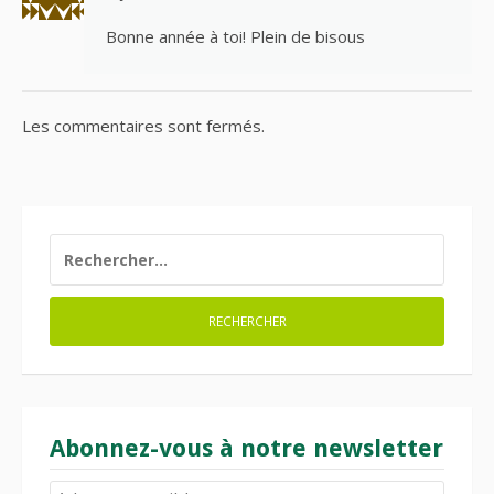
Bonne année à toi! Plein de bisous
Les commentaires sont fermés.
RECHERCHER :
Abonnez-vous à notre newsletter