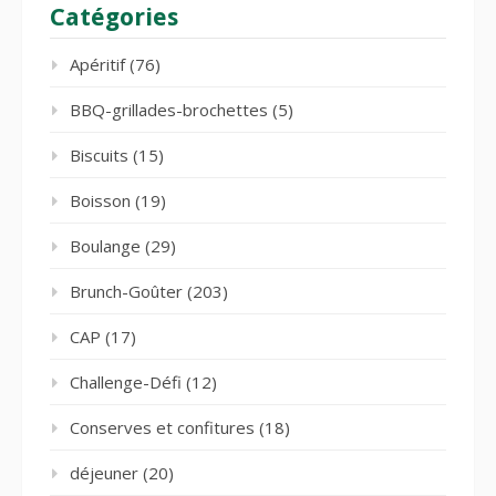
Catégories
Apéritif
(76)
BBQ-grillades-brochettes
(5)
Biscuits
(15)
Boisson
(19)
Boulange
(29)
Brunch-Goûter
(203)
CAP
(17)
Challenge-Défi
(12)
Conserves et confitures
(18)
déjeuner
(20)