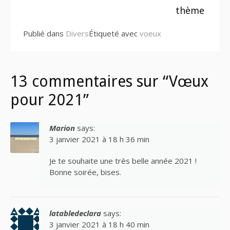
thème
Publié dans
Divers
Étiqueté avec
voeux
13 commentaires sur “Vœux
pour 2021”
Marion
says:
3 janvier 2021 à 18 h 36 min
Je te souhaite une très belle année 2021 !
Bonne soirée, bises.
latabledeclara
says:
3 janvier 2021 à 18 h 40 min