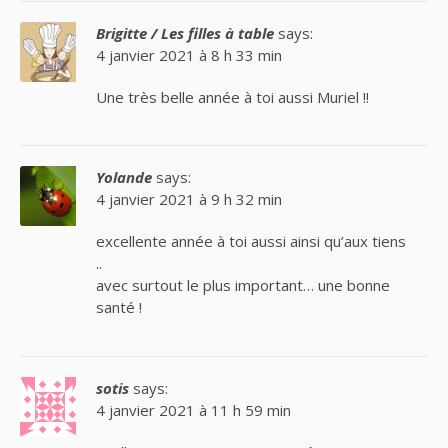
Brigitte / Les filles à table
says:
4 janvier 2021 à 8 h 33 min
Une très belle année à toi aussi Muriel !!
Yolande
says:
4 janvier 2021 à 9 h 32 min
excellente année à toi aussi ainsi qu’aux tiens
..
avec surtout le plus important… une bonne
santé !
sotis
says:
4 janvier 2021 à 11 h 59 min