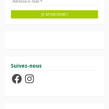
Suivez-nous
Facebook
Instagram