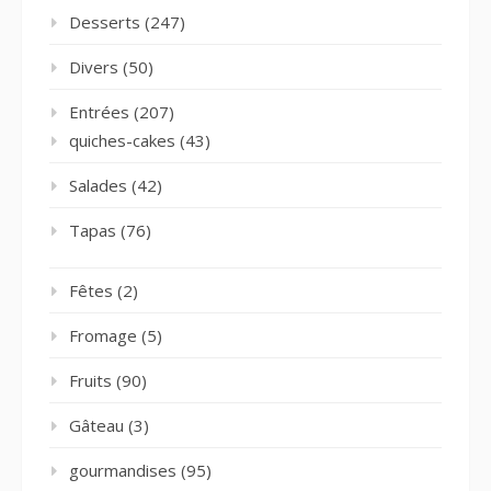
Desserts
(247)
Divers
(50)
Entrées
(207)
quiches-cakes
(43)
Salades
(42)
Tapas
(76)
Fêtes
(2)
Fromage
(5)
Fruits
(90)
Gâteau
(3)
gourmandises
(95)