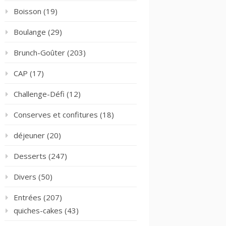
Boisson
(19)
Boulange
(29)
Brunch-Goûter
(203)
CAP
(17)
Challenge-Défi
(12)
Conserves et confitures
(18)
déjeuner
(20)
Desserts
(247)
Divers
(50)
Entrées
(207)
quiches-cakes
(43)