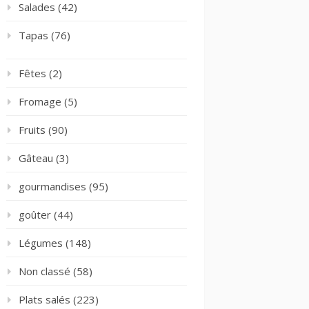
Salades
(42)
Tapas
(76)
Fêtes
(2)
Fromage
(5)
Fruits
(90)
Gâteau
(3)
gourmandises
(95)
goûter
(44)
Légumes
(148)
Non classé
(58)
Plats salés
(223)