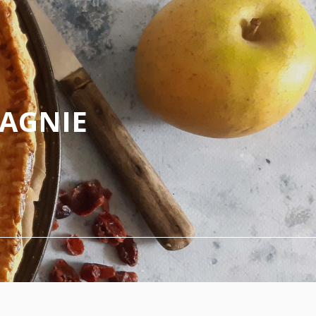
PAGNIE