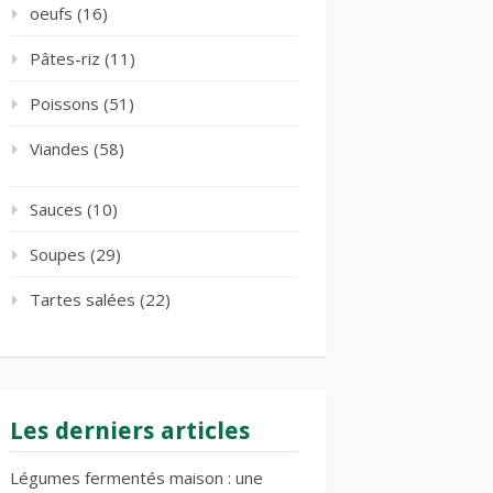
oeufs
(16)
Pâtes-riz
(11)
Poissons
(51)
Viandes
(58)
Sauces
(10)
Soupes
(29)
Tartes salées
(22)
Les derniers articles
Légumes fermentés maison : une