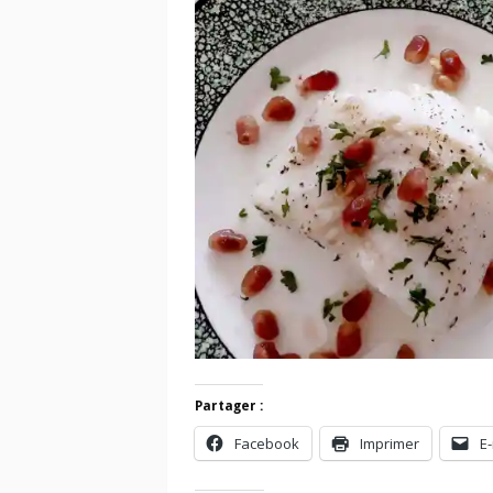
Partager :
Facebook
Imprimer
E-