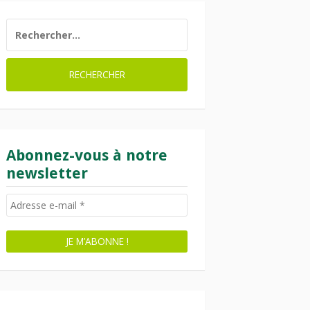
RECHERCHER :
Abonnez-vous à notre
newsletter