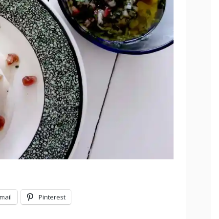
mail
Pinterest