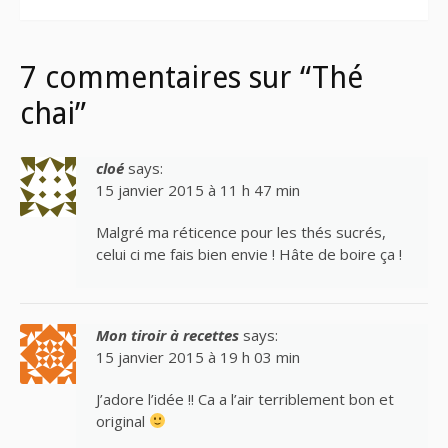
7 commentaires sur “Thé
chai”
cloé
says:
15 janvier 2015 à 11 h 47 min
Malgré ma réticence pour les thés sucrés,
celui ci me fais bien envie ! Hâte de boire ça !
Mon tiroir à recettes
says:
15 janvier 2015 à 19 h 03 min
J’adore l’idée !! Ca a l’air terriblement bon et
original