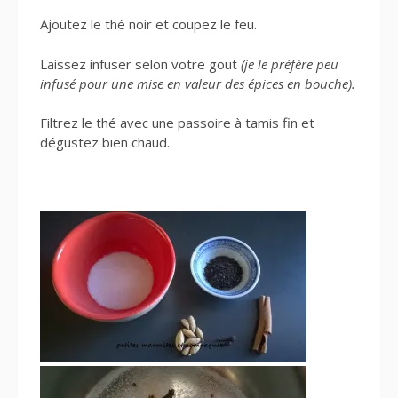
Ajoutez le thé noir et coupez le feu.
Laissez infuser selon votre gout
(je le préfère peu
infusé pour une mise en valeur des épices en bouche).
Filtrez le thé avec une passoire à tamis fin et
dégustez bien chaud.