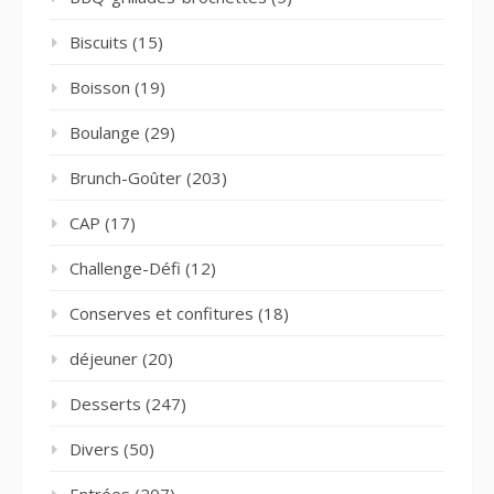
Biscuits
(15)
Boisson
(19)
Boulange
(29)
Brunch-Goûter
(203)
CAP
(17)
Challenge-Défi
(12)
Conserves et confitures
(18)
déjeuner
(20)
Desserts
(247)
Divers
(50)
Entrées
(207)