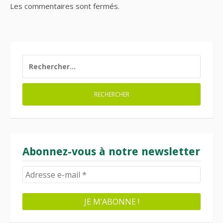
Les commentaires sont fermés.
RECHERCHER :
Abonnez-vous à notre newsletter