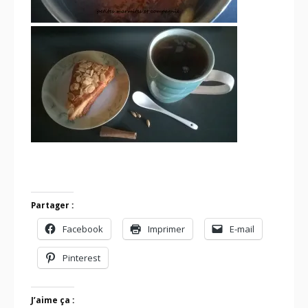
Partager :
Facebook
Imprimer
E-mail
Pinterest
J’aime ça :