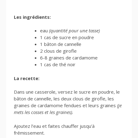
Les ingrédients:
eau
(quantité pour une tasse)
1 cas de sucre en poudre
1 bâton de cannelle
2 clous de girofle
6-8 graines de cardamome
1 cas de thé noir
La recette:
Dans une casserole, versez le sucre en poudre, le
bâton de cannelle, les deux clous de girofle, les
graines de cardamome fendues et leurs graines
(je
mets les cosses et les graines).
Ajoutez l’eau et faites chauffer jusqu’à
frémissement.