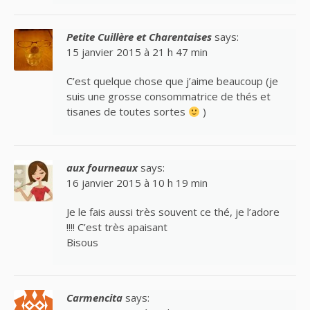
Petite Cuillère et Charentaises
says:
15 janvier 2015 à 21 h 47 min
C’est quelque chose que j’aime beaucoup (je
suis une grosse consommatrice de thés et
tisanes de toutes sortes
)
aux fourneaux
says:
16 janvier 2015 à 10 h 19 min
Je le fais aussi très souvent ce thé, je l’adore
!!!! C’est très apaisant
Bisous
Carmencita
says: