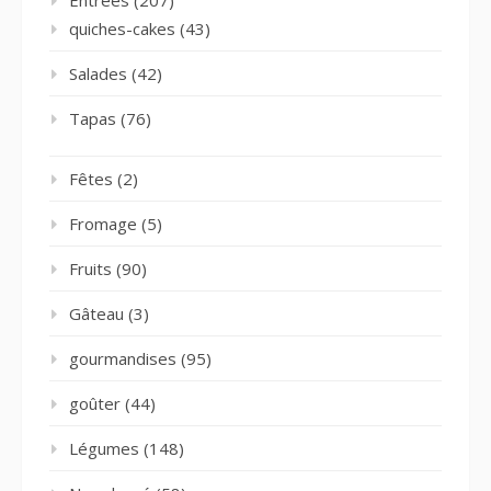
quiches-cakes
(43)
Salades
(42)
Tapas
(76)
Fêtes
(2)
Fromage
(5)
Fruits
(90)
Gâteau
(3)
gourmandises
(95)
goûter
(44)
Légumes
(148)