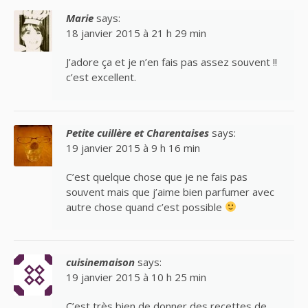
Marie
says:
18 janvier 2015 à 21 h 29 min
J’adore ça et je n’en fais pas assez souvent !!
c’est excellent.
Petite cuillère et Charentaises
says:
19 janvier 2015 à 9 h 16 min
C’est quelque chose que je ne fais pas
souvent mais que j’aime bien parfumer avec
autre chose quand c’est possible
cuisinemaison
says:
19 janvier 2015 à 10 h 25 min
C’est très bien de donner des recettes de