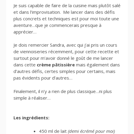
Je suis capable de faire de la cuisine mais plutôt salé
et dans l’improvisation. Me lancer dans des défis
plus concrets et techniques est pour moi toute une
aventure…que je commencerais presque à
apprécier…
Je dois remercier Sandra, avec qui j’ai pris un cours
de viennoiseries récemment, pour cette recette et
surtout pour m’avoir donné le goût de me lancer
dans cette
crème pâtissière
mais également dans
d’autres défis, certes simples pour certains, mais
pas évidents pour d’autres…
Finalement, il n’y a rien de plus classique…ni plus
simple à réaliser…
Les ingrédients:
450 ml de lait
(demi écrémé pour moi)