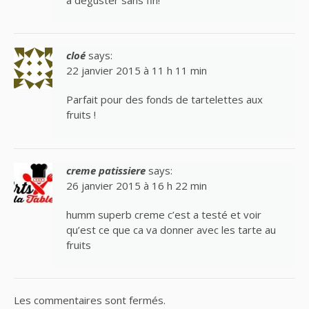
cloé
says:
22 janvier 2015 à 11 h 11 min
Parfait pour des fonds de tartelettes aux
fruits !
creme patissiere
says:
26 janvier 2015 à 16 h 22 min
humm superb creme c’est a testé et voir
qu’est ce que ca va donner avec les tarte au
fruits
Les commentaires sont fermés.