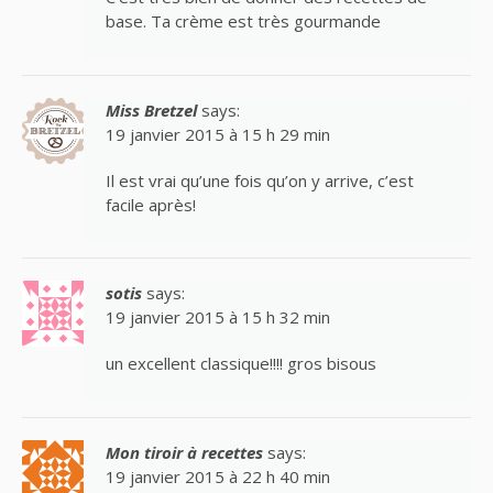
base. Ta crème est très gourmande
Miss Bretzel
says:
19 janvier 2015 à 15 h 29 min
Il est vrai qu’une fois qu’on y arrive, c’est
facile après!
sotis
says:
19 janvier 2015 à 15 h 32 min
un excellent classique!!!! gros bisous
Mon tiroir à recettes
says:
19 janvier 2015 à 22 h 40 min