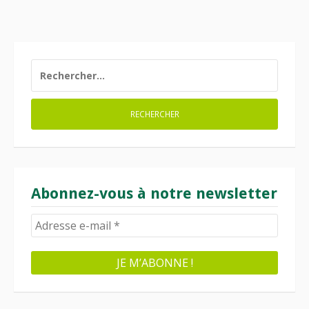
RECHERCHER :
Abonnez-vous à notre newsletter