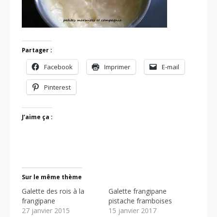
Partager :
Facebook
Imprimer
E-mail
Pinterest
J’aime ça :
Sur le même thème
Galette des rois à la
Galette frangipane
frangipane
pistache framboises
27 janvier 2015
15 janvier 2017