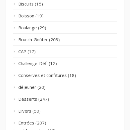
Biscuits
(15)
Boisson
(19)
Boulange
(29)
Brunch-Goûter
(203)
CAP
(17)
Challenge-Défi
(12)
Conserves et confitures
(18)
déjeuner
(20)
Desserts
(247)
Divers
(50)
Entrées
(207)