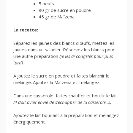
5 oeufs
90 gr de sucre en poudre
45 gr de Maïzena
La recette:
Séparez les jaunes des blancs d’œufs, mettez les
jaunes dans un saladier. Réservez les blancs pour
une autre préparation
(je les ai congelés pour plus
tard).
A joutez le sucre en poudre et faites blanchir le
mélange. Ajoutez la Maïzena et mélangez.
Dans une casserole, faites chauffer et bouillir le lait
(il doit avoir envie de s’échapper de la casserole…).
Ajoutez le lait bouillant à la préparation et mélangez
énergiquement.