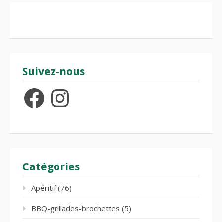
Suivez-nous
Facebook
Instagram
Catégories
Apéritif
(76)
BBQ-grillades-brochettes
(5)