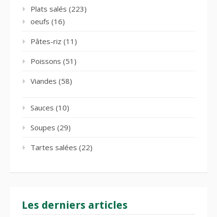
Plats salés
(223)
oeufs
(16)
Pâtes-riz
(11)
Poissons
(51)
Viandes
(58)
Sauces
(10)
Soupes
(29)
Tartes salées
(22)
Les derniers articles