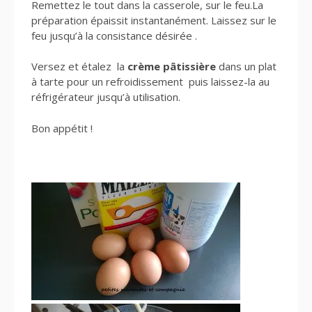
Remettez le tout dans la casserole, sur le feu.La
préparation épaissit instantanément. Laissez sur le
feu jusqu’à la consistance désirée .
Versez et étalez la
crème pâtissière
dans un plat
à tarte pour un refroidissement puis laissez-la au
réfrigérateur jusqu’à utilisation.
Bon appétit !