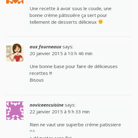
Une recette à avoir sous le coude, une
bonne crème pâtissière ça sert pour
tellement de desserts délicieux
aux fourneaux
says:
20 janvier 2015 à 10 h 46 min
Une bonne base pour faire de délicieuses
recettes !!!
Bisous
noviceencuisine
says:
22 janvier 2015 à 9 h 33 min
Rien ne vaut une superbe créme patissiere
^^
a déguster sans fin!