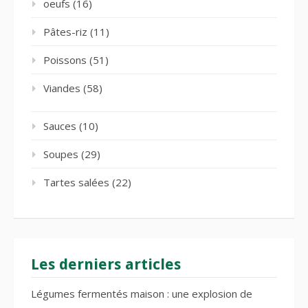
oeufs
(16)
Pâtes-riz
(11)
Poissons
(51)
Viandes
(58)
Sauces
(10)
Soupes
(29)
Tartes salées
(22)
Les derniers articles
Légumes fermentés maison : une explosion de