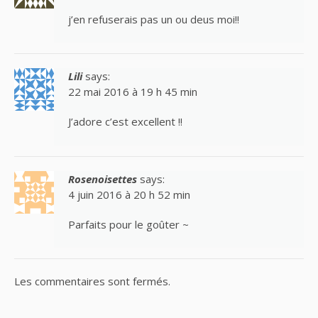
j’en refuserais pas un ou deus moi!!
Lili
says:
22 mai 2016 à 19 h 45 min
J’adore c’est excellent !!
Rosenoisettes
says:
4 juin 2016 à 20 h 52 min
Parfaits pour le goûter ~
Les commentaires sont fermés.