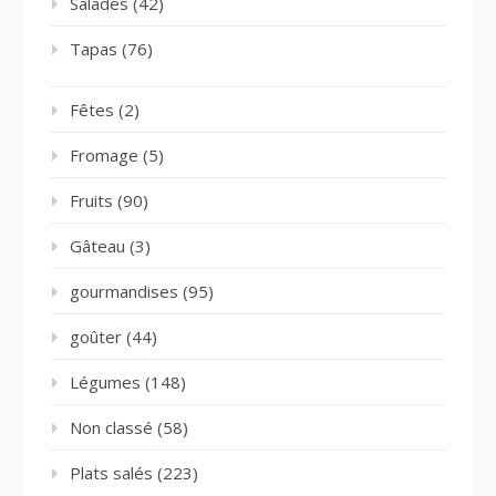
Salades
(42)
Tapas
(76)
Fêtes
(2)
Fromage
(5)
Fruits
(90)
Gâteau
(3)
gourmandises
(95)
goûter
(44)
Légumes
(148)
Non classé
(58)
Plats salés
(223)