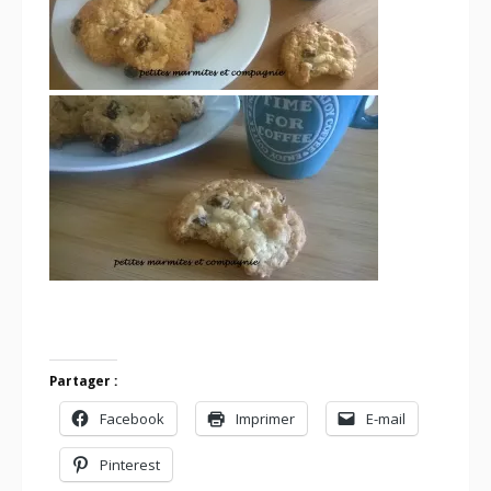
Partager :
Facebook
Imprimer
E-mail
Pinterest