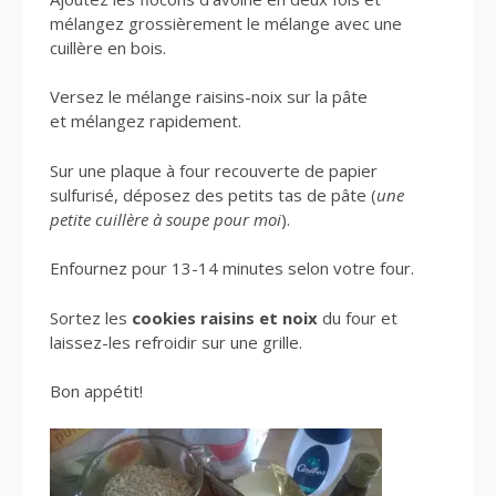
mélangez grossièrement le mélange avec une
cuillère en bois.
Versez le mélange raisins-noix sur la pâte
et mélangez rapidement.
Sur une plaque à four recouverte de papier
sulfurisé, déposez des petits tas de pâte (
une
petite cuillère à soupe pour moi
).
Enfournez pour 13-14 minutes selon votre four.
Sortez les
cookies raisins et noix
du four et
laissez-les refroidir sur une grille.
Bon appétit!