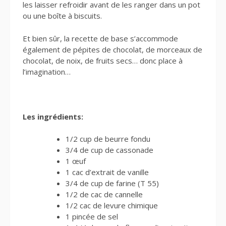
les laisser refroidir avant de les ranger dans un pot
ou une boîte à biscuits.
Et bien sûr, la recette de base s’accommode
également de pépites de chocolat, de morceaux de
chocolat, de noix, de fruits secs… donc place à
l’imagination…
Les ingrédients:
1/2 cup de beurre fondu
3/4 de cup de cassonade
1 œuf
1 cac d’extrait de vanille
3/4 de cup de farine (T 55)
1/2 de cac de cannelle
1/2 cac de levure chimique
1 pincée de sel