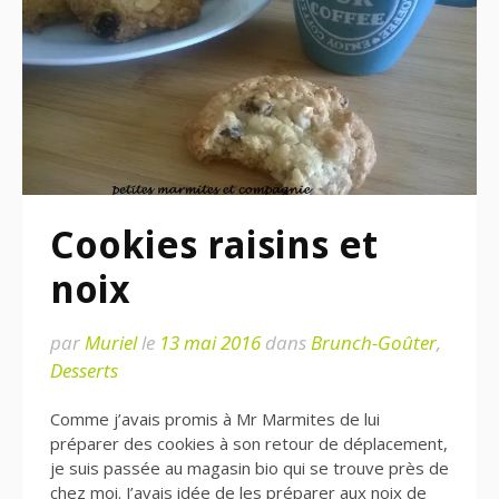
Cookies raisins et
noix
par
Muriel
le
13 mai 2016
dans
Brunch-Goûter
,
Desserts
Comme j’avais promis à Mr Marmites de lui
préparer des cookies à son retour de déplacement,
je suis passée au magasin bio qui se trouve près de
chez moi. J’avais idée de les préparer aux noix de