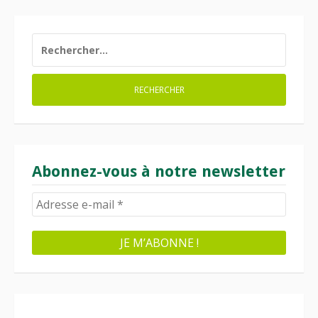
RECHERCHER :
Abonnez-vous à notre newsletter