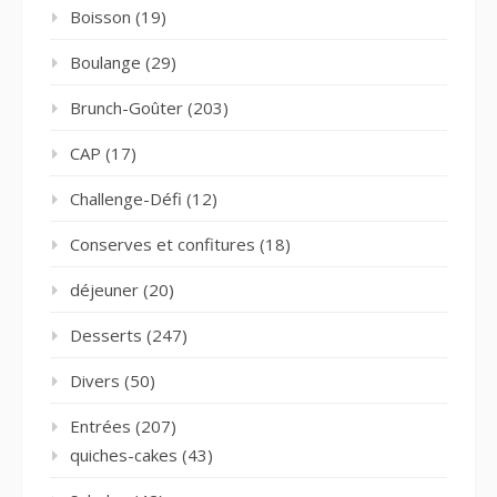
Boisson
(19)
Boulange
(29)
Brunch-Goûter
(203)
CAP
(17)
Challenge-Défi
(12)
Conserves et confitures
(18)
déjeuner
(20)
Desserts
(247)
Divers
(50)
Entrées
(207)
quiches-cakes
(43)