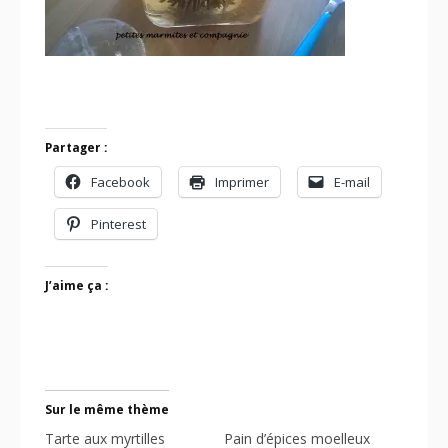
Partager :
Facebook
Imprimer
E-mail
Pinterest
J’aime ça :
Sur le même thème
Tarte aux myrtilles
Pain d’épices moelleux