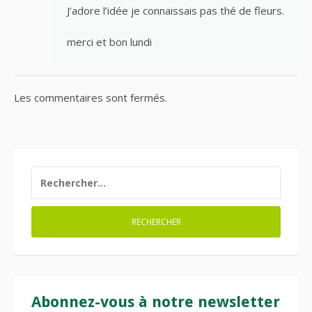
J’adore l’idée je connaissais pas thé de fleurs.
merci et bon lundi
Les commentaires sont fermés.
RECHERCHER :
Abonnez-vous à notre newsletter