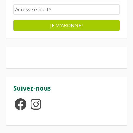
Suivez-nous
Facebook
Instagram