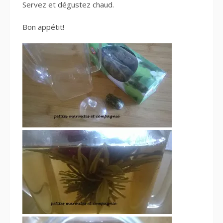
Servez et dégustez chaud.
Bon appétit!