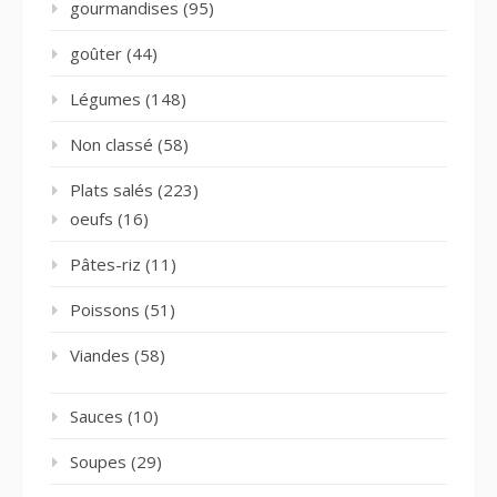
gourmandises
(95)
goûter
(44)
Légumes
(148)
Non classé
(58)
Plats salés
(223)
oeufs
(16)
Pâtes-riz
(11)
Poissons
(51)
Viandes
(58)
Sauces
(10)
Soupes
(29)