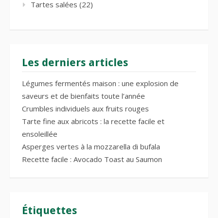
Tartes salées
(22)
Les derniers articles
Légumes fermentés maison : une explosion de
saveurs et de bienfaits toute l’année
Crumbles individuels aux fruits rouges
Tarte fine aux abricots : la recette facile et
ensoleillée
Asperges vertes à la mozzarella di bufala
Recette facile : Avocado Toast au Saumon
Étiquettes