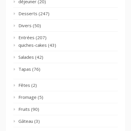
déjeuner
(20)
Desserts
(247)
Divers
(50)
Entrées
(207)
quiches-cakes
(43)
Salades
(42)
Tapas
(76)
Fêtes
(2)
Fromage
(5)
Fruits
(90)
Gâteau
(3)