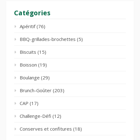
Catégories
Apéritif
(76)
BBQ-grillades-brochettes
(5)
Biscuits
(15)
Boisson
(19)
Boulange
(29)
Brunch-Goûter
(203)
CAP
(17)
Challenge-Défi
(12)
Conserves et confitures
(18)