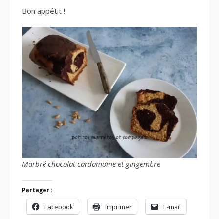
Bon appétit !
Marbré chocolat cardamome et gingembre
Partager :
Facebook
Imprimer
E-mail