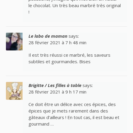
le chocolat. Un très beau marbré très original
!
Le labo de maman
says:
28 février 2021 à 7 h 48 min
Il est très réussi ce marbré, les saveurs
subtiles et gourmandes. Bises
Brigitte / Les filles à table
says:
28 février 2021 à 9 h 17 min
Ce doit être un délice avec ces épices, des
épices que je mets rarement dans des
gâteaux d’ailleurs ! En tout cas, il est beau et
gourmand …