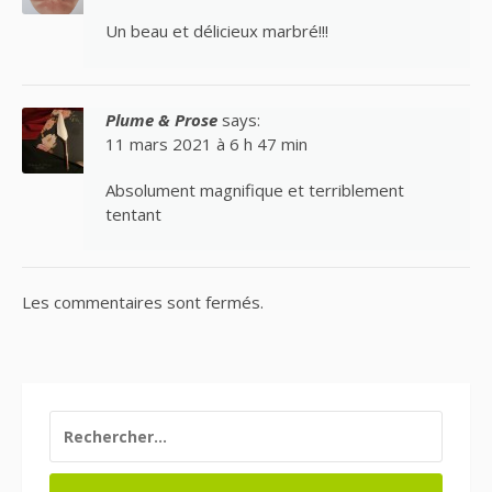
Un beau et délicieux marbré!!!
Plume & Prose
says:
11 mars 2021 à 6 h 47 min
Absolument magnifique et terriblement
tentant
Les commentaires sont fermés.
RECHERCHER :