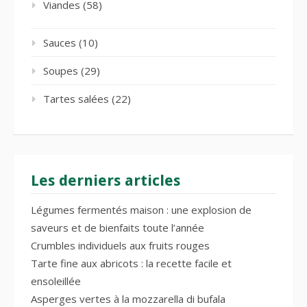
Viandes
(58)
Sauces
(10)
Soupes
(29)
Tartes salées
(22)
Les derniers articles
Légumes fermentés maison : une explosion de
saveurs et de bienfaits toute l’année
Crumbles individuels aux fruits rouges
Tarte fine aux abricots : la recette facile et
ensoleillée
Asperges vertes à la mozzarella di bufala