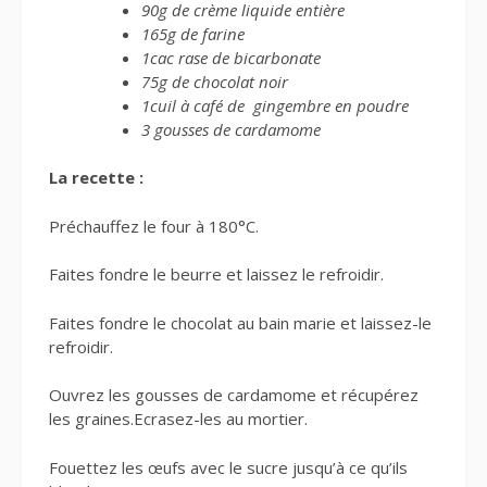
90g de crème liquide entière
165g de farine
1cac rase de bicarbonate
75g de chocolat noir
1cuil à café de gingembre en poudre
3 gousses de cardamome
La recette :
Préchauffez le four à 180°C.
Faites fondre le beurre et laissez le refroidir.
Faites fondre le chocolat au bain marie et laissez-le
refroidir.
Ouvrez les gousses de cardamome et récupérez
les graines.Ecrasez-les au mortier.
Fouettez les œufs avec le sucre jusqu’à ce qu’ils