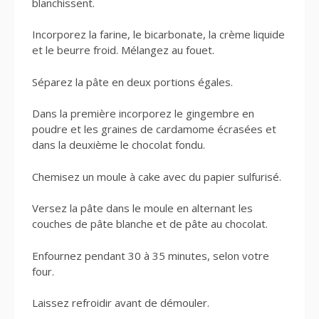
blanchissent.
Incorporez la farine, le bicarbonate, la crème liquide
et le beurre froid. Mélangez au fouet.
Séparez la pâte en deux portions égales.
Dans la première incorporez le gingembre en
poudre et les graines de cardamome écrasées et
dans la deuxième le chocolat fondu.
Chemisez un moule à cake avec du papier sulfurisé.
Versez la pâte dans le moule en alternant les
couches de pâte blanche et de pâte au chocolat.
Enfournez pendant 30 à 35 minutes, selon votre
four.
Laissez refroidir avant de démouler.