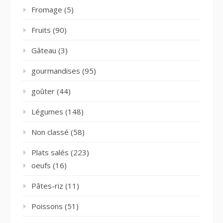
Fromage
(5)
Fruits
(90)
Gâteau
(3)
gourmandises
(95)
goûter
(44)
Légumes
(148)
Non classé
(58)
Plats salés
(223)
oeufs
(16)
Pâtes-riz
(11)
Poissons
(51)