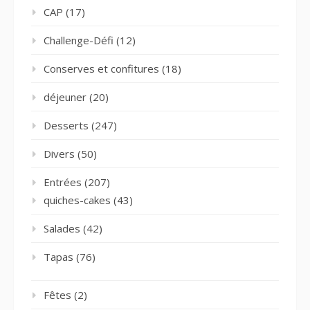
CAP
(17)
Challenge-Défi
(12)
Conserves et confitures
(18)
déjeuner
(20)
Desserts
(247)
Divers
(50)
Entrées
(207)
quiches-cakes
(43)
Salades
(42)
Tapas
(76)
Fêtes
(2)