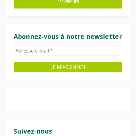
Abonnez-vous à notre newsletter
Suivez-nous