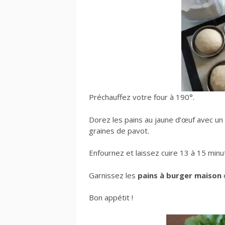
Préchauffez votre four à 190°.
Dorez les pains au jaune d’œuf avec u
graines de pavot.
Enfournez et laissez cuire 13 à 15 minu
Garnissez les
pains à burger maison
Bon appétit !