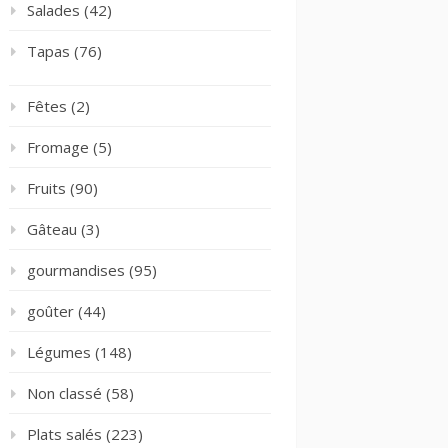
Salades
(42)
Tapas
(76)
Fêtes
(2)
Fromage
(5)
Fruits
(90)
Gâteau
(3)
gourmandises
(95)
goûter
(44)
Légumes
(148)
Non classé
(58)
Plats salés
(223)