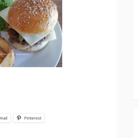
mail
Pinterest