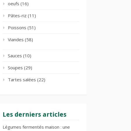
oeufs
(16)
Pâtes-riz
(11)
Poissons
(51)
Viandes
(58)
Sauces
(10)
Soupes
(29)
Tartes salées
(22)
Les derniers articles
Légumes fermentés maison : une