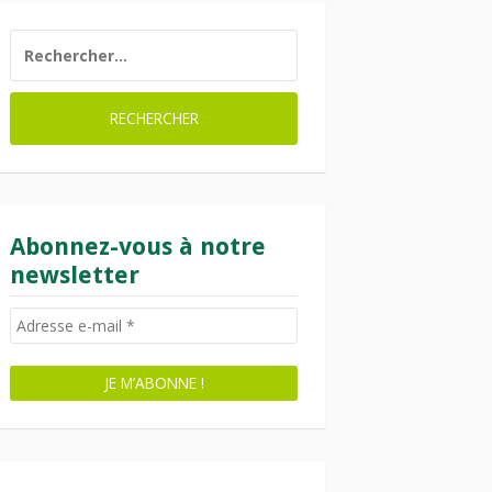
RECHERCHER :
Abonnez-vous à notre
newsletter