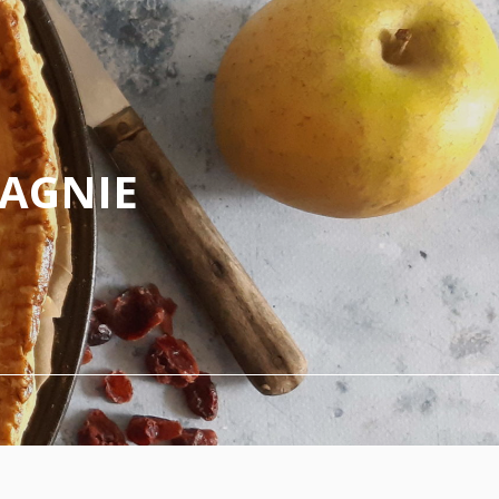
PAGNIE