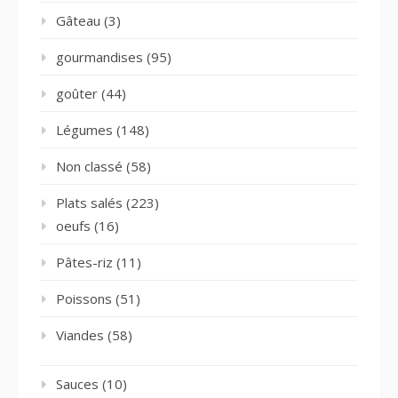
Gâteau
(3)
gourmandises
(95)
goûter
(44)
Légumes
(148)
Non classé
(58)
Plats salés
(223)
oeufs
(16)
Pâtes-riz
(11)
Poissons
(51)
Viandes
(58)
Sauces
(10)