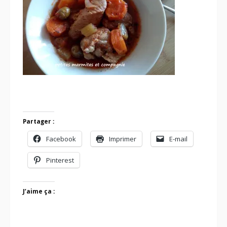
Partager :
Facebook
Imprimer
E-mail
Pinterest
J’aime ça :