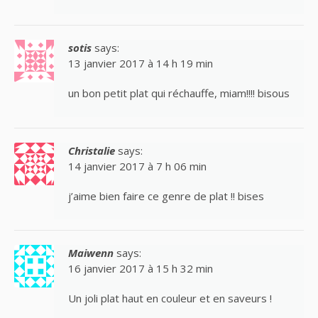
sotis
says:
13 janvier 2017 à 14 h 19 min
un bon petit plat qui réchauffe, miam!!!! bisous
Christalie
says:
14 janvier 2017 à 7 h 06 min
j’aime bien faire ce genre de plat !! bises
Maiwenn
says:
16 janvier 2017 à 15 h 32 min
Un joli plat haut en couleur et en saveurs !