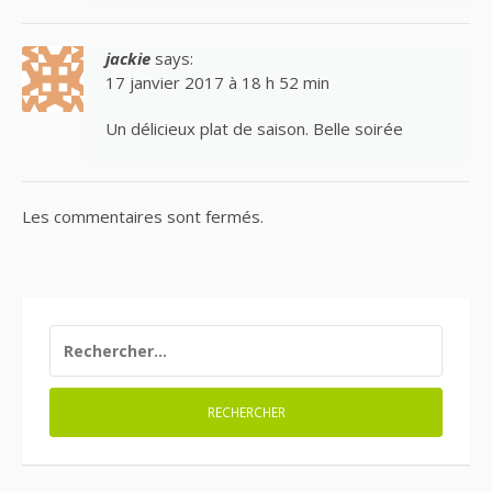
jackie
says:
17 janvier 2017 à 18 h 52 min
Un délicieux plat de saison. Belle soirée
Les commentaires sont fermés.
RECHERCHER :