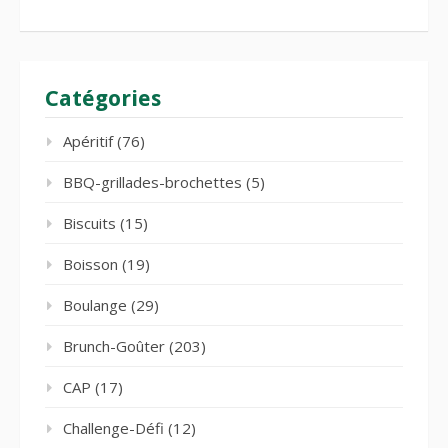
Catégories
Apéritif
(76)
BBQ-grillades-brochettes
(5)
Biscuits
(15)
Boisson
(19)
Boulange
(29)
Brunch-Goûter
(203)
CAP
(17)
Challenge-Défi
(12)