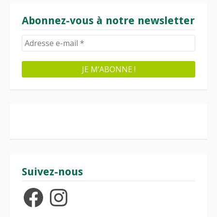
Abonnez-vous à notre newsletter
Suivez-nous
Facebook
Instagram