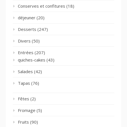
Conserves et confitures
(18)
déjeuner
(20)
Desserts
(247)
Divers
(50)
Entrées
(207)
quiches-cakes
(43)
Salades
(42)
Tapas
(76)
Fêtes
(2)
Fromage
(5)
Fruits
(90)