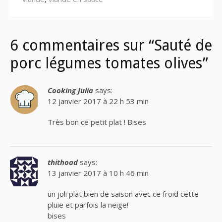
6 commentaires sur “Sauté de
porc légumes tomates olives”
Cooking Julia
says:
12 janvier 2017 à 22 h 53 min
Très bon ce petit plat ! Bises
thithoad
says:
13 janvier 2017 à 10 h 46 min
un joli plat bien de saison avec ce froid cette
pluie et parfois la neige!
bises