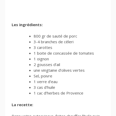
Les ingrédients:
800 gr de sauté de porc
3-4 branches de céleri
3 carottes
1 boite de concassée de tomates
1 oignon
2 gousses d’ail
une vingtaine d’olives vertes
Sel, poivre
1 verre d’eau
3 cas d’huile
1 cac d’herbes de Provence
La recette: