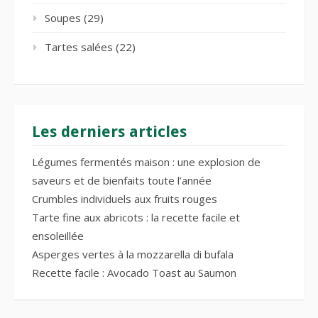
Soupes
(29)
Tartes salées
(22)
Les derniers articles
Légumes fermentés maison : une explosion de
saveurs et de bienfaits toute l’année
Crumbles individuels aux fruits rouges
Tarte fine aux abricots : la recette facile et
ensoleillée
Asperges vertes à la mozzarella di bufala
Recette facile : Avocado Toast au Saumon