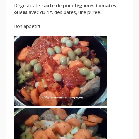
Dégustez le
sauté de porc légumes tomates
olives
avec du riz, des pâtes, une purée…
Bon appétit!