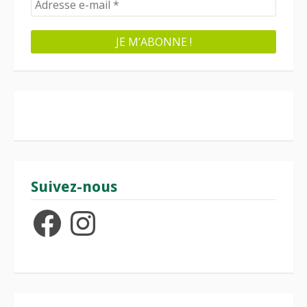
Suivez-nous
Facebook
Instagram