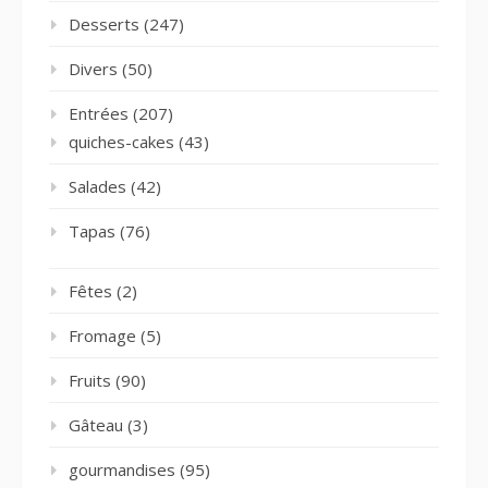
Desserts
(247)
Divers
(50)
Entrées
(207)
quiches-cakes
(43)
Salades
(42)
Tapas
(76)
Fêtes
(2)
Fromage
(5)
Fruits
(90)
Gâteau
(3)
gourmandises
(95)