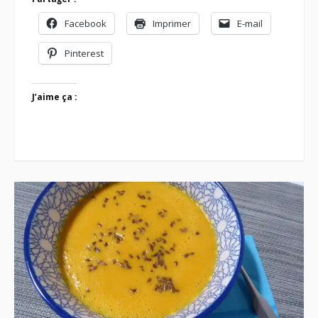
Facebook
Imprimer
E-mail
Pinterest
J’aime ça :