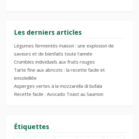
Les derniers articles
Légumes fermentés maison : une explosion de
saveurs et de bienfaits toute l’année
Crumbles individuels aux fruits rouges
Tarte fine aux abricots : la recette facile et
ensoleillée
Asperges vertes à la mozzarella di bufala
Recette facile : Avocado Toast au Saumon
Étiquettes