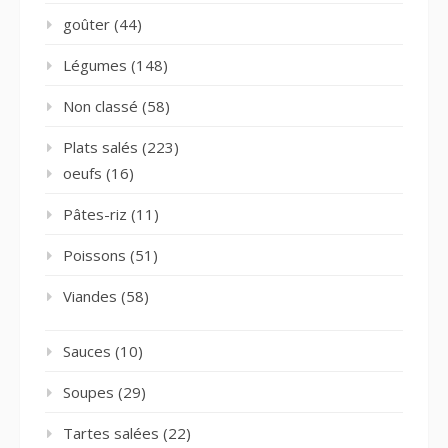
goûter
(44)
Légumes
(148)
Non classé
(58)
Plats salés
(223)
oeufs
(16)
Pâtes-riz
(11)
Poissons
(51)
Viandes
(58)
Sauces
(10)
Soupes
(29)
Tartes salées
(22)