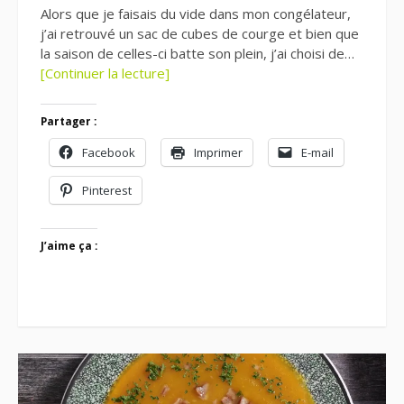
Alors que je faisais du vide dans mon congélateur,
j’ai retrouvé un sac de cubes de courge et bien que
la saison de celles-ci batte son plein, j’ai choisi de…
[Continuer la lecture]
Partager :
Facebook
Imprimer
E-mail
Pinterest
J’aime ça :