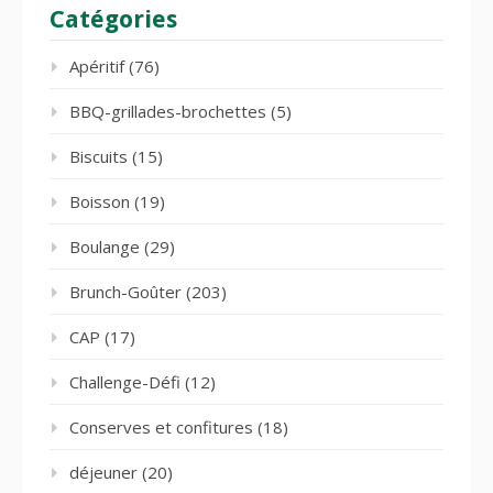
Catégories
Apéritif
(76)
BBQ-grillades-brochettes
(5)
Biscuits
(15)
Boisson
(19)
Boulange
(29)
Brunch-Goûter
(203)
CAP
(17)
Challenge-Défi
(12)
Conserves et confitures
(18)
déjeuner
(20)