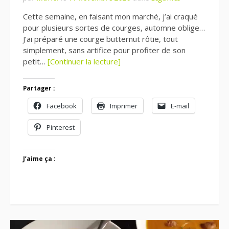
Cette semaine, en faisant mon marché, j’ai craqué
pour plusieurs sortes de courges, automne oblige…
J’ai préparé une courge butternut rôtie, tout
simplement, sans artifice pour profiter de son
petit…
[Continuer la lecture]
Partager :
Facebook
Imprimer
E-mail
Pinterest
J’aime ça :