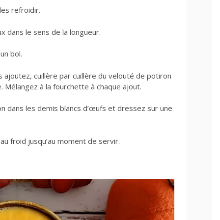
es refroidir.
x dans le sens de la longueur.
un bol.
 ajoutez, cuillère par cuillère du velouté de potiron
e. Mélangez à la fourchette à chaque ajout.
tion dans les demis blancs d’œufs et dressez sur une
au froid jusqu’au moment de servir.