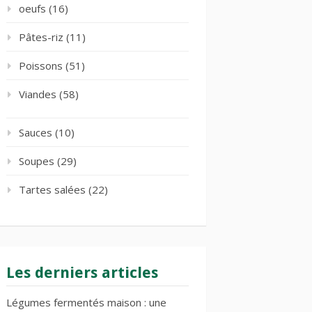
oeufs
(16)
Pâtes-riz
(11)
Poissons
(51)
Viandes
(58)
Sauces
(10)
Soupes
(29)
Tartes salées
(22)
Les derniers articles
Légumes fermentés maison : une