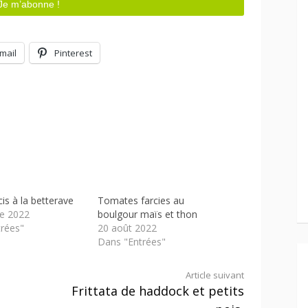
mail
Pinterest
is à la betterave
Tomates farcies au
e 2022
boulgour maïs et thon
rées"
20 août 2022
Dans "Entrées"
Article suivant
Frittata de haddock et petits