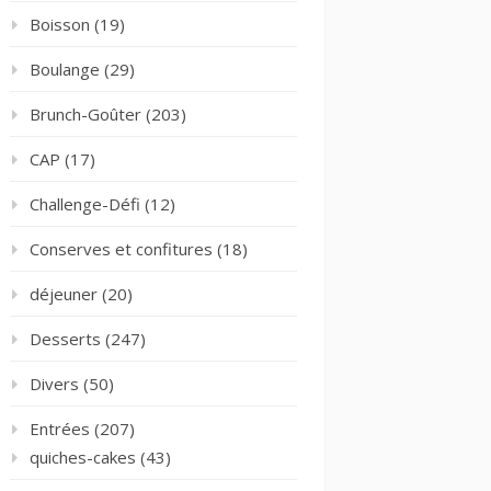
Boisson
(19)
Boulange
(29)
Brunch-Goûter
(203)
CAP
(17)
Challenge-Défi
(12)
Conserves et confitures
(18)
déjeuner
(20)
Desserts
(247)
Divers
(50)
Entrées
(207)
quiches-cakes
(43)