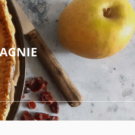
PAGNIE