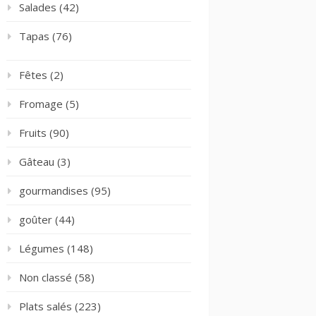
Salades
(42)
Tapas
(76)
Fêtes
(2)
Fromage
(5)
Fruits
(90)
Gâteau
(3)
gourmandises
(95)
goûter
(44)
Légumes
(148)
Non classé
(58)
Plats salés
(223)