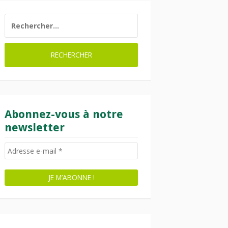
RECHERCHER :
Abonnez-vous à notre
newsletter