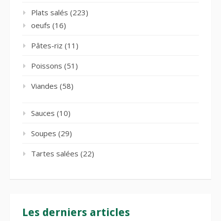
Plats salés
(223)
oeufs
(16)
Pâtes-riz
(11)
Poissons
(51)
Viandes
(58)
Sauces
(10)
Soupes
(29)
Tartes salées
(22)
Les derniers articles