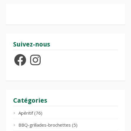
Suivez-nous
Facebook
Instagram
Catégories
Apéritif
(76)
BBQ-grillades-brochettes
(5)