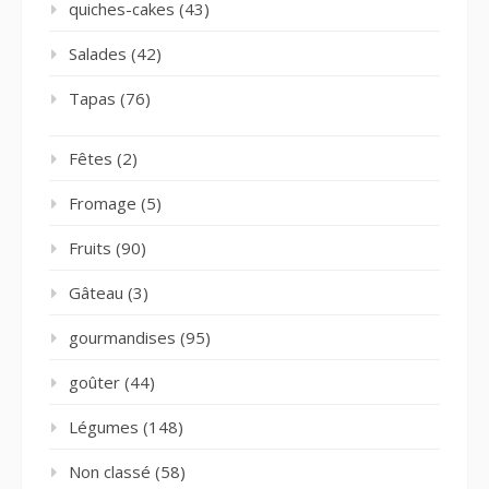
quiches-cakes
(43)
Salades
(42)
Tapas
(76)
Fêtes
(2)
Fromage
(5)
Fruits
(90)
Gâteau
(3)
gourmandises
(95)
goûter
(44)
Légumes
(148)
Non classé
(58)