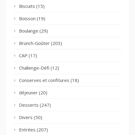
Biscuits
(15)
Boisson
(19)
Boulange
(29)
Brunch-Goûter
(203)
CAP
(17)
Challenge-Défi
(12)
Conserves et confitures
(18)
déjeuner
(20)
Desserts
(247)
Divers
(50)
Entrées
(207)