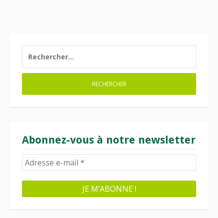
RECHERCHER :
Abonnez-vous à notre newsletter