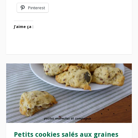
Pinterest
J’aime ça :
Petits cookies salés aux graines