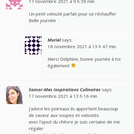
17 novembre 2021 à 9 h 36 min
Un petit velouté parfait pour se réchauffer
Belle journée
Muriel
says:
18 novembre 2021 à 13 h 47 min
Merci Delphine, bonne journée à toi
également
Samar-Mes Inspirations Culinaires
says:
17 novembre 2021 à 13 h 16 min
j’adore les poireaux ils apportent beaucoup
de saveur aux soupes et veloutés
avec l’ajout du chèvre je suis certaine de me
régaler