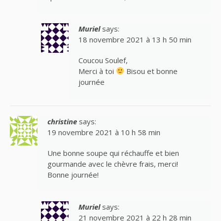
Muriel
says:
18 novembre 2021 à 13 h 50 min
Coucou Soulef,
Merci à toi
Bisou et bonne
journée
christine
says:
19 novembre 2021 à 10 h 58 min
Une bonne soupe qui réchauffe et bien
gourmande avec le chèvre frais, merci!
Bonne journée!
Muriel
says:
21 novembre 2021 à 22 h 28 min