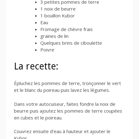
3 petites pommes de terre
1 noix de beurre
1 bouillon Kubor
Eau
Fromage de chèvre frais
graines de lin
Quelques brins de ciboulette
Poivre
La recette:
Épluchez les pommes de terre, tronçonner le vert
et le blanc du poireau puis lavez les légumes.
Dans votre autocuiseur, faites fondre la noix de
beurre puis ajoutez les pommes de terre coupées
en cubes et le poireau.
Couvrez ensuite d’eau à hauteur et ajouter le
Kubor.