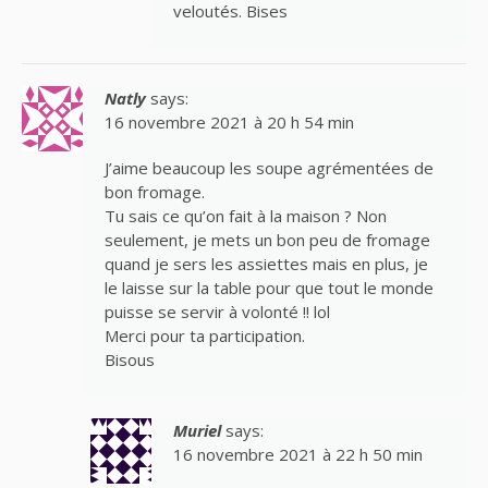
veloutés. Bises
Natly
says:
16 novembre 2021 à 20 h 54 min
J’aime beaucoup les soupe agrémentées de
bon fromage.
Tu sais ce qu’on fait à la maison ? Non
seulement, je mets un bon peu de fromage
quand je sers les assiettes mais en plus, je
le laisse sur la table pour que tout le monde
puisse se servir à volonté !! lol
Merci pour ta participation.
Bisous
Muriel
says:
16 novembre 2021 à 22 h 50 min