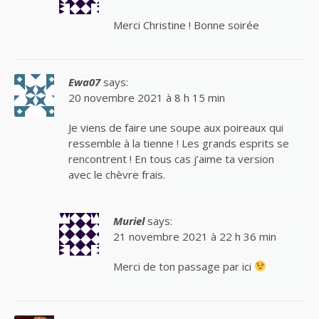
Merci Christine ! Bonne soirée
Ewa07
says:
20 novembre 2021 à 8 h 15 min
Je viens de faire une soupe aux poireaux qui
ressemble à la tienne ! Les grands esprits se
rencontrent ! En tous cas j’aime ta version
avec le chèvre frais.
Muriel
says:
21 novembre 2021 à 22 h 36 min
Merci de ton passage par ici