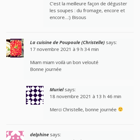
C’est la meilleure façon de déguster
les soupes : du fromage, encore et
encore…:) Bisous
La cuisine de Poupoule (Christelle)
says:
17 novembre 2021 à 9 h 34 min
Miam miam voilà un bon velouté
Bonne journée
Muriel
says:
18 novembre 2021 à 13 h 46 min
Merci Christelle, bonne journée
delphine
says: