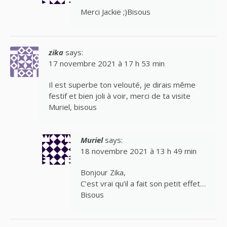
Merci Jackie ;)Bisous
zika
says:
17 novembre 2021 à 17 h 53 min
Il est superbe ton velouté, je dirais même
festif et bien joli à voir, merci de ta visite
Muriel, bisous
Muriel
says:
18 novembre 2021 à 13 h 49 min
Bonjour Zika,
C’est vrai qu’il a fait son petit effet…
Bisous