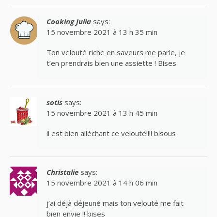
Cooking Julia
says:
15 novembre 2021 à 13 h 35 min
Ton velouté riche en saveurs me parle, je
t’en prendrais bien une assiette ! Bises
sotis
says:
15 novembre 2021 à 13 h 45 min
il est bien alléchant ce velouté!!!! bisous
Christalie
says:
15 novembre 2021 à 14 h 06 min
j’ai déjà déjeuné mais ton velouté me fait
bien envie !! bises