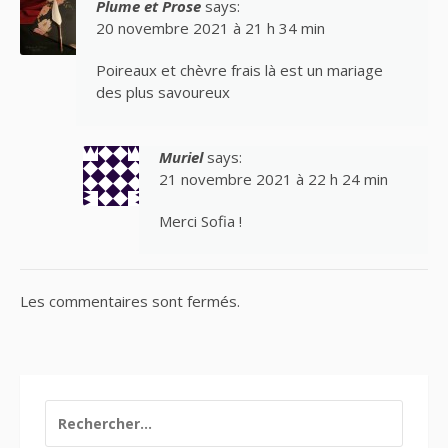
Plume et Prose
says:
20 novembre 2021 à 21 h 34 min
Poireaux et chèvre frais là est un mariage
des plus savoureux
Muriel
says:
21 novembre 2021 à 22 h 24 min
Merci Sofia !
Les commentaires sont fermés.
RECHERCHER :