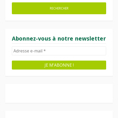
Abonnez-vous à notre newsletter