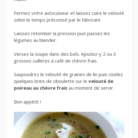
Fermez votre autocuiseur et laissez cuire le velouté
selon le temps préconisé par le fabricant.
Laissez retomber la pression puis passez les
légumes au blender.
Versez la soupe dans des bols. Ajoutez-y 2 ou 3
grosses cuillères à café de chèvre frais.
Saupoudrez le velouté de graines de lin puis ciselez
quelques brins de ciboulette sur le
velouté de
poireau au chèvre frais
au moment de servir.
Bon appétit !