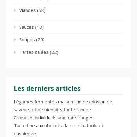
Viandes
(58)
Sauces
(10)
Soupes
(29)
Tartes salées
(22)
Les derniers articles
Légumes fermentés maison : une explosion de
saveurs et de bienfaits toute l’année
Crumbles individuels aux fruits rouges
Tarte fine aux abricots : la recette facile et
ensoleillée