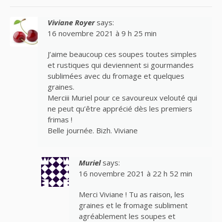
Viviane Royer
says:
16 novembre 2021 à 9 h 25 min
J’aime beaucoup ces soupes toutes simples
et rustiques qui deviennent si gourmandes
sublimées avec du fromage et quelques
graines.
Merciii Muriel pour ce savoureux velouté qui
ne peut qu’être apprécié dès les premiers
frimas !
Belle journée. Bizh. Viviane
Muriel
says:
16 novembre 2021 à 22 h 52 min
Merci Viviane ! Tu as raison, les
graines et le fromage subliment
agréablement les soupes et