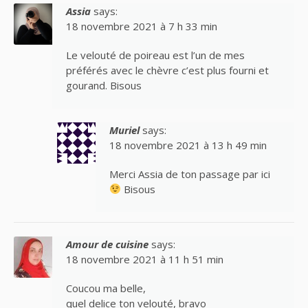
Assia
says:
18 novembre 2021 à 7 h 33 min
Le velouté de poireau est l’un de mes
préférés avec le chèvre c’est plus fourni et
gourand. Bisous
Muriel
says:
18 novembre 2021 à 13 h 49 min
Merci Assia de ton passage par ici
Bisous
Amour de cuisine
says:
18 novembre 2021 à 11 h 51 min
Coucou ma belle,
quel delice ton velouté, bravo