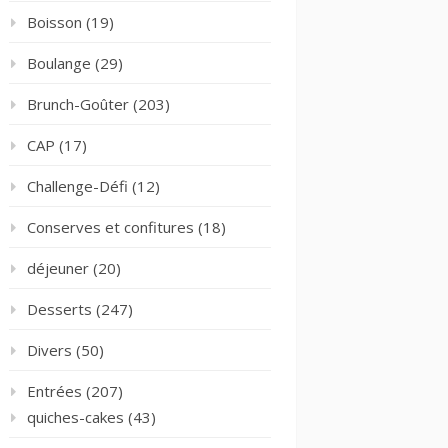
Boisson
(19)
Boulange
(29)
Brunch-Goûter
(203)
CAP
(17)
Challenge-Défi
(12)
Conserves et confitures
(18)
déjeuner
(20)
Desserts
(247)
Divers
(50)
Entrées
(207)
quiches-cakes
(43)