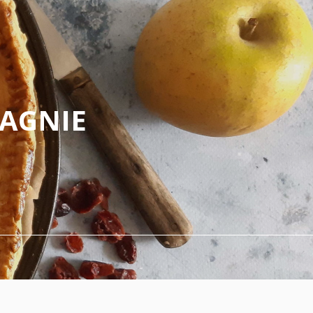
PAGNIE