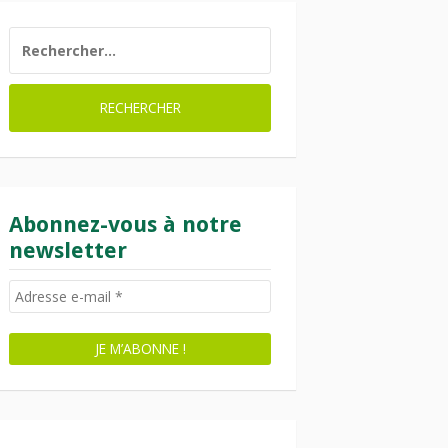
RECHERCHER :
Abonnez-vous à notre
newsletter