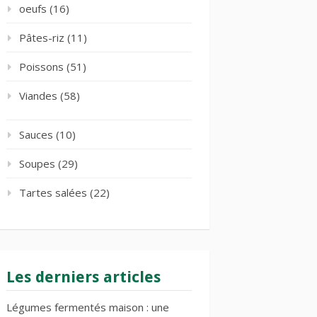
oeufs
(16)
Pâtes-riz
(11)
Poissons
(51)
Viandes
(58)
Sauces
(10)
Soupes
(29)
Tartes salées
(22)
Les derniers articles
Légumes fermentés maison : une