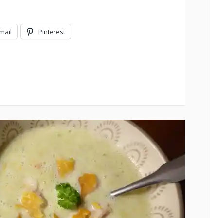
mail
Pinterest