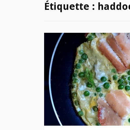
Étiquette :
haddo