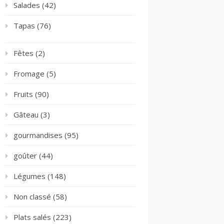
Salades
(42)
Tapas
(76)
Fêtes
(2)
Fromage
(5)
Fruits
(90)
Gâteau
(3)
gourmandises
(95)
goûter
(44)
Légumes
(148)
Non classé
(58)
Plats salés
(223)