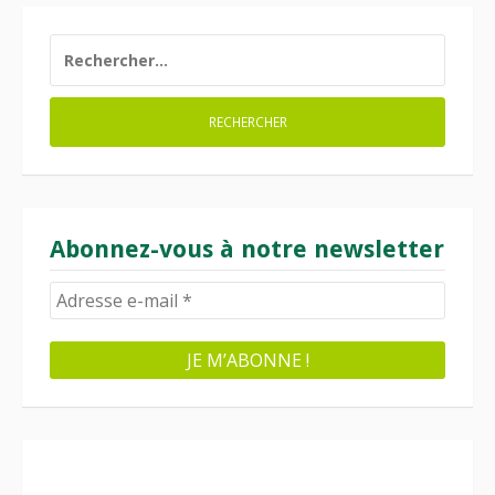
RECHERCHER :
Abonnez-vous à notre newsletter