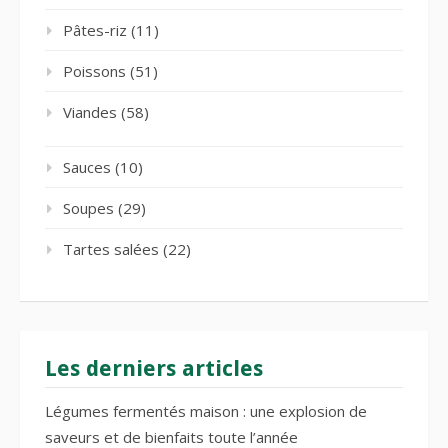
Pâtes-riz
(11)
Poissons
(51)
Viandes
(58)
Sauces
(10)
Soupes
(29)
Tartes salées
(22)
Les derniers articles
Légumes fermentés maison : une explosion de
saveurs et de bienfaits toute l’année