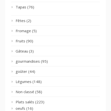
Tapas
(76)
Fêtes
(2)
Fromage
(5)
Fruits
(90)
Gâteau
(3)
gourmandises
(95)
goûter
(44)
Légumes
(148)
Non classé
(58)
Plats salés
(223)
oeufs
(16)