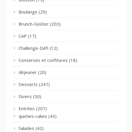
Boulange
(29)
Brunch-Goûter
(203)
CAP
(17)
Challenge-Défi
(12)
Conserves et confitures
(18)
déjeuner
(20)
Desserts
(247)
Divers
(50)
Entrées
(207)
quiches-cakes
(43)
Salades
(42)