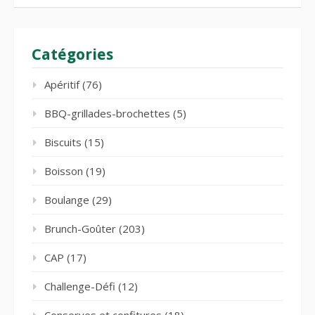
Catégories
Apéritif
(76)
BBQ-grillades-brochettes
(5)
Biscuits
(15)
Boisson
(19)
Boulange
(29)
Brunch-Goûter
(203)
CAP
(17)
Challenge-Défi
(12)