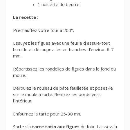
1 noisette de beurre
La recette
:
Préchauffez votre four à 200°.
Essuyez les figues avec une feuille d’essuie-tout
humide et découpez-les en tranches d’environ 6-7
mm.
Répartissez les rondelles de figues dans le fond du
moule.
Déroulez le rouleau de pâte feuilletée et posez-le
sur le moule à tarte. Rentrez les bords vers
l’intérieur.
Enfournez la tarte pour 25-30 mn.
Sortez la
tarte tatin aux figues
du four. Laissez-la