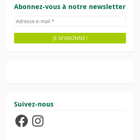
Abonnez-vous à notre newsletter
Suivez-nous
Facebook
Instagram