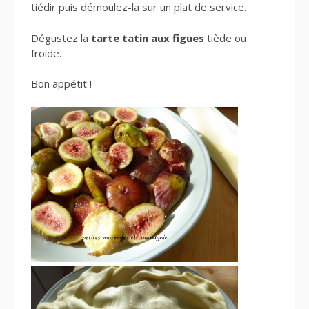
tiédir puis démoulez-la sur un plat de service.
Dégustez la
tarte tatin aux figues
tiède ou
froide.
Bon appétit !