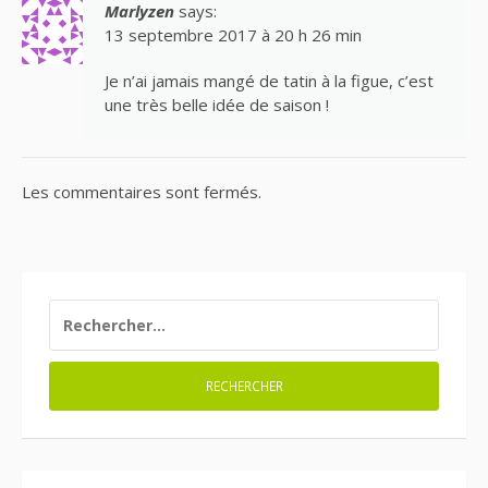
Marlyzen
says:
13 septembre 2017 à 20 h 26 min
Je n’ai jamais mangé de tatin à la figue, c’est
une très belle idée de saison !
Les commentaires sont fermés.
RECHERCHER :