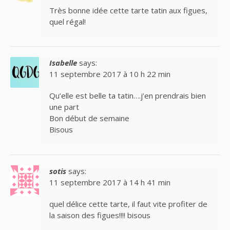
Très bonne idée cette tarte tatin aux figues,
quel régal!
Isabelle
says:
11 septembre 2017 à 10 h 22 min
Qu’elle est belle ta tatin….j’en prendrais bien
une part
Bon début de semaine
Bisous
sotis
says:
11 septembre 2017 à 14 h 41 min
quel délice cette tarte, il faut vite profiter de
la saison des figues!!!! bisous