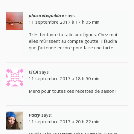
plaisiretequilibre
says:
11 septembre 2017 à 17 h 05 min
Très tentante ta tatin aux figues. Chez moi
elles mûrissent au compte goutte, il faudra
que j’attende encore pour faire une tarte.
ISCA
says:
11 septembre 2017 à 18 h 50 min
Merci pour toutes ces recettes de saison !
Patty
says:
11 septembre 2017 à 20 h 22 min