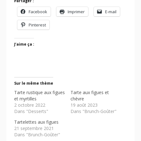
Partager :
Facebook
Imprimer
E-mail
Pinterest
J’aime ça :
Sur le même thème
Tarte rustique aux figues
Tarte aux figues et
et myrtilles
chèvre
2 octobre 2022
19 août 2023
Dans "Desserts"
Dans "Brunch-Goûter"
Tartelettes aux figues
21 septembre 2021
Dans "Brunch-Goûter"