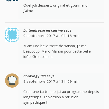
Quel joli dessert, original et gourmand
J’aime
La tendresse en cuisine
says:
9 septembre 2017 à 10 h 16 min
Miam une belle tarte de saison, j’aime
beaucoup. Merci Marion pour cette belle
idée. Gros bisous
Cooking Julia
says:
9 septembre 2017 à 18 h 59 min
C’est une tarte que j’ai au programme depuis
longtemps. Ta version a l’air bien
sympathique !!