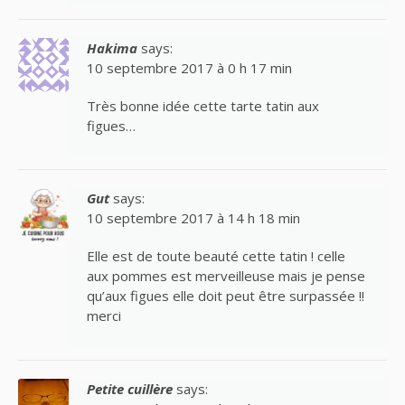
Hakima
says:
10 septembre 2017 à 0 h 17 min
Très bonne idée cette tarte tatin aux
figues…
Gut
says:
10 septembre 2017 à 14 h 18 min
Elle est de toute beauté cette tatin ! celle
aux pommes est merveilleuse mais je pense
qu’aux figues elle doit peut être surpassée !!
merci
Petite cuillère
says: