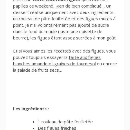
papilles ce weekend. Rien de bien compliqué… Un
dessert réalisé uniquement avec deux ingrédients :
un rouleau de pâte feuilletée et des figues mures à
point. Je n’ai volontairement pas ajouté de sucre
dans le fond du moule (juste une noisette de
beurre), les figues étant assez sucrées à mon goût.
Et si vous aimez les recettes avec des figues, vous
pouvez toujours essayer la
tarte aux figues
blanches amande et graines de tournesol
ou encore
la
salade de fruits secs
…
Les ingrédients :
1 rouleau de pâte feuilletée
Des figues fraiches