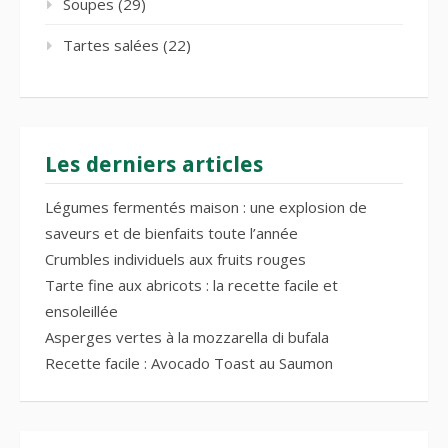
Soupes
(29)
Tartes salées
(22)
Les derniers articles
Légumes fermentés maison : une explosion de
saveurs et de bienfaits toute l’année
Crumbles individuels aux fruits rouges
Tarte fine aux abricots : la recette facile et
ensoleillée
Asperges vertes à la mozzarella di bufala
Recette facile : Avocado Toast au Saumon