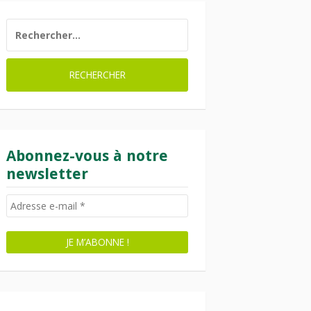
RECHERCHER :
Abonnez-vous à notre
newsletter