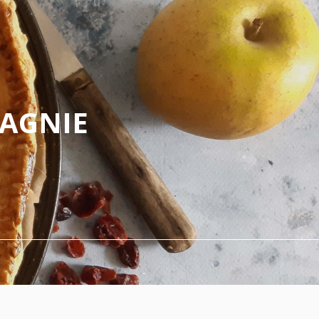
PAGNIE