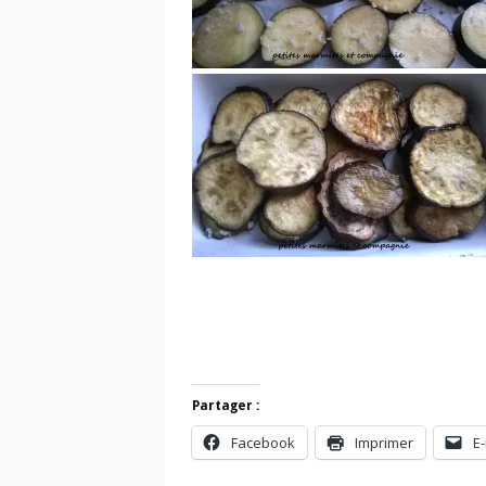
Partager :
Facebook
Imprimer
E-