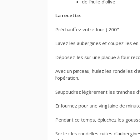
de l’huile d’olive
La recette:
Préchauffez votre four ) 200°
Lavez les aubergines et coupez-les en 
Déposez-les sur une plaque à four reco
Avec un pinceau, huilez les rondelles 
l’opération.
Saupoudrez légèrement les tranches d’
Enfournez pour une vingtaine de minute
Pendant ce temps, épluchez les gousses
Sortez les rondelles cuites d’aubergine