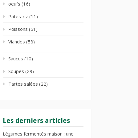
oeufs
(16)
Pâtes-riz
(11)
Poissons
(51)
Viandes
(58)
Sauces
(10)
Soupes
(29)
Tartes salées
(22)
Les derniers articles
Légumes fermentés maison : une