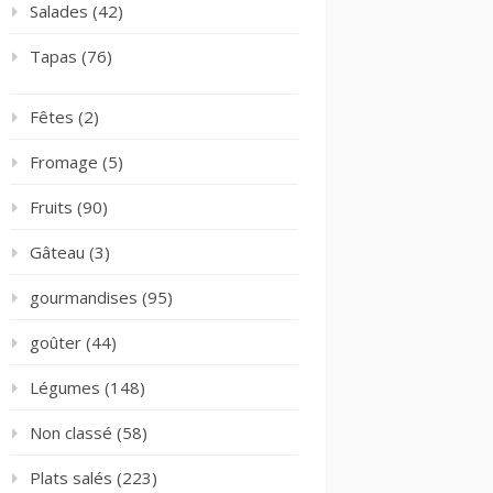
Salades
(42)
Tapas
(76)
Fêtes
(2)
Fromage
(5)
Fruits
(90)
Gâteau
(3)
gourmandises
(95)
goûter
(44)
Légumes
(148)
Non classé
(58)
Plats salés
(223)