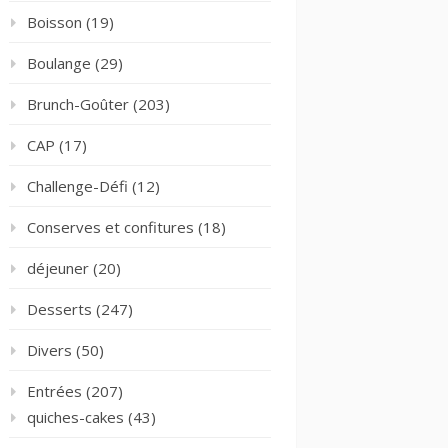
Boisson
(19)
Boulange
(29)
Brunch-Goûter
(203)
CAP
(17)
Challenge-Défi
(12)
Conserves et confitures
(18)
déjeuner
(20)
Desserts
(247)
Divers
(50)
Entrées
(207)
quiches-cakes
(43)