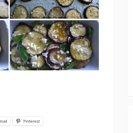
mail
Pinterest