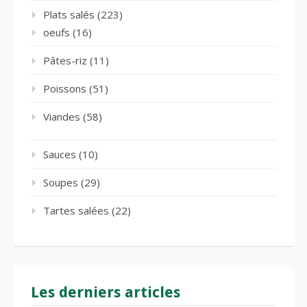
Plats salés
(223)
oeufs
(16)
Pâtes-riz
(11)
Poissons
(51)
Viandes
(58)
Sauces
(10)
Soupes
(29)
Tartes salées
(22)
Les derniers articles