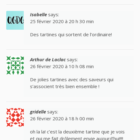
Isabelle
says:
25 février 2020 à 20 h 30 min
Des tartines qui sortent de l’ordinaire!
Arthur de Laclac
says:
26 février 2020 à 10 h 08 min
De jolies tartines avec des saveurs qui
s’associent très bien ensemble !
gridelle
says:
26 février 2020 à 18 h 00 min
oh la la! c’est la deuxième tartine que je vois
et qui me fait drôlement envie aujourd’hui!!!!