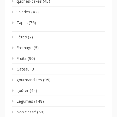
quiches-cakes
(43)
Salades
(42)
Tapas
(76)
Fêtes
(2)
Fromage
(5)
Fruits
(90)
Gâteau
(3)
gourmandises
(95)
goûter
(44)
Légumes
(148)
Non classé
(58)