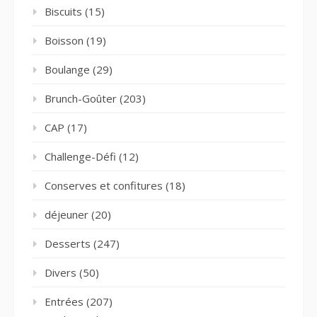
Biscuits
(15)
Boisson
(19)
Boulange
(29)
Brunch-Goûter
(203)
CAP
(17)
Challenge-Défi
(12)
Conserves et confitures
(18)
déjeuner
(20)
Desserts
(247)
Divers
(50)
Entrées
(207)