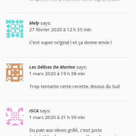
Mely
says:
27 février 2020 à 12 h 35 min
C’est super original ! et ça donne envie !
Les Délices De Marina
says:
1 mars 2020 à 19 h 38 min
Trop tentante cette recette. Bisous du Sud
ISCA
says:
1 mars 2020 à 21 h 59 min
Du pain aux olives grillé, c’est juste