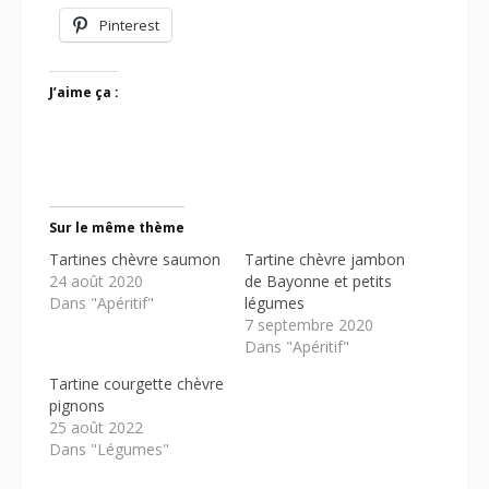
Pinterest
J’aime ça :
Sur le même thème
Tartines chèvre saumon
Tartine chèvre jambon
24 août 2020
de Bayonne et petits
Dans "Apéritif"
légumes
7 septembre 2020
Dans "Apéritif"
Tartine courgette chèvre
pignons
25 août 2022
Dans "Légumes"