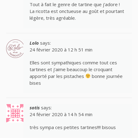
Tout à fait le genre de tartine que j’adore !
La ricotta est onctueuse au goût et pourtant
légère, très agréable.
Lolo
says:
24 février 2020 à 12 h 51 min
Elles sont sympathiques comme tout ces
tartines et j’aime beaucoup le croquant
apporté par les pistaches
bonne journée
bises
sotis
says:
24 février 2020 à 14 h 54 min
très sympa ces petites tartines!!!! bisous