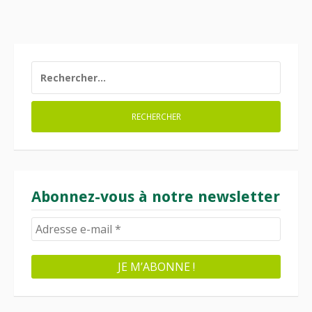
RECHERCHER :
Abonnez-vous à notre newsletter