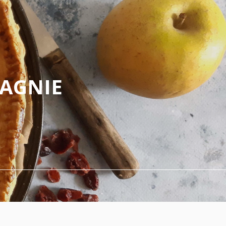
PAGNIE