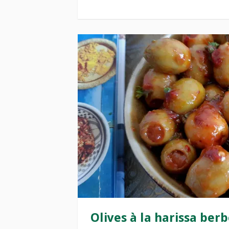
Olives à la harissa ber