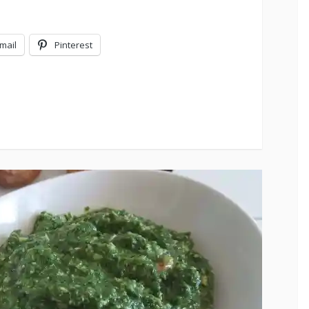
mail
Pinterest