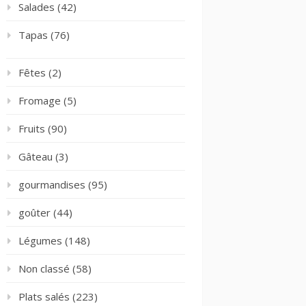
Salades
(42)
Tapas
(76)
Fêtes
(2)
Fromage
(5)
Fruits
(90)
Gâteau
(3)
gourmandises
(95)
goûter
(44)
Légumes
(148)
Non classé
(58)
Plats salés
(223)