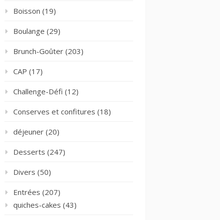
Boisson
(19)
Boulange
(29)
Brunch-Goûter
(203)
CAP
(17)
Challenge-Défi
(12)
Conserves et confitures
(18)
déjeuner
(20)
Desserts
(247)
Divers
(50)
Entrées
(207)
quiches-cakes
(43)