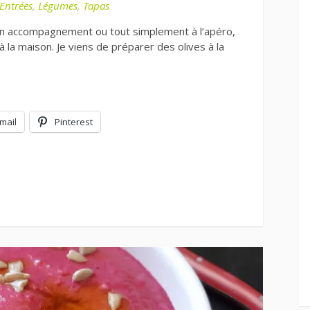
Entrées
,
Légumes
,
Tapas
en accompagnement ou tout simplement à l’apéro,
à la maison. Je viens de préparer des olives à la
mail
Pinterest