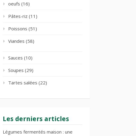
oeufs
(16)
Pâtes-riz
(11)
Poissons
(51)
Viandes
(58)
Sauces
(10)
Soupes
(29)
Tartes salées
(22)
Les derniers articles
Légumes fermentés maison : une