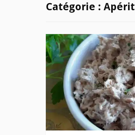
Catégorie :
Apérit