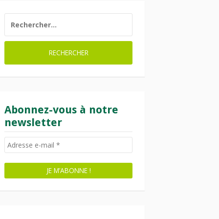
RECHERCHER :
Abonnez-vous à notre
newsletter