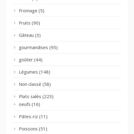
Fromage
(5)
Fruits
(90)
Gâteau
(3)
gourmandises
(95)
goûter
(44)
Légumes
(148)
Non classé
(58)
Plats salés
(223)
oeufs
(16)
Pâtes-riz
(11)
Poissons
(51)