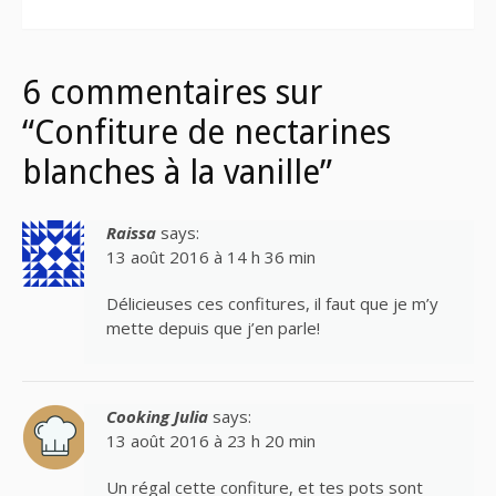
6 commentaires sur
“Confiture de nectarines
blanches à la vanille”
Raissa
says:
13 août 2016 à 14 h 36 min
Délicieuses ces confitures, il faut que je m’y
mette depuis que j’en parle!
Cooking Julia
says:
13 août 2016 à 23 h 20 min
Un régal cette confiture, et tes pots sont