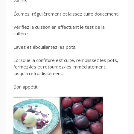
vanille.
Écumez régulièrement et laissez cuire doucement.
Vérifiez la cuisson en effectuant le test de la
cuillère.
Lavez et ébouillantez les pots.
Lorsque la confiture est cuite, remplissez les pots,
fermez-les et retournez-les immédiatement
jusqu’à refroidissement.
Bon appétit!