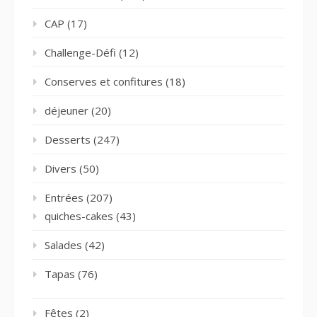
CAP
(17)
Challenge-Défi
(12)
Conserves et confitures
(18)
déjeuner
(20)
Desserts
(247)
Divers
(50)
Entrées
(207)
quiches-cakes
(43)
Salades
(42)
Tapas
(76)
Fêtes
(2)