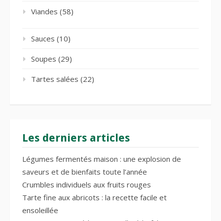
Viandes
(58)
Sauces
(10)
Soupes
(29)
Tartes salées
(22)
Les derniers articles
Légumes fermentés maison : une explosion de
saveurs et de bienfaits toute l’année
Crumbles individuels aux fruits rouges
Tarte fine aux abricots : la recette facile et
ensoleillée