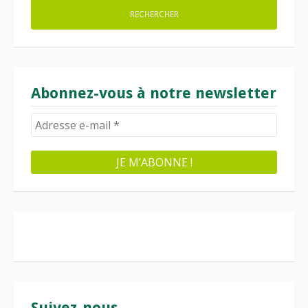
Abonnez-vous à notre newsletter
Suivez-nous