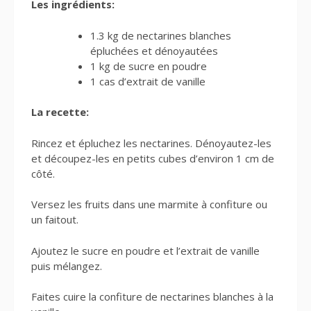
Les ingrédients:
1.3 kg de nectarines blanches
épluchées et dénoyautées
1 kg de sucre en poudre
1 cas d’extrait de vanille
La recette:
Rincez et épluchez les nectarines. Dénoyautez-les
et découpez-les en petits cubes d’environ 1 cm de
côté.
Versez les fruits dans une marmite à confiture ou
un faitout.
Ajoutez le sucre en poudre et l’extrait de vanille
puis mélangez.
Faites cuire la confiture de nectarines blanches à la