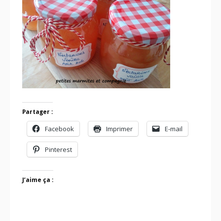
Partager :
Facebook
Imprimer
E-mail
Pinterest
J’aime ça :