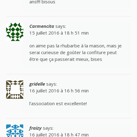
ans!!!! bisous
Carmencita
says:
15 juillet 2016 à 18 h 51 min
on aime pas la rhubarbe à la maison, mais je
serai curieuse de goûter la confiture peut
être que ça passerait mieux, bises
gridelle
says:
16 juillet 2016 à 16 h 56 min
l’association est excellente!
fraizy
says:
16 juillet 2016 à 18 h 47 min