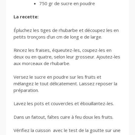
750 gr de sucre en poudre
La recette:
Épluchez les tiges de rhubarbe et découpez les en
petits tronçons d’un cm de long e de large.
Rincez les fraises, équeutez-les, coupez-les en
deux ou en quatre, selon leur grosseur. Ajoutez-les
aux morceaux de rhubarbe.
Versez le sucre en poudre sur les fruits et
mélangez le tout délicatement. Laissez reposer la
préparation.
Lavez les pots et couvercles et ébouillantez-les.
Dans un faitout, faîtes cuire à feu doux les fruits.
Vérifiez la cuisson avec le test de la goutte sur une