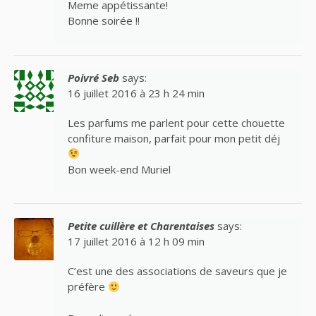
Meme appétissante!
Bonne soirée !!
Poivré Seb
says:
16 juillet 2016 à 23 h 24 min
Les parfums me parlent pour cette chouette
confiture maison, parfait pour mon petit déj
Bon week-end Muriel
Petite cuillère et Charentaises
says:
17 juillet 2016 à 12 h 09 min
C’est une des associations de saveurs que je
préfère