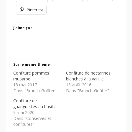
Pinterest
J’aime ça :
Sur le même thème
Confiture pommes
Confiture de nectarines
rhubarbe
blanches à la vanille
18 mai 2017
13 août 2016
Dans "Brunch-Goûter"
Dans "Brunch-Goûter"
Confiture de
guariguettes au basilic
9 mai 2020
Dans "Conserves et
confitures"