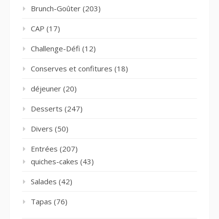
Brunch-Goûter
(203)
CAP
(17)
Challenge-Défi
(12)
Conserves et confitures
(18)
déjeuner
(20)
Desserts
(247)
Divers
(50)
Entrées
(207)
quiches-cakes
(43)
Salades
(42)
Tapas
(76)