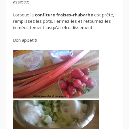
assiette.
Lorsque la
confiture fraises-rhubarbe
est prête,
remplissez les pots. Fermez-les et retournez-les
immédiatement jusqu’à refroidissement.
Bon appétit!