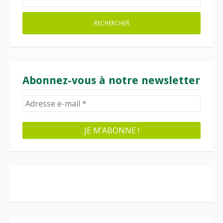
Abonnez-vous à notre newsletter