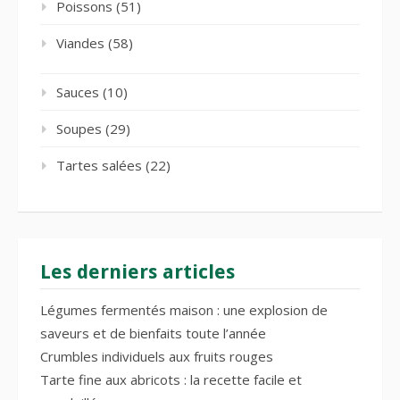
Poissons
(51)
Viandes
(58)
Sauces
(10)
Soupes
(29)
Tartes salées
(22)
Les derniers articles
Légumes fermentés maison : une explosion de
saveurs et de bienfaits toute l’année
Crumbles individuels aux fruits rouges
Tarte fine aux abricots : la recette facile et