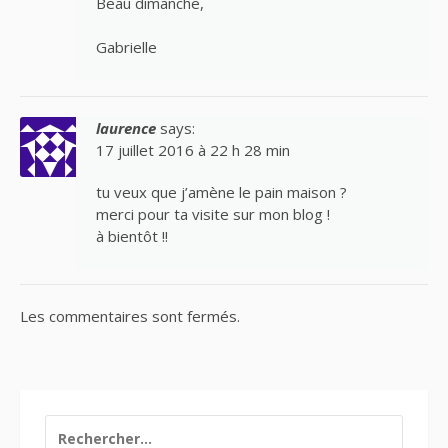
Beau dimanche,
Gabrielle
laurence
says:
17 juillet 2016 à 22 h 28 min
tu veux que j’amène le pain maison ?
merci pour ta visite sur mon blog !
à bientôt !!
Les commentaires sont fermés.
RECHERCHER :