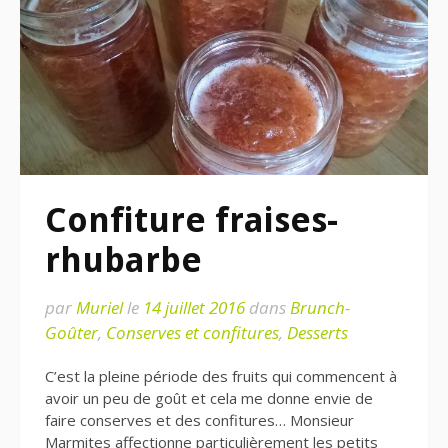
Confiture fraises-
rhubarbe
par
Muriel
le
14 juillet 2016
dans
Brunch-
Goûter
,
Conserves et confitures
,
Desserts
C’est la pleine période des fruits qui commencent à
avoir un peu de goût et cela me donne envie de
faire conserves et des confitures… Monsieur
Marmites affectionne particulièrement les petits