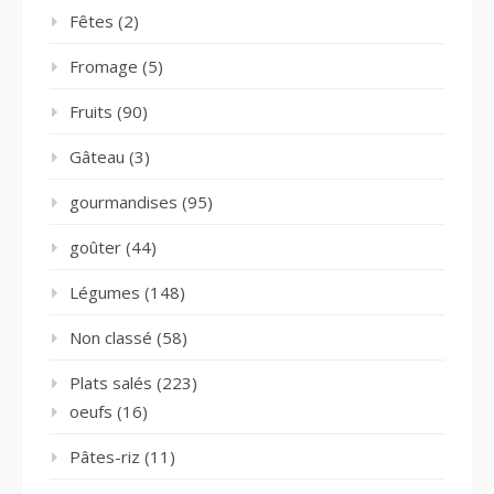
Fêtes
(2)
Fromage
(5)
Fruits
(90)
Gâteau
(3)
gourmandises
(95)
goûter
(44)
Légumes
(148)
Non classé
(58)
Plats salés
(223)
oeufs
(16)
Pâtes-riz
(11)