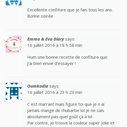
Excellente confiture que je fais tous les ans.
Bonne soirée
Emma & Eva Diary
says:
16 juillet 2016 à 18 h 58 min
Hum une bonne recette de confiture que
j’ai bien envie d’essayer !
Oumkadia
says:
16 juillet 2016 à 23 h 23 min
C est marrant mais figure toi que je n ai
jamais mange de rhubarbe lol je ne sais
absolument pas quel goût ça a lol
Par contre, je trouve la couleur super jolie et