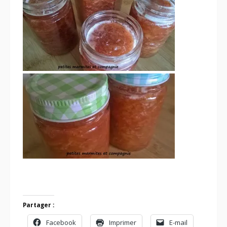
Partager :
Facebook
Imprimer
E-mail