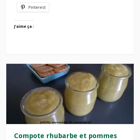
Pinterest
J’aime ça :
Compote rhubarbe et pommes