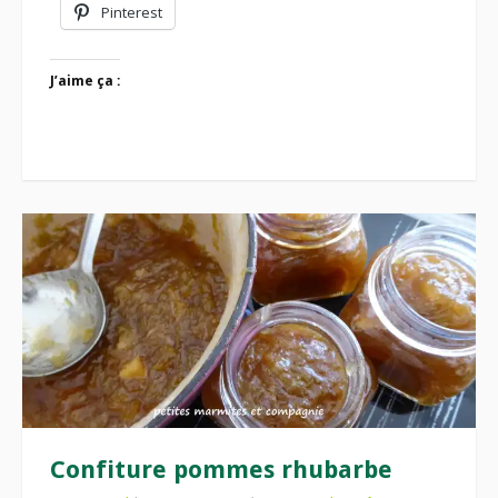
Pinterest
J’aime ça :
Confiture pommes rhubarbe