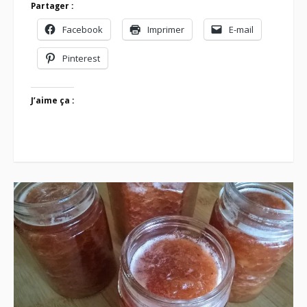
Partager :
Facebook
Imprimer
E-mail
Pinterest
J’aime ça :