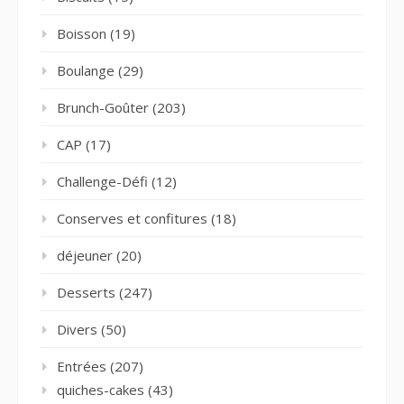
Boisson
(19)
Boulange
(29)
Brunch-Goûter
(203)
CAP
(17)
Challenge-Défi
(12)
Conserves et confitures
(18)
déjeuner
(20)
Desserts
(247)
Divers
(50)
Entrées
(207)
quiches-cakes
(43)