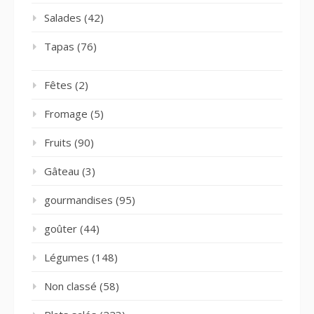
Salades
(42)
Tapas
(76)
Fêtes
(2)
Fromage
(5)
Fruits
(90)
Gâteau
(3)
gourmandises
(95)
goûter
(44)
Légumes
(148)
Non classé
(58)