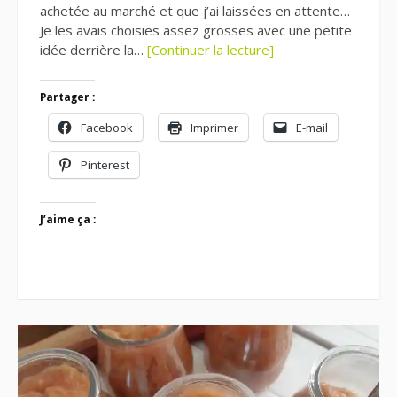
achetée au marché et que j’ai laissées en attente…
Je les avais choisies assez grosses avec une petite
idée derrière la…
[Continuer la lecture]
Partager :
Facebook
Imprimer
E-mail
Pinterest
J’aime ça :