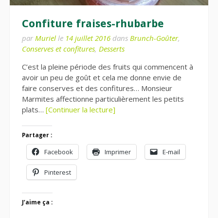
Confiture fraises-rhubarbe
par
Muriel
le
14 juillet 2016
dans
Brunch-Goûter
,
Conserves et confitures
,
Desserts
C’est la pleine période des fruits qui commencent à
avoir un peu de goût et cela me donne envie de
faire conserves et des confitures… Monsieur
Marmites affectionne particulièrement les petits
plats…
[Continuer la lecture]
Partager :
Facebook
Imprimer
E-mail
Pinterest
J’aime ça :