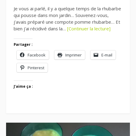
Je vous ai parlé, il y a quelque temps de la rhubarbe
qui pousse dans mon jardin… Souvenez-vous,
j’avais préparé une compote pomme rhubarbe… Et
bien j’ai récidivé dans la…
[Continuer la lecture]
Partager :
Facebook
Imprimer
E-mail
Pinterest
J’aime ça :