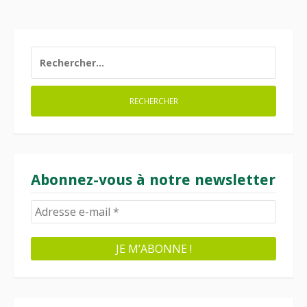
RECHERCHER :
Abonnez-vous à notre newsletter