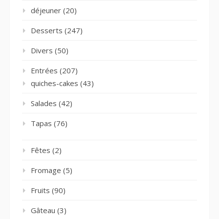
déjeuner
(20)
Desserts
(247)
Divers
(50)
Entrées
(207)
quiches-cakes
(43)
Salades
(42)
Tapas
(76)
Fêtes
(2)
Fromage
(5)
Fruits
(90)
Gâteau
(3)