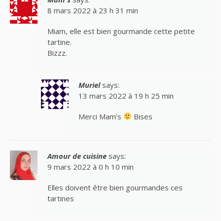
8 mars 2022 à 23 h 31 min
Miam, elle est bien gourmande cette petite
tartine.
Bizzz.
Muriel
says:
13 mars 2022 à 19 h 25 min
Merci Mam’s
Bises
Amour de cuisine
says:
9 mars 2022 à 0 h 10 min
Elles doivent être bien gourmandes ces
tartines