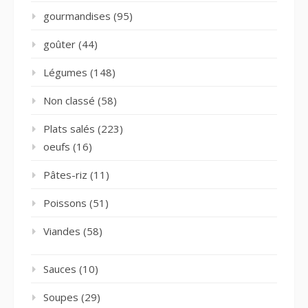
gourmandises
(95)
goûter
(44)
Légumes
(148)
Non classé
(58)
Plats salés
(223)
oeufs
(16)
Pâtes-riz
(11)
Poissons
(51)
Viandes
(58)
Sauces
(10)
Soupes
(29)