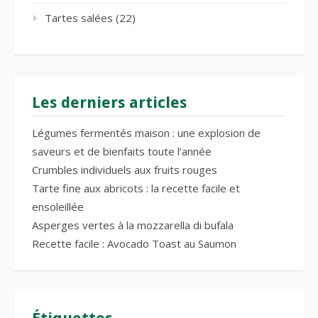
Tartes salées
(22)
Les derniers articles
Légumes fermentés maison : une explosion de
saveurs et de bienfaits toute l’année
Crumbles individuels aux fruits rouges
Tarte fine aux abricots : la recette facile et
ensoleillée
Asperges vertes à la mozzarella di bufala
Recette facile : Avocado Toast au Saumon