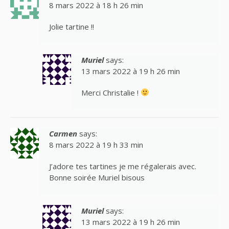
8 mars 2022 à 18 h 26 min
Jolie tartine !!
Muriel
says:
13 mars 2022 à 19 h 26 min
Merci Christalie !
Carmen
says:
8 mars 2022 à 19 h 33 min
J’adore tes tartines je me régalerais avec.
Bonne soirée Muriel bisous
Muriel
says:
13 mars 2022 à 19 h 26 min