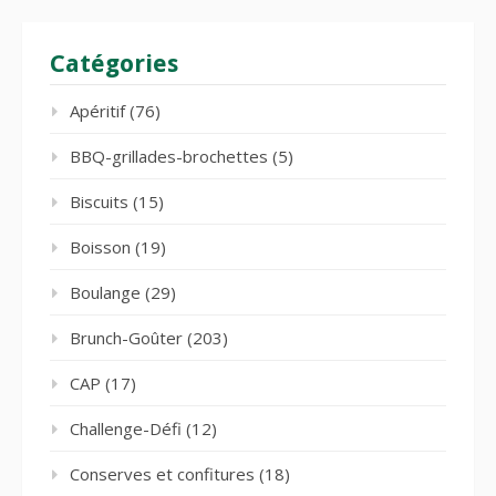
Catégories
Apéritif
(76)
BBQ-grillades-brochettes
(5)
Biscuits
(15)
Boisson
(19)
Boulange
(29)
Brunch-Goûter
(203)
CAP
(17)
Challenge-Défi
(12)
Conserves et confitures
(18)