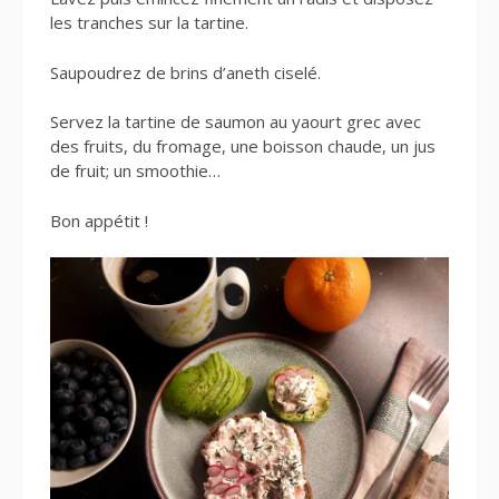
les tranches sur la tartine.
Saupoudrez de brins d’aneth ciselé.
Servez la tartine de saumon au yaourt grec avec
des fruits, du fromage, une boisson chaude, un jus
de fruit; un smoothie…
Bon appétit !