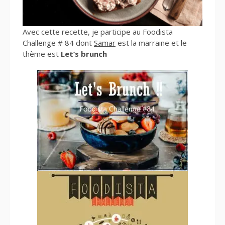
Avec cette recette, je participe au Foodista
Challenge # 84 dont
Samar
est la marraine et le
thème est
Let’s brunch