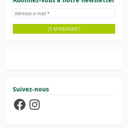
Abonnez-vous à notre newsletter
Suivez-nous
Facebook
Instagram