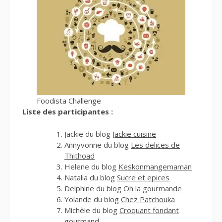
Foodista Challenge
Liste des participantes :
Jackie du blog
Jackie cuisine
Annyvonne du blog
Les delices de
Thithoad
Helene du blog
Keskonmangemaman
Natalia du blog
Sucre et epices
Delphine du blog
Oh la gourmande
Yolande du blog
Chez Patchouka
Michèle du blog
Croquant fondant
gourmand