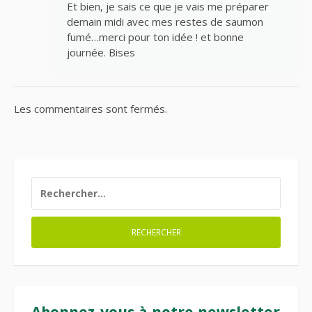
Et bien, je sais ce que je vais me préparer
demain midi avec mes restes de saumon
fumé…merci pour ton idée ! et bonne
journée. Bises
Les commentaires sont fermés.
RECHERCHER :