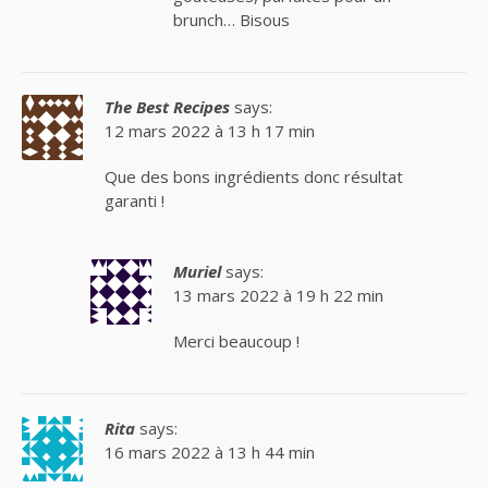
brunch… Bisous
The Best Recipes
says:
12 mars 2022 à 13 h 17 min
Que des bons ingrédients donc résultat
garanti !
Muriel
says:
13 mars 2022 à 19 h 22 min
Merci beaucoup !
Rita
says:
16 mars 2022 à 13 h 44 min