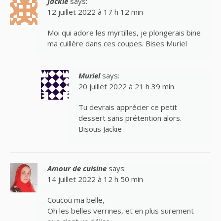
Jackie
says:
12 juillet 2022 à 17 h 12 min
Moi qui adore les myrtilles, je plongerais bine
ma cuillère dans ces coupes. Bises Muriel
Muriel
says:
20 juillet 2022 à 21 h 39 min
Tu devrais apprécier ce petit
dessert sans prétention alors.
Bisous Jackie
Amour de cuisine
says:
14 juillet 2022 à 12 h 50 min
Coucou ma belle,
Oh les belles verrines, et en plus surement