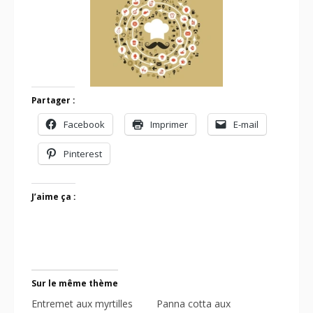
Partager :
Facebook
Imprimer
E-mail
Pinterest
J’aime ça :
Sur le même thème
Entremet aux myrtilles
Panna cotta aux