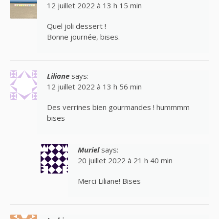
12 juillet 2022 à 13 h 15 min
Quel joli dessert !
Bonne journée, bises.
Liliane
says:
12 juillet 2022 à 13 h 56 min
Des verrines bien gourmandes ! hummmm
bises
Muriel
says:
20 juillet 2022 à 21 h 40 min
Merci Liliane! Bises