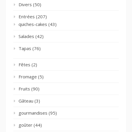
Divers
(50)
Entrées
(207)
quiches-cakes
(43)
Salades
(42)
Tapas
(76)
Fêtes
(2)
Fromage
(5)
Fruits
(90)
Gâteau
(3)
gourmandises
(95)
goûter
(44)