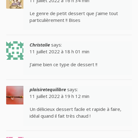
11 juillet 2022 à 16 h 34 min
Le genre de petit dessert que j’aime tout
particulièrement !! Bises
Christalie
says:
11 juillet 2022 à 18 h 01 min
J’aime bien ce type de dessert !!
plaisiretequilibre
says:
11 juillet 2022 à 19 h 12 min
Un délicieux dessert facile et rapide à faire,
idéal quand il fait très chaud !