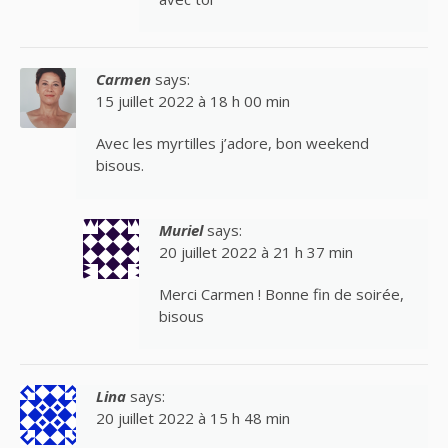
Carmen
says:
15 juillet 2022 à 18 h 00 min
Avec les myrtilles j’adore, bon weekend
bisous.
Muriel
says:
20 juillet 2022 à 21 h 37 min
Merci Carmen ! Bonne fin de soirée,
bisous
Lina
says:
20 juillet 2022 à 15 h 48 min