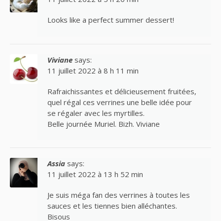
Looks like a perfect summer dessert!
Viviane
says:
11 juillet 2022 à 8 h 11 min
Rafraichissantes et délicieusement fruitées,
quel régal ces verrines une belle idée pour
se régaler avec les myrtilles.
Belle journée Muriel. Bizh. Viviane
Assia
says:
11 juillet 2022 à 13 h 52 min
Je suis méga fan des verrines à toutes les
sauces et les tiennes bien alléchantes.
Bisous