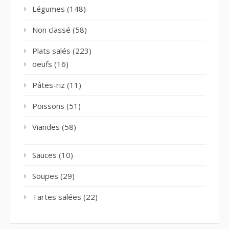
Légumes
(148)
Non classé
(58)
Plats salés
(223)
oeufs
(16)
Pâtes-riz
(11)
Poissons
(51)
Viandes
(58)
Sauces
(10)
Soupes
(29)
Tartes salées
(22)