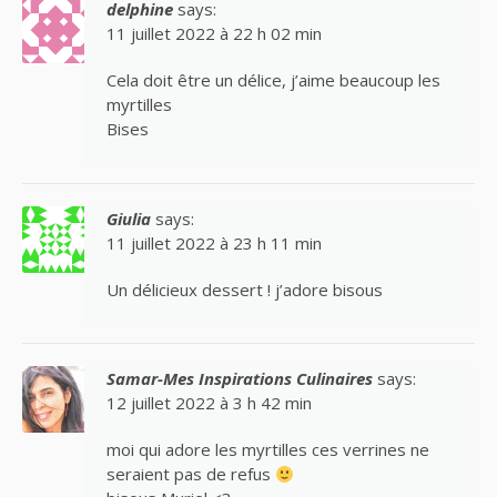
delphine
says:
11 juillet 2022 à 22 h 02 min
Cela doit être un délice, j’aime beaucoup les
myrtilles
Bises
Giulia
says:
11 juillet 2022 à 23 h 11 min
Un délicieux dessert ! j’adore bisous
Samar-Mes Inspirations Culinaires
says:
12 juillet 2022 à 3 h 42 min
moi qui adore les myrtilles ces verrines ne
seraient pas de refus