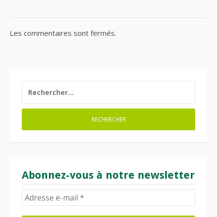
Les commentaires sont fermés.
RECHERCHER :
Abonnez-vous à notre newsletter