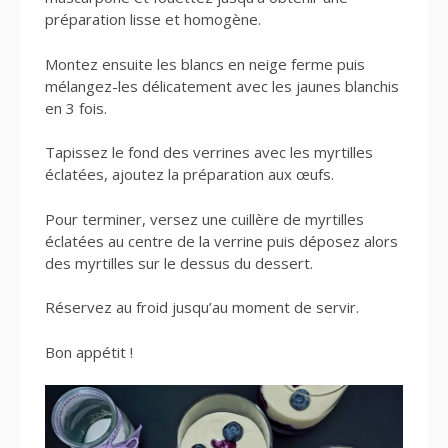
préparation lisse et homogène.
Montez ensuite les blancs en neige ferme puis
mélangez-les délicatement avec les jaunes blanchis
en 3 fois.
Tapissez le fond des verrines avec les myrtilles
éclatées, ajoutez la préparation aux œufs.
Pour terminer, versez une cuillère de myrtilles
éclatées au centre de la verrine puis déposez alors
des myrtilles sur le dessus du dessert.
Réservez au froid jusqu’au moment de servir.
Bon appétit !