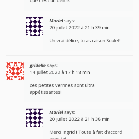
que c’est un délice.
Muriel
says:
20 juillet 2022 à 21 h 39 min
Un vrai délice, tu as raison Soulef!
gridelle
says:
14 juillet 2022 à 17 h 18 min
ces petites verrines sont ultra
appétissantes!
Muriel
says:
20 juillet 2022 à 21 h 38 min
Merci Ingrid ! Toute à fait d’accord
avec toi