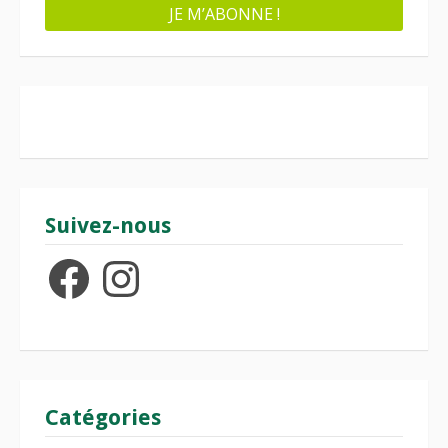
Suivez-nous
Facebook
Instagram
Catégories