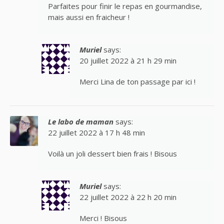
Parfaites pour finir le repas en gourmandise,
mais aussi en fraicheur !
Muriel
says:
20 juillet 2022 à 21 h 29 min
Merci Lina de ton passage par ici !
Le labo de maman
says:
22 juillet 2022 à 17 h 48 min
Voilà un joli dessert bien frais ! Bisous
Muriel
says:
22 juillet 2022 à 22 h 20 min
Merci ! Bisous